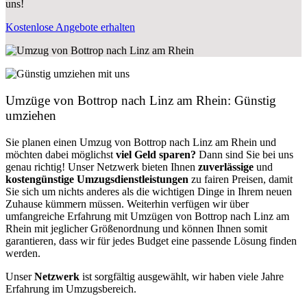
uns!
Kostenlose Angebote erhalten
Umzüge von Bottrop nach Linz am Rhein: Günstig
umziehen
Sie planen einen Umzug von Bottrop nach Linz am Rhein und
möchten dabei möglichst
viel Geld sparen?
Dann sind Sie bei uns
genau richtig! Unser Netzwerk bieten Ihnen
zuverlässige
und
kostengünstige Umzugsdienstleistungen
zu fairen Preisen, damit
Sie sich um nichts anderes als die wichtigen Dinge in Ihrem neuen
Zuhause kümmern müssen. Weiterhin verfügen wir über
umfangreiche Erfahrung mit Umzügen von Bottrop nach Linz am
Rhein mit jeglicher Größenordnung und können Ihnen somit
garantieren, dass wir für jedes Budget eine passende Lösung finden
werden.
Unser
Netzwerk
ist sorgfältig ausgewählt, wir haben viele Jahre
Erfahrung im Umzugsbereich.