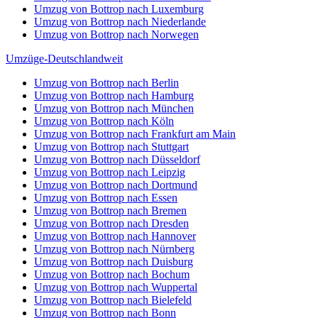
Umzug von Bottrop nach Luxemburg
Umzug von Bottrop nach Niederlande
Umzug von Bottrop nach Norwegen
Umzüge-Deutschlandweit
Umzug von Bottrop nach Berlin
Umzug von Bottrop nach Hamburg
Umzug von Bottrop nach München
Umzug von Bottrop nach Köln
Umzug von Bottrop nach Frankfurt am Main
Umzug von Bottrop nach Stuttgart
Umzug von Bottrop nach Düsseldorf
Umzug von Bottrop nach Leipzig
Umzug von Bottrop nach Dortmund
Umzug von Bottrop nach Essen
Umzug von Bottrop nach Bremen
Umzug von Bottrop nach Dresden
Umzug von Bottrop nach Hannover
Umzug von Bottrop nach Nürnberg
Umzug von Bottrop nach Duisburg
Umzug von Bottrop nach Bochum
Umzug von Bottrop nach Wuppertal
Umzug von Bottrop nach Bielefeld
Umzug von Bottrop nach Bonn