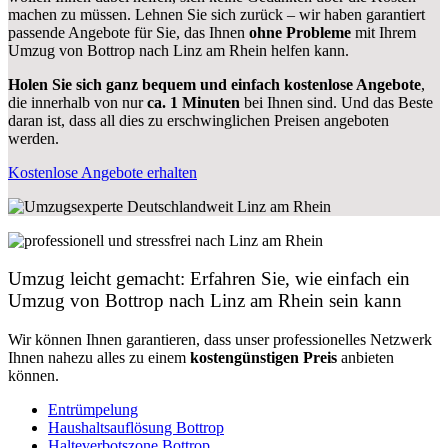
machen zu müssen. Lehnen Sie sich zurück – wir haben garantiert
passende Angebote für Sie, das Ihnen
ohne Probleme
mit Ihrem
Umzug von Bottrop nach Linz am Rhein helfen kann.
Holen Sie sich ganz bequem und einfach kostenlose Angebote
,
die innerhalb von nur
ca. 1 Minuten
bei Ihnen sind. Und das Beste
daran ist, dass all dies zu erschwinglichen Preisen angeboten
werden.
Kostenlose Angebote erhalten
Umzug leicht gemacht: Erfahren Sie, wie einfach ein
Umzug von Bottrop nach Linz am Rhein sein kann
Wir können Ihnen garantieren, dass unser professionelles Netzwerk
Ihnen nahezu alles zu einem
kostengünstigen
Preis
anbieten
können.
Entrümpelung
Haushaltsauflösung Bottrop
Halteverbotszone Bottrop