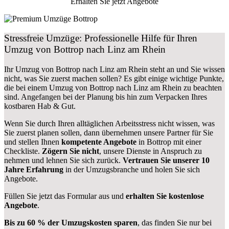
Erhalten Sie jetzt Angebote
Stressfreie Umzüge: Professionelle Hilfe für Ihren
Umzug von Bottrop nach Linz am Rhein
Ihr Umzug von Bottrop nach Linz am Rhein steht an und Sie wissen
nicht, was Sie zuerst machen sollen? Es gibt einige wichtige Punkte,
die bei einem Umzug von Bottrop nach Linz am Rhein zu beachten
sind.
Angefangen bei der Planung bis hin zum Verpacken Ihres
kostbaren Hab & Gut.
Wenn Sie durch Ihren alltäglichen Arbeitsstress nicht wissen, was
Sie zuerst planen sollen, dann übernehmen unsere Partner für Sie
und stellen Ihnen
kompetente Angebote
in Bottrop mit einer
Checkliste.
Zögern Sie nicht
, unsere Dienste in Anspruch zu
nehmen und lehnen Sie sich zurück.
Vertrauen Sie unserer 10
Jahre Erfahrung
in der Umzugsbranche und holen Sie sich
Angebote.
Füllen Sie jetzt das Formular aus und
erhalten Sie kostenlose
Angebote
.
Bis zu 60 % der Umzugskosten sparen
, das finden Sie nur bei