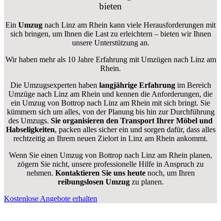
bieten
Ein
Umzug
nach Linz am Rhein kann viele Herausforderungen mit
sich bringen, um Ihnen die Last zu erleichtern – bieten wir Ihnen
unsere Unterstützung an.
Wir haben mehr als 10 Jahre Erfahrung mit Umzügen nach
Linz am
Rhein
.
Die Umzugsexperten haben
langjährige Erfahrung
im Bereich
Umzüge nach Linz am Rhein und kennen die Anforderungen, die
ein Umzug von Bottrop nach Linz am Rhein mit sich bringt. Sie
kümmern sich um alles, von der Planung bis hin zur Durchführung
des Umzugs.
Sie organisieren den Transport Ihrer Möbel und
Habseligkeiten
, packen alles sicher ein und sorgen dafür, dass alles
rechtzeitig an Ihrem neuen Zielort in Linz am Rhein ankommt.
Wenn Sie einen Umzug von Bottrop nach Linz am Rhein planen,
zögern Sie nicht, unsere professionelle Hilfe in Anspruch zu
nehmen.
Kontaktieren Sie uns heute
noch, um Ihren
reibungslosen Umzug
zu planen.
Kostenlose Angebote erhalten