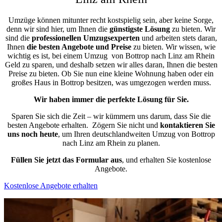
Umzüge können mitunter recht kostspielig sein, aber keine Sorge,
denn wir sind hier, um Ihnen die
günstigste
Lösung
zu bieten. Wir
sind die
professionellen Umzugsexperten
und arbeiten stets daran,
Ihnen
die besten Angebote und Preise
zu bieten. Wir wissen, wie
wichtig es ist, bei einem Umzug von Bottrop nach Linz am Rhein
Geld zu sparen, und deshalb setzen wir alles daran, Ihnen die besten
Preise zu bieten. Ob Sie nun eine kleine Wohnung haben oder ein
großes Haus in Bottrop besitzen, was umgezogen werden muss.
Wir haben immer die perfekte Lösung für Sie.
Sparen Sie sich die Zeit – wir kümmern uns darum, dass Sie die
besten Angebote erhalten.
Zögern Sie nicht und
kontaktieren Sie
uns noch heute
, um Ihren deutschlandweiten Umzug von Bottrop
nach Linz am Rhein zu planen.
Füllen Sie jetzt das Formular aus
, und erhalten Sie kostenlose
Angebote.
Kostenlose Angebote erhalten