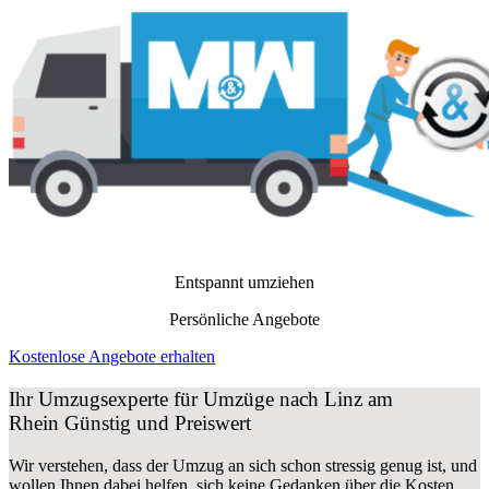
Entspannt umziehen
Persönliche Angebote
Kostenlose Angebote erhalten
Ihr Umzugsexperte für Umzüge nach
Linz am
Rhein
Günstig und Preiswert
Wir verstehen, dass der Umzug an sich schon stressig genug ist, und
wollen Ihnen dabei helfen, sich keine Gedanken über die Kosten