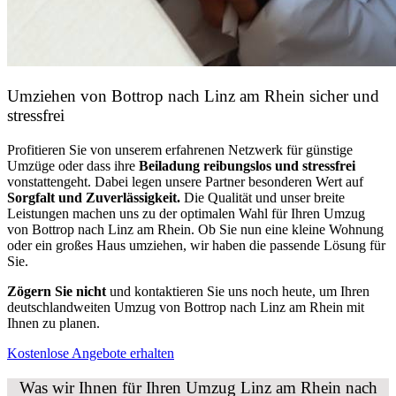
Umziehen von
Bottrop nach Linz am Rhein
sicher und
stressfrei
Profitieren Sie von unserem erfahrenen Netzwerk für günstige
Umzüge oder dass ihre
Beiladung reibungslos und stressfrei
vonstattengeht. Dabei legen unsere Partner besonderen Wert auf
Sorgfalt und Zuverlässigkeit.
Die Qualität und unser breite
Leistungen machen uns zu der optimalen Wahl für Ihren Umzug
von Bottrop nach Linz am Rhein. Ob Sie nun eine kleine Wohnung
oder ein großes Haus umziehen, wir haben die passende Lösung für
Sie.
Zögern Sie nicht
und kontaktieren Sie uns noch heute, um Ihren
deutschlandweiten Umzug von Bottrop nach Linz am Rhein mit
Ihnen zu planen.
Kostenlose Angebote erhalten
Was wir Ihnen für Ihren Umzug Linz am Rhein nach