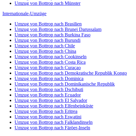
Umzug von Bottrop nach Münster
Internationale-Umzüge
Umzug von Bottrop nach Brasilien
Umzug von Bottrop nach Brunei Darussalam
Umzug von Bottrop nach Burkina Faso
Umzug von Bottrop nach Burundi
Umzug von Bottrop nach Chile
Umzug von Bottrop nach China
Umzug von Bottrop nach Cookinseln
Umzug von Bottrop nach Costa Rica
Umzug von Bottrop nach Curaçao
Umzug von Bottrop nach Demokratische Republik Kongo
Umzug von Bottrop nach Dominica
Umzug von Bottrop nach Dominikanische Republik
Umzug von Bottrop nach Dschibuti
Umzug von Bottrop nach Ecuador
Umzug von Bottrop nach El Salvador
Umzug von Bottrop nach Elfenbeinküste
Umzug von Bottrop nach Eritrea
Umzug von Bottrop nach Eswatini
Umzug von Bottrop nach Falklandinseln
Umzug von Bottrop nach Färöer-Inseln