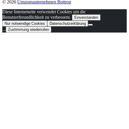
© 2026
Umzugsunternehmen Bottrop
Diese Internetseite verwendet Cookies um die
Benutzerfreundlichkeit zu verbessern.
Einverstanden
Nur notwendige Cookies
Datenschutzerklärung
...
Zustimmung wiederrufen