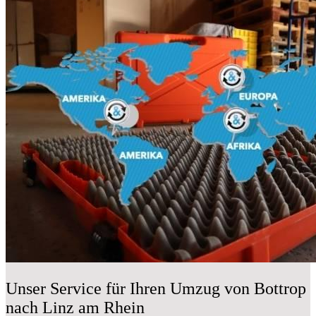
Unser Service für Ihren Umzug von Bottrop
nach Linz am Rhein