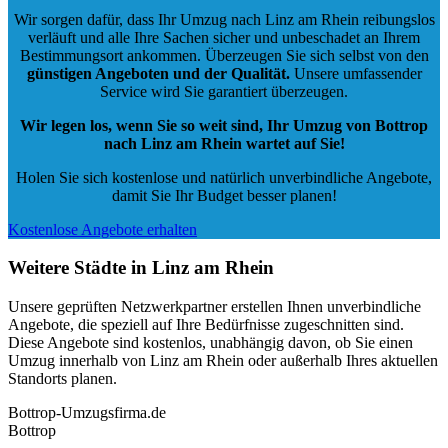
Wir sorgen dafür, dass Ihr Umzug nach Linz am Rhein reibungslos
verläuft und alle Ihre Sachen sicher und unbeschadet an Ihrem
Bestimmungsort ankommen. Überzeugen Sie sich selbst von den
günstigen Angeboten und der Qualität
.
Unsere umfassender
Service wird Sie garantiert überzeugen.
Wir legen los, wenn Sie so weit sind, Ihr Umzug von Bottrop
nach Linz am Rhein wartet auf Sie!
Holen Sie sich kostenlose und natürlich
unverbindliche Angebote
,
damit Sie Ihr Budget besser planen!
Kostenlose Angebote erhalten
Weitere Städte in Linz am Rhein
Unsere geprüften Netzwerkpartner erstellen Ihnen unverbindliche
Angebote, die speziell auf Ihre Bedürfnisse zugeschnitten sind.
Diese Angebote sind kostenlos, unabhängig davon, ob Sie einen
Umzug innerhalb von Linz am Rhein oder außerhalb Ihres aktuellen
Standorts planen.
Bottrop-Umzugsfirma.de
Bottrop