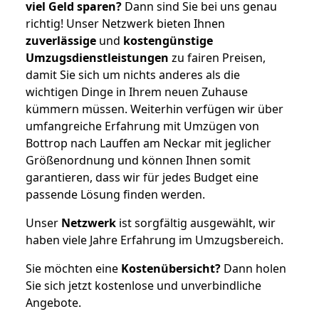
viel Geld sparen?
Dann sind Sie bei uns genau
richtig! Unser Netzwerk bieten Ihnen
zuverlässige
und
kostengünstige
Umzugsdienstleistungen
zu fairen Preisen,
damit Sie sich um nichts anderes als die
wichtigen Dinge in Ihrem neuen Zuhause
kümmern müssen. Weiterhin verfügen wir über
umfangreiche Erfahrung mit Umzügen von
Bottrop nach Lauffen am Neckar mit jeglicher
Größenordnung und können Ihnen somit
garantieren, dass wir für jedes Budget eine
passende Lösung finden werden.
Unser
Netzwerk
ist sorgfältig ausgewählt, wir
haben viele Jahre Erfahrung im Umzugsbereich.
Sie möchten eine
Kostenübersicht?
Dann holen
Sie sich jetzt kostenlose und unverbindliche
Angebote.