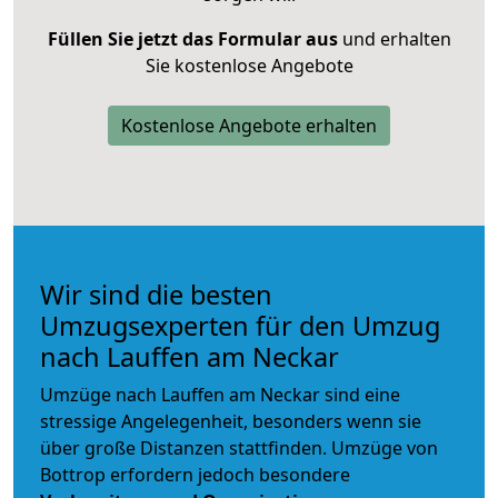
Füllen Sie jetzt das Formular aus
und erhalten
Sie kostenlose Angebote
Kostenlose Angebote erhalten
Wir sind die besten
Umzugsexperten für den Umzug
nach Lauffen am Neckar
Umzüge nach Lauffen am Neckar sind eine
stressige Angelegenheit, besonders wenn sie
über große Distanzen stattfinden. Umzüge von
Bottrop erfordern jedoch besondere