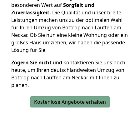
besonderen Wert auf
Sorgfalt und
Zuverlässigkeit.
Die Qualität und unser breite
Leistungen machen uns zu der optimalen Wahl
für Ihren Umzug von Bottrop nach Lauffen am
Neckar. Ob Sie nun eine kleine Wohnung oder ein
großes Haus umziehen, wir haben die passende
Lösung für Sie.
Zögern Sie nicht
und kontaktieren Sie uns noch
heute, um Ihren deutschlandweiten Umzug von
Bottrop nach Lauffen am Neckar mit Ihnen zu
planen.
Kostenlose Angebote erhalten