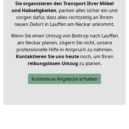
Sie organisieren den Transport Ihrer Möbel
und Habseligkeiten
, packen alles sicher ein und
sorgen dafür, dass alles rechtzeitig an Ihrem
neuen Zielort in Lauffen am Neckar ankommt.
Wenn Sie einen Umzug von Bottrop nach Lauffen
am Neckar planen, zögern Sie nicht, unsere
professionelle Hilfe in Anspruch zu nehmen.
Kontaktieren Sie uns heute
noch, um Ihren
reibungslosen Umzug
zu planen.
Kostenlose Angebote erhalten