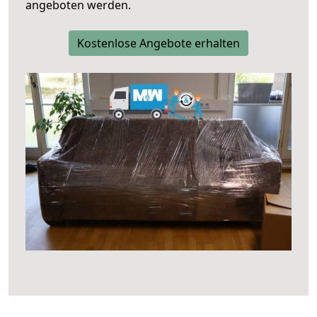
angeboten werden.
Kostenlose Angebote erhalten