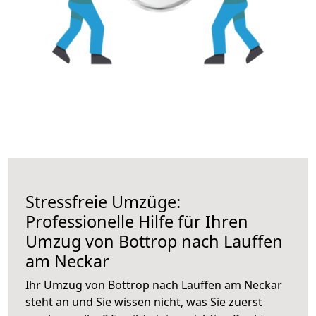
Stressfreie Umzüge:
Professionelle Hilfe für Ihren
Umzug von Bottrop nach Lauffen
am Neckar
Ihr Umzug von Bottrop nach Lauffen am Neckar
steht an und Sie wissen nicht, was Sie zuerst