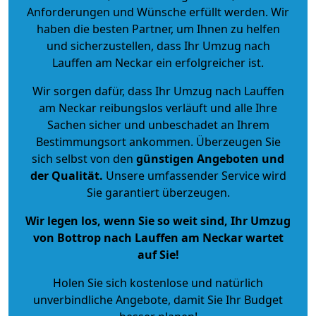
Anforderungen und Wünsche erfüllt werden. Wir
haben die besten Partner, um Ihnen zu helfen
und sicherzustellen, dass Ihr Umzug nach
Lauffen am Neckar ein erfolgreicher ist.
Wir sorgen dafür, dass Ihr Umzug nach Lauffen
am Neckar reibungslos verläuft und alle Ihre
Sachen sicher und unbeschadet an Ihrem
Bestimmungsort ankommen. Überzeugen Sie
sich selbst von den
günstigen Angeboten und
der Qualität
.
Unsere umfassender Service wird
Sie garantiert überzeugen.
Wir legen los, wenn Sie so weit sind, Ihr Umzug
von Bottrop nach Lauffen am Neckar wartet
auf Sie!
Holen Sie sich kostenlose und natürlich
unverbindliche Angebote
, damit Sie Ihr Budget