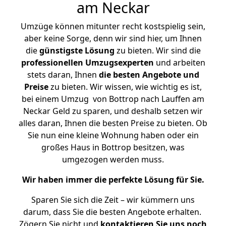
am Neckar
Umzüge können mitunter recht kostspielig sein,
aber keine Sorge, denn wir sind hier, um Ihnen
die
günstigste
Lösung
zu bieten. Wir sind die
professionellen Umzugsexperten
und arbeiten
stets daran, Ihnen
die besten Angebote und
Preise
zu bieten. Wir wissen, wie wichtig es ist,
bei einem Umzug von Bottrop nach Lauffen am
Neckar Geld zu sparen, und deshalb setzen wir
alles daran, Ihnen die besten Preise zu bieten. Ob
Sie nun eine kleine Wohnung haben oder ein
großes Haus in Bottrop besitzen, was
umgezogen werden muss.
Wir haben immer die perfekte Lösung für Sie.
Sparen Sie sich die Zeit – wir kümmern uns
darum, dass Sie die besten Angebote erhalten.
Zögern Sie nicht und
kontaktieren Sie uns noch