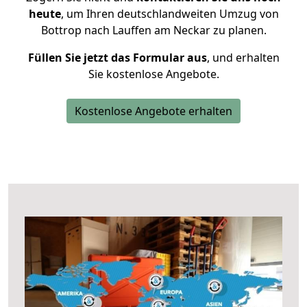
heute
, um Ihren deutschlandweiten Umzug von
Bottrop nach Lauffen am Neckar zu planen.
Füllen Sie jetzt das Formular aus
, und erhalten
Sie kostenlose Angebote.
Kostenlose Angebote erhalten