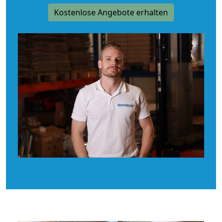
Kostenlose Angebote erhalten