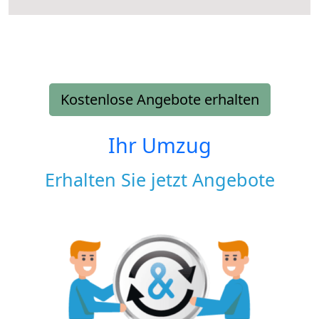
Kostenlose Angebote erhalten
Ihr Umzug
Erhalten Sie jetzt Angebote