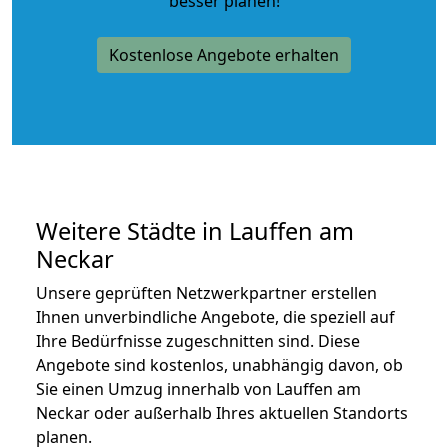
besser planen!
Kostenlose Angebote erhalten
Weitere Städte in Lauffen am
Neckar
Unsere geprüften Netzwerkpartner erstellen
Ihnen unverbindliche Angebote, die speziell auf
Ihre Bedürfnisse zugeschnitten sind. Diese
Angebote sind kostenlos, unabhängig davon, ob
Sie einen Umzug innerhalb von Lauffen am
Neckar oder außerhalb Ihres aktuellen Standorts
planen.