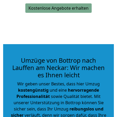
Kostenlose Angebote erhalten
Umzüge von Bottrop nach
Lauffen am Neckar: Wir machen
es Ihnen leicht
Wir geben unser Bestes, dass hier Umzug
kostengünstig
und eine
hervorragende
Professionalität
sowie Qualität bietet. Mit
unserer Unterstützung in Bottrop können Sie
sicher sein, dass Ihr Umzug
reibungslos und
sicher
verläuft, denn wir sorgen dafür, dass Ihre