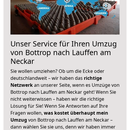
Unser Service für Ihren Umzug
von Bottrop nach Lauffen am
Neckar
Sie wollen umziehen? Ob um die Ecke oder
deutschlandweit – wir haben das
richtige
Netzwerk
an unserer Seite, wenn es Umzüge von
Bottrop nach Lauffen am Neckar geht! Wenn Sie
nicht weiterwissen – haben wir die richtige
Lösung für Sie! Wenn Sie Antworten auf Ihre
Fragen wollen,
was kostet überhaupt mein
Umzug
von Bottrop nach Lauffen am Neckar –
dann wählen Sie sie uns, denn wir haben immer