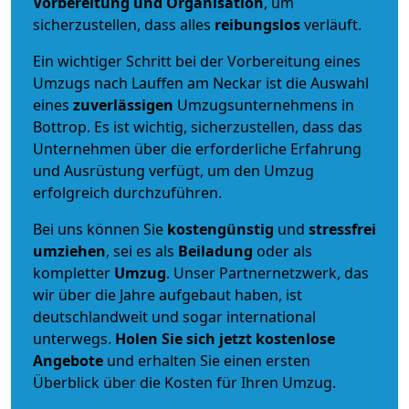
Vorbereitung und Organisation
, um
sicherzustellen, dass alles
reibungslos
verläuft.
Ein wichtiger Schritt bei der Vorbereitung eines
Umzugs nach Lauffen am Neckar ist die Auswahl
eines
zuverlässigen
Umzugsunternehmens in
Bottrop. Es ist wichtig, sicherzustellen, dass das
Unternehmen über die erforderliche Erfahrung
und Ausrüstung verfügt, um den Umzug
erfolgreich durchzuführen.
Bei uns können Sie
kostengünstig
und
stressfrei
umziehen
, sei es als
Beiladung
oder als
kompletter
Umzug
. Unser Partnernetzwerk, das
wir über die Jahre aufgebaut haben, ist
deutschlandweit und sogar international
unterwegs.
Holen Sie sich jetzt kostenlose
Angebote
und erhalten Sie einen ersten
Überblick über die Kosten für Ihren Umzug.