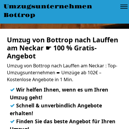
Umzugsunternehmen
Bottrop
Umzug von Bottrop nach Lauffen
am Neckar ☛ 100 % Gratis-
Angebot
Umzug von Bottrop nach Lauffen am Neckar : Top-
Umzugsunternehmen ➨ Umzüge ab 102€ –
Kostenlose Angebote in 1 Min.
✓
Wir helfen Ihnen, wenn es um Ihren
Umzug geht!
✓
Schnell & unverbindlich Angebote
erhalten!
✓
Finden Sie das beste Angebot für Ihren