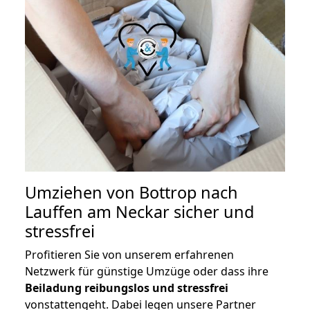
Umziehen von
Bottrop nach
Lauffen am Neckar
sicher und
stressfrei
Profitieren Sie von unserem erfahrenen
Netzwerk für günstige Umzüge oder dass ihre
Beiladung reibungslos und stressfrei
vonstattengeht. Dabei legen unsere Partner