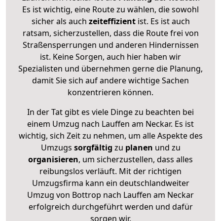
Es ist wichtig, eine Route zu wählen, die sowohl
sicher als auch
zeiteffizient
ist. Es ist auch
ratsam, sicherzustellen, dass die Route frei von
Straßensperrungen und anderen Hindernissen
ist. Keine Sorgen, auch hier haben wir
Spezialisten und übernehmen gerne die Planung,
damit Sie sich auf andere wichtige Sachen
konzentrieren können.
In der Tat gibt es viele Dinge zu beachten bei
einem Umzug nach Lauffen am Neckar. Es ist
wichtig, sich Zeit zu nehmen, um alle Aspekte des
Umzugs
sorgfältig
zu
planen
und zu
organisieren
, um sicherzustellen, dass alles
reibungslos verläuft. Mit der richtigen
Umzugsfirma kann ein deutschlandweiter
Umzug von Bottrop nach Lauffen am Neckar
erfolgreich durchgeführt werden und dafür
sorgen wir.