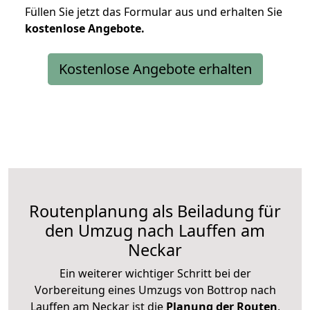
Füllen Sie jetzt das Formular aus und erhalten Sie
kostenlose
Angebote.
Kostenlose Angebote erhalten
Routenplanung als Beiladung für
den Umzug nach Lauffen am
Neckar
Ein weiterer wichtiger Schritt bei der
Vorbereitung eines Umzugs von Bottrop nach
Lauffen am Neckar ist die
Planung der Routen
.