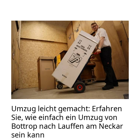
Umzug leicht gemacht: Erfahren
Sie, wie einfach ein Umzug von
Bottrop nach Lauffen am Neckar
sein kann