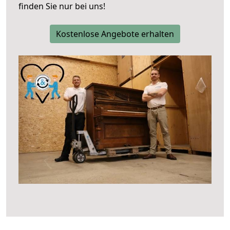
finden Sie nur bei uns!
Kostenlose Angebote erhalten