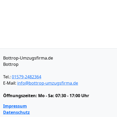
Bottrop-Umzugsfirma.de
Bottrop
Tel.:
01579-2482364
E-Mail:
info@bottrop-umzugsfirma.de
Öffnungszeiten:
Mo - Sa: 07:30 - 17:00 Uhr
Impressum
Datenschutz