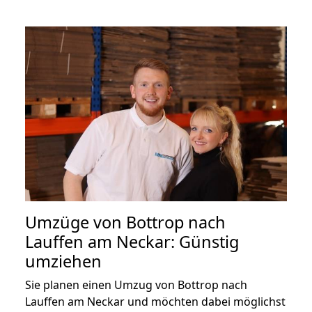
Umzüge von Bottrop nach
Lauffen am Neckar: Günstig
umziehen
Sie planen einen Umzug von Bottrop nach
Lauffen am Neckar und möchten dabei möglichst