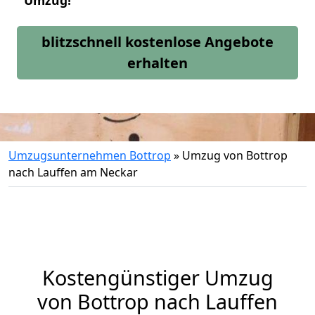
Umzug!
blitzschnell kostenlose Angebote
erhalten
Umzugsunternehmen Bottrop
»
Umzug von Bottrop
nach Lauffen am Neckar
Kostengünstiger Umzug
von Bottrop nach Lauffen