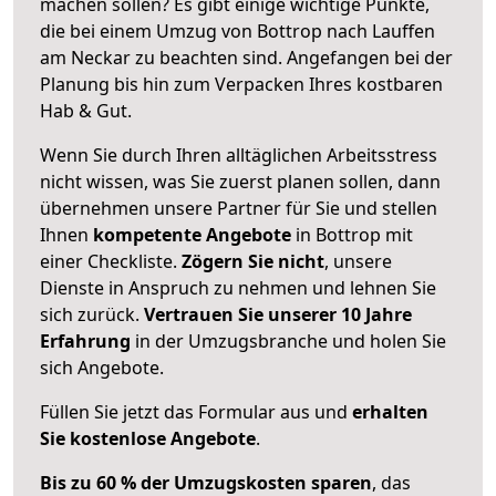
machen sollen? Es gibt einige wichtige Punkte,
die bei einem Umzug von Bottrop nach Lauffen
am Neckar zu beachten sind.
Angefangen bei der
Planung bis hin zum Verpacken Ihres kostbaren
Hab & Gut.
Wenn Sie durch Ihren alltäglichen Arbeitsstress
nicht wissen, was Sie zuerst planen sollen, dann
übernehmen unsere Partner für Sie und stellen
Ihnen
kompetente Angebote
in Bottrop mit
einer Checkliste.
Zögern Sie nicht
, unsere
Dienste in Anspruch zu nehmen und lehnen Sie
sich zurück.
Vertrauen Sie unserer 10 Jahre
Erfahrung
in der Umzugsbranche und holen Sie
sich Angebote.
Füllen Sie jetzt das Formular aus und
erhalten
Sie kostenlose Angebote
.
Bis zu 60 % der Umzugskosten sparen
, das