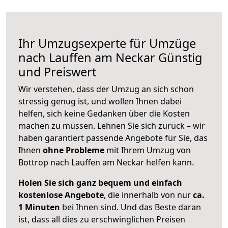
Ihr Umzugsexperte für Umzüge
nach
Lauffen am Neckar
Günstig
und Preiswert
Wir verstehen, dass der Umzug an sich schon
stressig genug ist, und wollen Ihnen dabei
helfen, sich keine Gedanken über die Kosten
machen zu müssen. Lehnen Sie sich zurück – wir
haben garantiert passende Angebote für Sie, das
Ihnen
ohne Probleme
mit Ihrem Umzug von
Bottrop nach Lauffen am Neckar helfen kann.
Holen Sie sich ganz bequem und einfach
kostenlose Angebote
, die innerhalb von nur
ca.
1 Minuten
bei Ihnen sind. Und das Beste daran
ist, dass all dies zu erschwinglichen Preisen