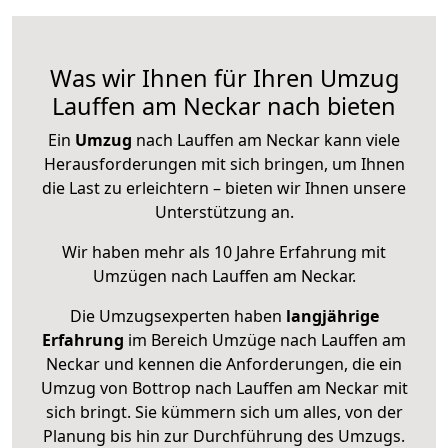
Was wir Ihnen für Ihren Umzug
Lauffen am Neckar nach bieten
Ein
Umzug
nach Lauffen am Neckar kann viele
Herausforderungen mit sich bringen, um Ihnen
die Last zu erleichtern – bieten wir Ihnen unsere
Unterstützung an.
Wir haben mehr als 10 Jahre Erfahrung mit
Umzügen nach
Lauffen am Neckar
.
Die Umzugsexperten haben
langjährige
Erfahrung
im Bereich Umzüge nach Lauffen am
Neckar und kennen die Anforderungen, die ein
Umzug von Bottrop nach Lauffen am Neckar mit
sich bringt. Sie kümmern sich um alles, von der
Planung bis hin zur Durchführung des Umzugs.