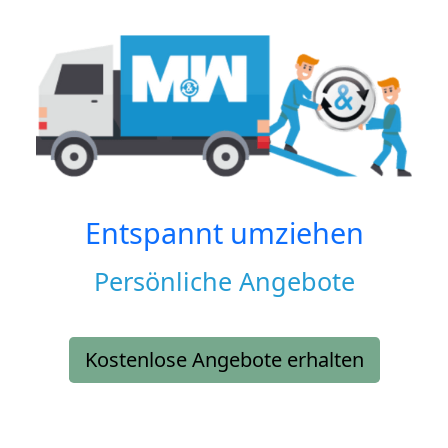
Entspannt umziehen
Persönliche Angebote
Kostenlose Angebote erhalten