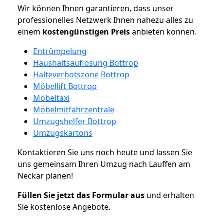
Wir können Ihnen garantieren, dass unser
professionelles Netzwerk Ihnen nahezu alles zu
einem
kostengünstigen
Preis
anbieten können.
Entrümpelung
Haushaltsauflösung Bottrop
Halteverbotszone Bottrop
Möbellift Bottrop
Möbeltaxi
Möbelmitfahrzentrale
Umzugshelfer Bottrop
Umzugskartons
Kontaktieren Sie uns noch heute und lassen Sie
uns gemeinsam Ihren Umzug nach Lauffen am
Neckar planen!
Füllen Sie jetzt das Formular aus
und erhalten
Sie kostenlose Angebote.