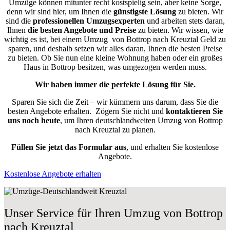
Umzüge können mitunter recht kostspielig sein, aber keine Sorge,
denn wir sind hier, um Ihnen die
günstigste
Lösung
zu bieten. Wir
sind die
professionellen Umzugsexperten
und arbeiten stets daran,
Ihnen
die besten Angebote und Preise
zu bieten. Wir wissen, wie
wichtig es ist, bei einem Umzug von Bottrop nach Kreuztal Geld zu
sparen, und deshalb setzen wir alles daran, Ihnen die besten Preise
zu bieten. Ob Sie nun eine kleine Wohnung haben oder ein großes
Haus in Bottrop besitzen, was umgezogen werden muss.
Wir haben immer die perfekte Lösung für Sie.
Sparen Sie sich die Zeit – wir kümmern uns darum, dass Sie die
besten Angebote erhalten.
Zögern Sie nicht und
kontaktieren Sie
uns noch heute
, um Ihren deutschlandweiten Umzug von Bottrop
nach Kreuztal zu planen.
Füllen Sie jetzt das Formular aus
, und erhalten Sie kostenlose
Angebote.
Kostenlose Angebote erhalten
Unser Service für Ihren Umzug von Bottrop
nach Kreuztal