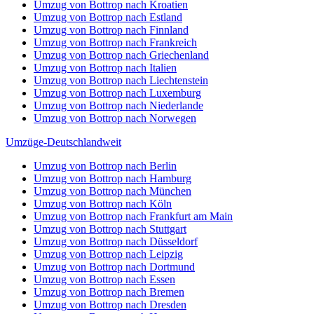
Umzug von Bottrop nach Kroatien
Umzug von Bottrop nach Estland
Umzug von Bottrop nach Finnland
Umzug von Bottrop nach Frankreich
Umzug von Bottrop nach Griechenland
Umzug von Bottrop nach Italien
Umzug von Bottrop nach Liechtenstein
Umzug von Bottrop nach Luxemburg
Umzug von Bottrop nach Niederlande
Umzug von Bottrop nach Norwegen
Umzüge-Deutschlandweit
Umzug von Bottrop nach Berlin
Umzug von Bottrop nach Hamburg
Umzug von Bottrop nach München
Umzug von Bottrop nach Köln
Umzug von Bottrop nach Frankfurt am Main
Umzug von Bottrop nach Stuttgart
Umzug von Bottrop nach Düsseldorf
Umzug von Bottrop nach Leipzig
Umzug von Bottrop nach Dortmund
Umzug von Bottrop nach Essen
Umzug von Bottrop nach Bremen
Umzug von Bottrop nach Dresden