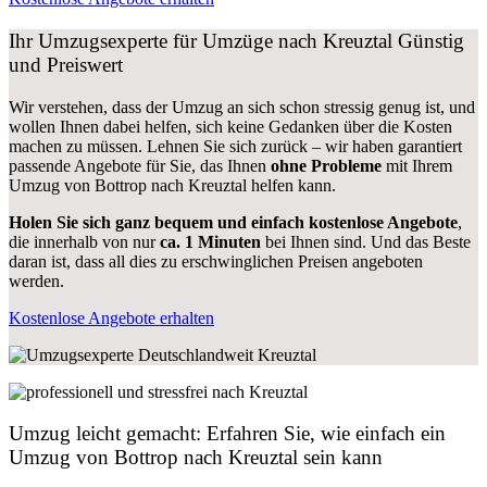
Ihr Umzugsexperte für Umzüge nach
Kreuztal
Günstig
und Preiswert
Wir verstehen, dass der Umzug an sich schon stressig genug ist, und
wollen Ihnen dabei helfen, sich keine Gedanken über die Kosten
machen zu müssen. Lehnen Sie sich zurück – wir haben garantiert
passende Angebote für Sie, das Ihnen
ohne Probleme
mit Ihrem
Umzug von Bottrop nach Kreuztal helfen kann.
Holen Sie sich ganz bequem und einfach kostenlose Angebote
,
die innerhalb von nur
ca. 1 Minuten
bei Ihnen sind. Und das Beste
daran ist, dass all dies zu erschwinglichen Preisen angeboten
werden.
Kostenlose Angebote erhalten
Umzug leicht gemacht: Erfahren Sie, wie einfach ein
Umzug von Bottrop nach Kreuztal sein kann