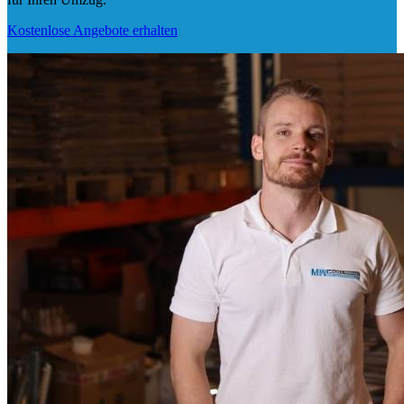
Kostenlose Angebote erhalten