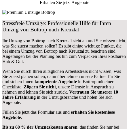
Erhalten Sie jetzt Angebote
Stressfreie Umzüge: Professionelle Hilfe für Ihren
Umzug von Bottrop nach Kreuztal
Ihr Umzug von Bottrop nach Kreuztal steht an und Sie wissen nicht,
was Sie zuerst machen sollen? Es gibt einige wichtige Punkte, die
bei einem Umzug von Bottrop nach Kreuztal zu beachten sind.
Angefangen bei der Planung bis hin zum Verpacken Ihres kostbaren
Hab & Gut.
Wenn Sie durch Ihren alltäglichen Arbeitsstress nicht wissen, was
Sie zuerst planen sollen, dann übernehmen unsere Partner für Sie
und stellen Ihnen
kompetente Angebote
in Bottrop mit einer
Checkliste.
Zögern Sie nicht
, unsere Dienste in Anspruch zu
nehmen und lehnen Sie sich zurück.
Vertrauen Sie unserer 10
Jahre Erfahrung
in der Umzugsbranche und holen Sie sich
Angebote.
Füllen Sie jetzt das Formular aus und
erhalten Sie kostenlose
Angebote
.
Bis zu 60 % der Umzugskosten sparen
, das finden Sie nur bei