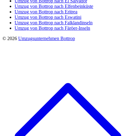
Umzug von Bottrop nach El Salvador
Umzug von Bottrop nach Elfenbeinküste
Umzug von Bottrop nach Eritrea
Umzug von Bottrop nach Eswatini
Umzug von Bottrop nach Falklandinseln
Umzug von Bottrop nach Färöer-Inseln
© 2026
Umzugsunternehmen Bottrop