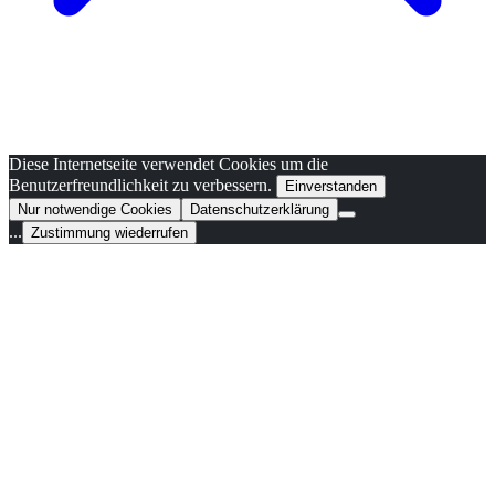
Diese Internetseite verwendet Cookies um die
Benutzerfreundlichkeit zu verbessern.
Einverstanden
Nur notwendige Cookies
Datenschutzerklärung
...
Zustimmung wiederrufen