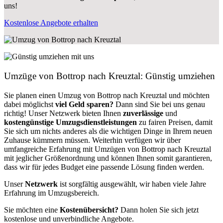
uns!
Kostenlose Angebote erhalten
Umzüge von Bottrop nach Kreuztal: Günstig umziehen
Sie planen einen Umzug von Bottrop nach Kreuztal und möchten
dabei möglichst
viel Geld sparen?
Dann sind Sie bei uns genau
richtig! Unser Netzwerk bieten Ihnen
zuverlässige
und
kostengünstige Umzugsdienstleistungen
zu fairen Preisen, damit
Sie sich um nichts anderes als die wichtigen Dinge in Ihrem neuen
Zuhause kümmern müssen. Weiterhin verfügen wir über
umfangreiche Erfahrung mit Umzügen von Bottrop nach Kreuztal
mit jeglicher Größenordnung und können Ihnen somit garantieren,
dass wir für jedes Budget eine passende Lösung finden werden.
Unser
Netzwerk
ist sorgfältig ausgewählt, wir haben viele Jahre
Erfahrung im Umzugsbereich.
Sie möchten eine
Kostenübersicht?
Dann holen Sie sich jetzt
kostenlose und unverbindliche Angebote.