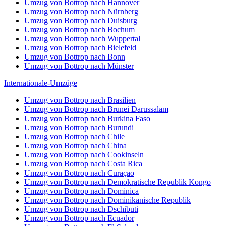
Umzug von Bottrop nach Hannover
Umzug von Bottrop nach Nürnberg
Umzug von Bottrop nach Duisburg
Umzug von Bottrop nach Bochum
Umzug von Bottrop nach Wuppertal
Umzug von Bottrop nach Bielefeld
Umzug von Bottrop nach Bonn
Umzug von Bottrop nach Münster
Internationale-Umzüge
Umzug von Bottrop nach Brasilien
Umzug von Bottrop nach Brunei Darussalam
Umzug von Bottrop nach Burkina Faso
Umzug von Bottrop nach Burundi
Umzug von Bottrop nach Chile
Umzug von Bottrop nach China
Umzug von Bottrop nach Cookinseln
Umzug von Bottrop nach Costa Rica
Umzug von Bottrop nach Curaçao
Umzug von Bottrop nach Demokratische Republik Kongo
Umzug von Bottrop nach Dominica
Umzug von Bottrop nach Dominikanische Republik
Umzug von Bottrop nach Dschibuti
Umzug von Bottrop nach Ecuador