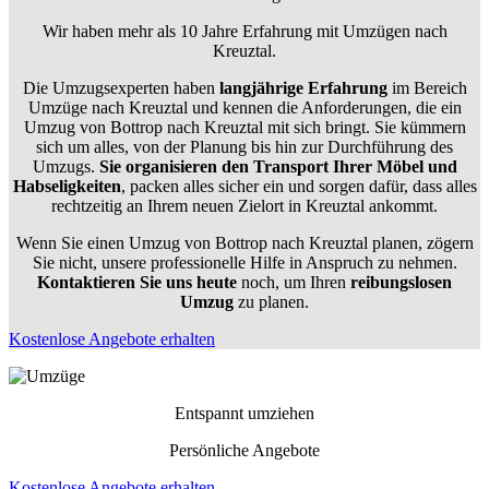
Wir haben mehr als 10 Jahre Erfahrung mit Umzügen nach
Kreuztal
.
Die Umzugsexperten haben
langjährige Erfahrung
im Bereich
Umzüge nach Kreuztal und kennen die Anforderungen, die ein
Umzug von Bottrop nach Kreuztal mit sich bringt. Sie kümmern
sich um alles, von der Planung bis hin zur Durchführung des
Umzugs.
Sie organisieren den Transport Ihrer Möbel und
Habseligkeiten
, packen alles sicher ein und sorgen dafür, dass alles
rechtzeitig an Ihrem neuen Zielort in Kreuztal ankommt.
Wenn Sie einen Umzug von Bottrop nach Kreuztal planen, zögern
Sie nicht, unsere professionelle Hilfe in Anspruch zu nehmen.
Kontaktieren Sie uns heute
noch, um Ihren
reibungslosen
Umzug
zu planen.
Kostenlose Angebote erhalten
Entspannt umziehen
Persönliche Angebote
Kostenlose Angebote erhalten