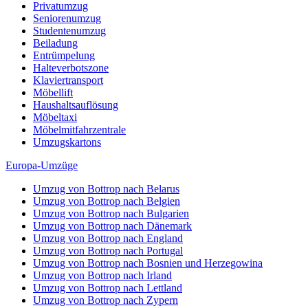
Privatumzug
Seniorenumzug
Studentenumzug
Beiladung
Entrümpelung
Halteverbotszone
Klaviertransport
Möbellift
Haushaltsauflösung
Möbeltaxi
Möbelmitfahrzentrale
Umzugskartons
Europa-Umzüge
Umzug von Bottrop nach Belarus
Umzug von Bottrop nach Belgien
Umzug von Bottrop nach Bulgarien
Umzug von Bottrop nach Dänemark
Umzug von Bottrop nach England
Umzug von Bottrop nach Portugal
Umzug von Bottrop nach Bosnien und Herzegowina
Umzug von Bottrop nach Irland
Umzug von Bottrop nach Lettland
Umzug von Bottrop nach Zypern