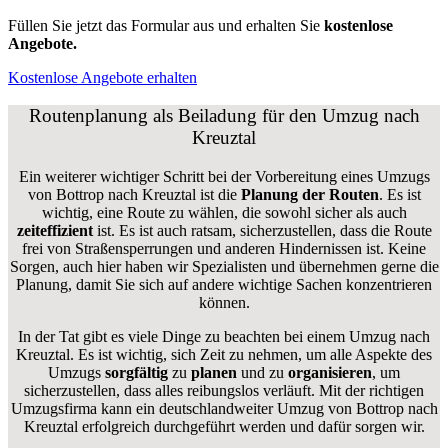
Füllen Sie jetzt das Formular aus und erhalten Sie
kostenlose
Angebote.
Kostenlose Angebote erhalten
Routenplanung als Beiladung für den Umzug nach
Kreuztal
Ein weiterer wichtiger Schritt bei der Vorbereitung eines Umzugs
von Bottrop nach Kreuztal ist die
Planung der Routen
. Es ist
wichtig, eine Route zu wählen, die sowohl sicher als auch
zeiteffizient
ist. Es ist auch ratsam, sicherzustellen, dass die Route
frei von Straßensperrungen und anderen Hindernissen ist. Keine
Sorgen, auch hier haben wir Spezialisten und übernehmen gerne die
Planung, damit Sie sich auf andere wichtige Sachen konzentrieren
können.
In der Tat gibt es viele Dinge zu beachten bei einem Umzug nach
Kreuztal. Es ist wichtig, sich Zeit zu nehmen, um alle Aspekte des
Umzugs
sorgfältig
zu
planen
und zu
organisieren
, um
sicherzustellen, dass alles reibungslos verläuft. Mit der richtigen
Umzugsfirma kann ein deutschlandweiter Umzug von Bottrop nach
Kreuztal erfolgreich durchgeführt werden und dafür sorgen wir.