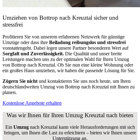
Umziehen von
Bottrop nach Kreuztal
sicher und
stressfrei
Profitieren Sie von unserem erfahrenen Netzwerk für günstige
Umzüge oder dass ihre
Beiladung reibungslos und stressfrei
vonstattengeht. Dabei legen unsere Partner besonderen Wert auf
Sorgfalt und Zuverlässigkeit.
Die Qualität und unser breite
Leistungen machen uns zu der optimalen Wahl für Ihren Umzug
von Bottrop nach Kreuztal. Ob Sie nun eine kleine Wohnung oder
ein großes Haus umziehen, wir haben die passende Lösung für Sie.
Zögern Sie nicht
und kontaktieren Sie uns noch heute, um Ihren
deutschlandweiten Umzug von Bottrop nach Kreuztal mit Ihnen zu
planen.
Kostenlose Angebote erhalten
Was wir Ihnen für Ihren Umzug Kreuztal nach bieten
Ein
Umzug
nach Kreuztal kann viele Herausforderungen mit sich
bringen, um Ihnen die Last zu erleichtern – bieten wir Ihnen unsere
Unterstützung an.