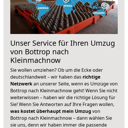
Unser Service für Ihren Umzug
von Bottrop nach
Kleinmachnow
Sie wollen umziehen? Ob um die Ecke oder
deutschlandweit – wir haben das
richtige
Netzwerk
an unserer Seite, wenn es Umzüge von
Bottrop nach Kleinmachnow geht! Wenn Sie nicht
weiterwissen – haben wir die richtige Lösung für
Sie! Wenn Sie Antworten auf Ihre Fragen wollen,
was kostet überhaupt mein Umzug
von
Bottrop nach Kleinmachnow – dann wählen Sie
sie uns, denn wir haben immer die passende