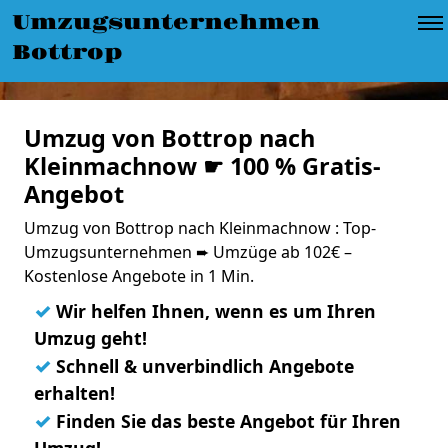
Umzugsunternehmen
Bottrop
Umzug von Bottrop nach
Kleinmachnow ☛ 100 % Gratis-
Angebot
Umzug von Bottrop nach Kleinmachnow : Top-
Umzugsunternehmen ➨ Umzüge ab 102€ –
Kostenlose Angebote in 1 Min.
✓
Wir helfen Ihnen, wenn es um Ihren
Umzug geht!
✓
Schnell & unverbindlich Angebote
erhalten!
✓
Finden Sie das beste Angebot für Ihren