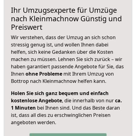
Ihr Umzugsexperte für Umzüge
nach
Kleinmachnow
Günstig und
Preiswert
Wir verstehen, dass der Umzug an sich schon
stressig genug ist, und wollen Ihnen dabei
helfen, sich keine Gedanken über die Kosten
machen zu müssen. Lehnen Sie sich zurück – wir
haben garantiert passende Angebote für Sie, das
Ihnen
ohne Probleme
mit Ihrem Umzug von
Bottrop nach Kleinmachnow helfen kann.
Holen Sie sich ganz bequem und einfach
kostenlose Angebote
, die innerhalb von nur
ca.
1 Minuten
bei Ihnen sind. Und das Beste daran
ist, dass all dies zu erschwinglichen Preisen
angeboten werden.