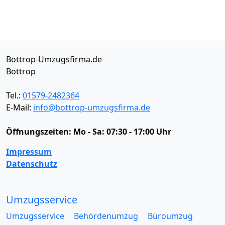
Bottrop-Umzugsfirma.de
Bottrop
Tel.:
01579-2482364
E-Mail:
info@bottrop-umzugsfirma.de
Öffnungszeiten:
Mo - Sa: 07:30 - 17:00 Uhr
Impressum
Datenschutz
Umzugsservice
Umzugsservice
Behördenumzug
Büroumzug