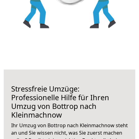
Stressfreie Umzüge:
Professionelle Hilfe für Ihren
Umzug von Bottrop nach
Kleinmachnow
Ihr Umzug von Bottrop nach Kleinmachnow steht
an und Sie wissen nicht, was Sie zuerst machen