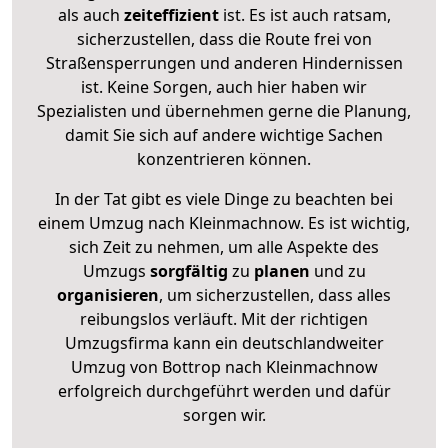
als auch
zeiteffizient
ist. Es ist auch ratsam,
sicherzustellen, dass die Route frei von
Straßensperrungen und anderen Hindernissen
ist. Keine Sorgen, auch hier haben wir
Spezialisten und übernehmen gerne die Planung,
damit Sie sich auf andere wichtige Sachen
konzentrieren können.
In der Tat gibt es viele Dinge zu beachten bei
einem Umzug nach Kleinmachnow. Es ist wichtig,
sich Zeit zu nehmen, um alle Aspekte des
Umzugs
sorgfältig
zu
planen
und zu
organisieren
, um sicherzustellen, dass alles
reibungslos verläuft. Mit der richtigen
Umzugsfirma kann ein deutschlandweiter
Umzug von Bottrop nach Kleinmachnow
erfolgreich durchgeführt werden und dafür
sorgen wir.