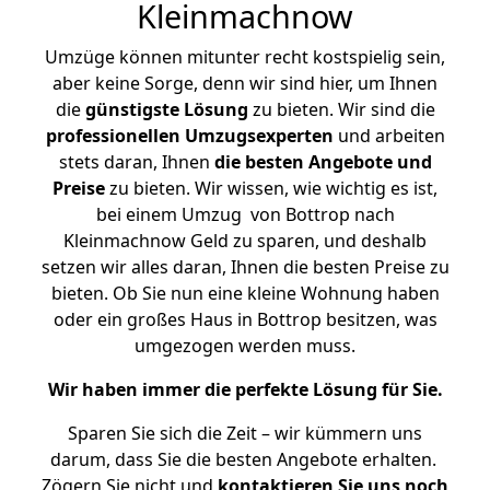
Kleinmachnow
Umzüge können mitunter recht kostspielig sein,
aber keine Sorge, denn wir sind hier, um Ihnen
die
günstigste
Lösung
zu bieten. Wir sind die
professionellen Umzugsexperten
und arbeiten
stets daran, Ihnen
die besten Angebote und
Preise
zu bieten. Wir wissen, wie wichtig es ist,
bei einem Umzug von Bottrop nach
Kleinmachnow Geld zu sparen, und deshalb
setzen wir alles daran, Ihnen die besten Preise zu
bieten. Ob Sie nun eine kleine Wohnung haben
oder ein großes Haus in Bottrop besitzen, was
umgezogen werden muss.
Wir haben immer die perfekte Lösung für Sie.
Sparen Sie sich die Zeit – wir kümmern uns
darum, dass Sie die besten Angebote erhalten.
Zögern Sie nicht und
kontaktieren Sie uns noch