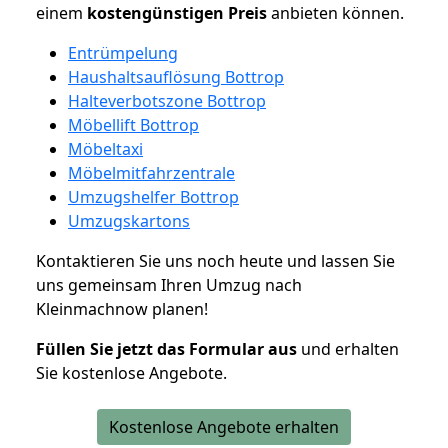
einem
kostengünstigen
Preis
anbieten können.
Entrümpelung
Haushaltsauflösung Bottrop
Halteverbotszone Bottrop
Möbellift Bottrop
Möbeltaxi
Möbelmitfahrzentrale
Umzugshelfer Bottrop
Umzugskartons
Kontaktieren Sie uns noch heute und lassen Sie
uns gemeinsam Ihren Umzug nach
Kleinmachnow planen!
Füllen Sie jetzt das Formular aus
und erhalten
Sie kostenlose Angebote.
Kostenlose Angebote erhalten