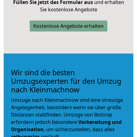
Füllen Sie jetzt das Formular aus
und erhalten
Sie kostenlose Angebote
Kostenlose Angebote erhalten
Wir sind die besten
Umzugsexperten für den Umzug
nach Kleinmachnow
Umzüge nach Kleinmachnow sind eine stressige
Angelegenheit, besonders wenn sie über große
Distanzen stattfinden. Umzüge von Bottrop
erfordern jedoch besondere
Vorbereitung und
Organisation
, um sicherzustellen, dass alles
reibungslos
verläuft.