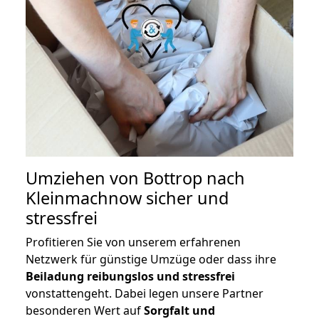
Umziehen von
Bottrop nach
Kleinmachnow
sicher und
stressfrei
Profitieren Sie von unserem erfahrenen
Netzwerk für günstige Umzüge oder dass ihre
Beiladung reibungslos und stressfrei
vonstattengeht. Dabei legen unsere Partner
besonderen Wert auf
Sorgfalt und