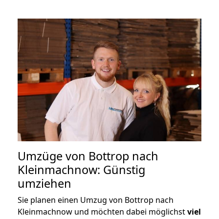
Umzüge von Bottrop nach
Kleinmachnow: Günstig
umziehen
Sie planen einen Umzug von Bottrop nach
Kleinmachnow und möchten dabei möglichst
viel