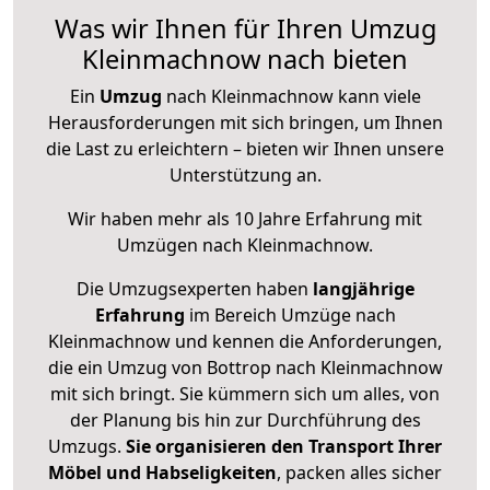
Was wir Ihnen für Ihren Umzug
Kleinmachnow nach bieten
Ein
Umzug
nach Kleinmachnow kann viele
Herausforderungen mit sich bringen, um Ihnen
die Last zu erleichtern – bieten wir Ihnen unsere
Unterstützung an.
Wir haben mehr als 10 Jahre Erfahrung mit
Umzügen nach
Kleinmachnow
.
Die Umzugsexperten haben
langjährige
Erfahrung
im Bereich Umzüge nach
Kleinmachnow und kennen die Anforderungen,
die ein Umzug von Bottrop nach Kleinmachnow
mit sich bringt. Sie kümmern sich um alles, von
der Planung bis hin zur Durchführung des
Umzugs.
Sie organisieren den Transport Ihrer
Möbel und Habseligkeiten
, packen alles sicher