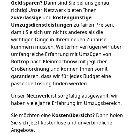
Geld sparen?
Dann sind Sie bei uns genau
richtig! Unser Netzwerk bieten Ihnen
zuverlässige
und
kostengünstige
Umzugsdienstleistungen
zu fairen Preisen,
damit Sie sich um nichts anderes als die
wichtigen Dinge in Ihrem neuen Zuhause
kümmern müssen. Weiterhin verfügen wir über
umfangreiche Erfahrung mit Umzügen von
Bottrop nach Kleinmachnow mit jeglicher
Größenordnung und können Ihnen somit
garantieren, dass wir für jedes Budget eine
passende Lösung finden werden.
Unser
Netzwerk
ist sorgfältig ausgewählt, wir
haben viele Jahre Erfahrung im Umzugsbereich.
Sie möchten eine
Kostenübersicht?
Dann holen
Sie sich jetzt kostenlose und unverbindliche
Angebote.