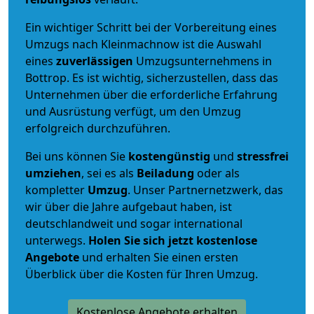
Ein wichtiger Schritt bei der Vorbereitung eines
Umzugs nach Kleinmachnow ist die Auswahl
eines
zuverlässigen
Umzugsunternehmens in
Bottrop. Es ist wichtig, sicherzustellen, dass das
Unternehmen über die erforderliche Erfahrung
und Ausrüstung verfügt, um den Umzug
erfolgreich durchzuführen.
Bei uns können Sie
kostengünstig
und
stressfrei
umziehen
, sei es als
Beiladung
oder als
kompletter
Umzug
. Unser Partnernetzwerk, das
wir über die Jahre aufgebaut haben, ist
deutschlandweit und sogar international
unterwegs.
Holen Sie sich jetzt kostenlose
Angebote
und erhalten Sie einen ersten
Überblick über die Kosten für Ihren Umzug.
Kostenlose Angebote erhalten