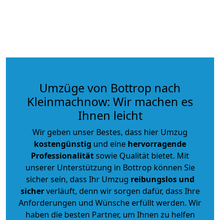
Umzüge von Bottrop nach
Kleinmachnow: Wir machen es
Ihnen leicht
Wir geben unser Bestes, dass hier Umzug
kostengünstig
und eine
hervorragende
Professionalität
sowie Qualität bietet. Mit
unserer Unterstützung in Bottrop können Sie
sicher sein, dass Ihr Umzug
reibungslos und
sicher
verläuft, denn wir sorgen dafür, dass Ihre
Anforderungen und Wünsche erfüllt werden. Wir
haben die besten Partner, um Ihnen zu helfen