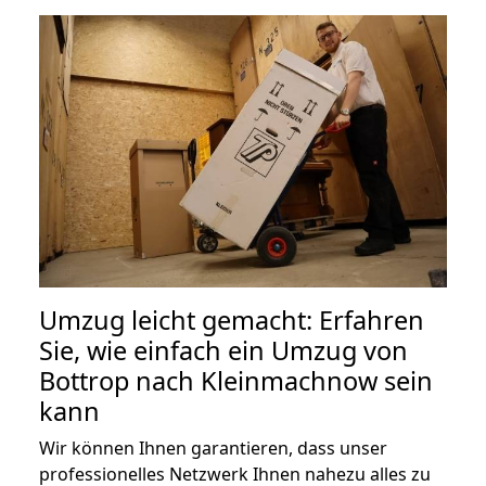
Umzug leicht gemacht: Erfahren
Sie, wie einfach ein Umzug von
Bottrop nach Kleinmachnow sein
kann
Wir können Ihnen garantieren, dass unser
professionelles Netzwerk Ihnen nahezu alles zu