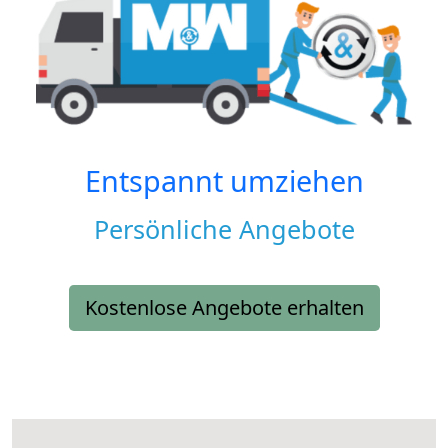
Entspannt umziehen
Persönliche Angebote
Kostenlose Angebote erhalten