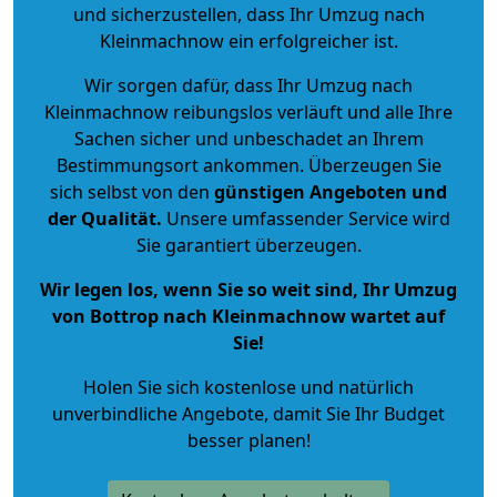
und sicherzustellen, dass Ihr Umzug nach
Kleinmachnow ein erfolgreicher ist.
Wir sorgen dafür, dass Ihr Umzug nach
Kleinmachnow reibungslos verläuft und alle Ihre
Sachen sicher und unbeschadet an Ihrem
Bestimmungsort ankommen. Überzeugen Sie
sich selbst von den
günstigen Angeboten und
der Qualität
.
Unsere umfassender Service wird
Sie garantiert überzeugen.
Wir legen los, wenn Sie so weit sind, Ihr Umzug
von Bottrop nach Kleinmachnow wartet auf
Sie!
Holen Sie sich kostenlose und natürlich
unverbindliche Angebote
, damit Sie Ihr Budget
besser planen!