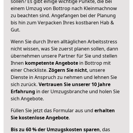
sollen? Es gibt einige wichtige Punkte, die bei
einem Umzug von Bottrop nach Kleinmachnow
zu beachten sind.
Angefangen bei der Planung
bis hin zum Verpacken Ihres kostbaren Hab &
Gut.
Wenn Sie durch Ihren alltäglichen Arbeitsstress
nicht wissen, was Sie zuerst planen sollen, dann
übernehmen unsere Partner für Sie und stellen
Ihnen
kompetente Angebote
in Bottrop mit
einer Checkliste.
Zögern Sie nicht
, unsere
Dienste in Anspruch zu nehmen und lehnen Sie
sich zurück.
Vertrauen Sie unserer 10 Jahre
Erfahrung
in der Umzugsbranche und holen Sie
sich Angebote.
Füllen Sie jetzt das Formular aus und
erhalten
Sie kostenlose Angebote
.
Bis zu 60 % der Umzugskosten sparen
, das