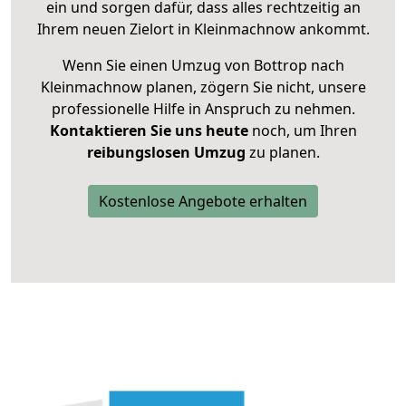
ein und sorgen dafür, dass alles rechtzeitig an
Ihrem neuen Zielort in Kleinmachnow ankommt.
Wenn Sie einen Umzug von Bottrop nach
Kleinmachnow planen, zögern Sie nicht, unsere
professionelle Hilfe in Anspruch zu nehmen.
Kontaktieren Sie uns heute
noch, um Ihren
reibungslosen Umzug
zu planen.
Kostenlose Angebote erhalten