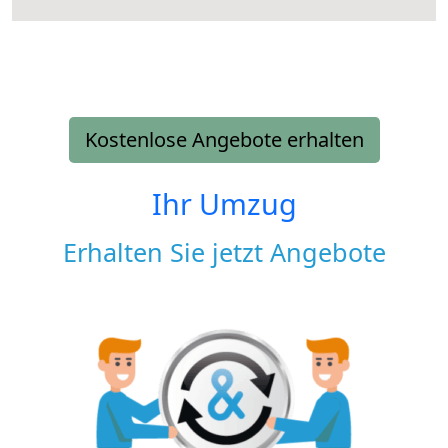
Kostenlose Angebote erhalten
Ihr Umzug
Erhalten Sie jetzt Angebote