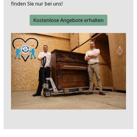
finden Sie nur bei uns!
Kostenlose Angebote erhalten