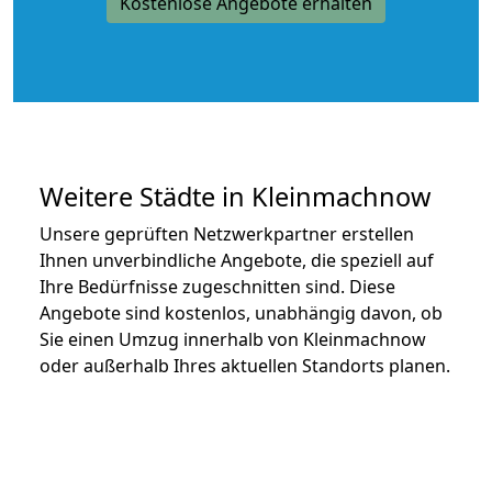
Kostenlose Angebote erhalten
Weitere Städte in Kleinmachnow
Unsere geprüften Netzwerkpartner erstellen
Ihnen unverbindliche Angebote, die speziell auf
Ihre Bedürfnisse zugeschnitten sind. Diese
Angebote sind kostenlos, unabhängig davon, ob
Sie einen Umzug innerhalb von Kleinmachnow
oder außerhalb Ihres aktuellen Standorts planen.