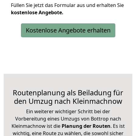
Füllen Sie jetzt das Formular aus und erhalten Sie
kostenlose
Angebote.
Kostenlose Angebote erhalten
Routenplanung als Beiladung für
den Umzug nach Kleinmachnow
Ein weiterer wichtiger Schritt bei der
Vorbereitung eines Umzugs von Bottrop nach
Kleinmachnow ist die
Planung der Routen
. Es ist
wichtig, eine Route zu wählen, die sowohl sicher