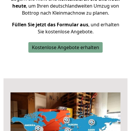
heute
, um Ihren deutschlandweiten Umzug von
Bottrop nach Kleinmachnow zu planen.
Füllen Sie jetzt das Formular aus
, und erhalten
Sie kostenlose Angebote.
Kostenlose Angebote erhalten