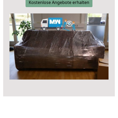
Kostenlose Angebote erhalten