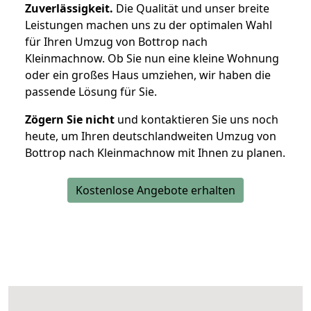
Zuverlässigkeit.
Die Qualität und unser breite
Leistungen machen uns zu der optimalen Wahl
für Ihren Umzug von Bottrop nach
Kleinmachnow. Ob Sie nun eine kleine Wohnung
oder ein großes Haus umziehen, wir haben die
passende Lösung für Sie.
Zögern Sie nicht
und kontaktieren Sie uns noch
heute, um Ihren deutschlandweiten Umzug von
Bottrop nach Kleinmachnow mit Ihnen zu planen.
Kostenlose Angebote erhalten