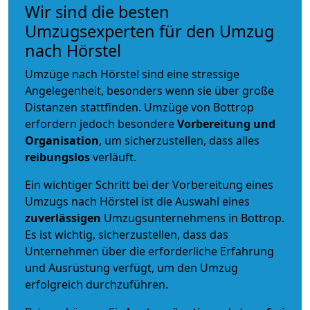
Wir sind die besten
Umzugsexperten für den Umzug
nach Hörstel
Umzüge nach Hörstel sind eine stressige
Angelegenheit, besonders wenn sie über große
Distanzen stattfinden. Umzüge von Bottrop
erfordern jedoch besondere
Vorbereitung und
Organisation
, um sicherzustellen, dass alles
reibungslos
verläuft.
Ein wichtiger Schritt bei der Vorbereitung eines
Umzugs nach Hörstel ist die Auswahl eines
zuverlässigen
Umzugsunternehmens in Bottrop.
Es ist wichtig, sicherzustellen, dass das
Unternehmen über die erforderliche Erfahrung
und Ausrüstung verfügt, um den Umzug
erfolgreich durchzuführen.