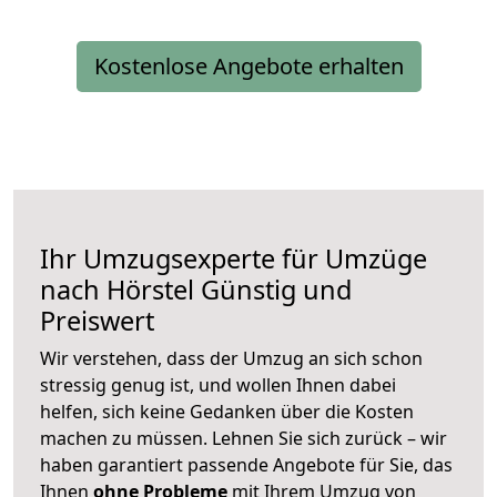
Kostenlose Angebote erhalten
Ihr Umzugsexperte für Umzüge
nach
Hörstel
Günstig und
Preiswert
Wir verstehen, dass der Umzug an sich schon
stressig genug ist, und wollen Ihnen dabei
helfen, sich keine Gedanken über die Kosten
machen zu müssen. Lehnen Sie sich zurück – wir
haben garantiert passende Angebote für Sie, das
Ihnen
ohne Probleme
mit Ihrem Umzug von