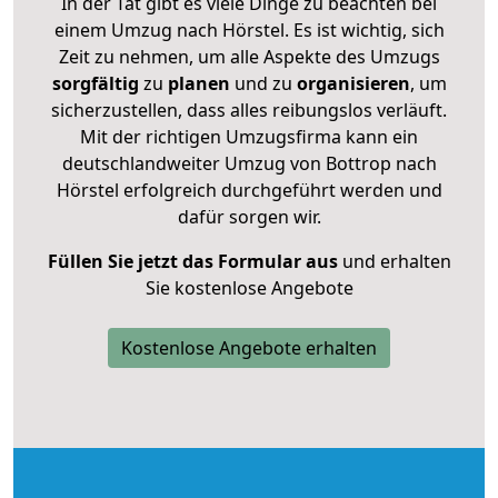
In der Tat gibt es viele Dinge zu beachten bei
einem Umzug nach Hörstel. Es ist wichtig, sich
Zeit zu nehmen, um alle Aspekte des Umzugs
sorgfältig
zu
planen
und zu
organisieren
, um
sicherzustellen, dass alles reibungslos verläuft.
Mit der richtigen Umzugsfirma kann ein
deutschlandweiter Umzug von Bottrop nach
Hörstel erfolgreich durchgeführt werden und
dafür sorgen wir.
Füllen Sie jetzt das Formular aus
und erhalten
Sie kostenlose Angebote
Kostenlose Angebote erhalten