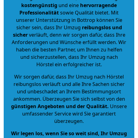
kostengünstig
und eine
hervorragende
Professionalität
sowie Qualität bietet. Mit
unserer Unterstützung in Bottrop können Sie
sicher sein, dass Ihr Umzug
reibungslos und
sicher
verläuft, denn wir sorgen dafür, dass Ihre
Anforderungen und Wünsche erfüllt werden. Wir
haben die besten Partner, um Ihnen zu helfen
und sicherzustellen, dass Ihr Umzug nach
Hörstel ein erfolgreicher ist.
Wir sorgen dafür, dass Ihr Umzug nach Hörstel
reibungslos verläuft und alle Ihre Sachen sicher
und unbeschadet an Ihrem Bestimmungsort
ankommen. Überzeugen Sie sich selbst von den
günstigen Angeboten und der Qualität
.
Unsere
umfassender Service wird Sie garantiert
überzeugen.
Wir legen los, wenn Sie so weit sind, Ihr Umzug