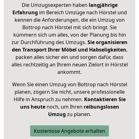
Die Umzugsexperten haben
langjährige
Erfahrung
im Bereich Umzüge nach Hörstel und
kennen die Anforderungen, die ein Umzug von
Bottrop nach Hörstel mit sich bringt. Sie
kümmern sich um alles, von der Planung bis hin
zur Durchführung des Umzugs.
Sie organisieren
den Transport Ihrer Möbel und Habseligkeiten
,
packen alles sicher ein und sorgen dafür, dass
alles rechtzeitig an Ihrem neuen Zielort in Hörstel
ankommt.
Wenn Sie einen Umzug von Bottrop nach Hörstel
planen, zögern Sie nicht, unsere professionelle
Hilfe in Anspruch zu nehmen.
Kontaktieren Sie
uns heute
noch, um Ihren
reibungslosen
Umzug
zu planen.
Kostenlose Angebote erhalten