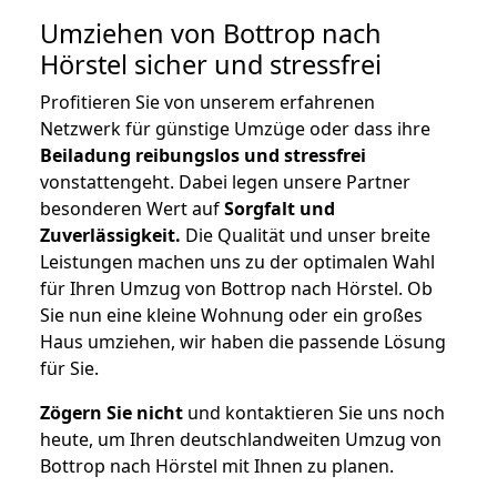
Umziehen von
Bottrop nach
Hörstel
sicher und stressfrei
Profitieren Sie von unserem erfahrenen
Netzwerk für günstige Umzüge oder dass ihre
Beiladung reibungslos und stressfrei
vonstattengeht. Dabei legen unsere Partner
besonderen Wert auf
Sorgfalt und
Zuverlässigkeit.
Die Qualität und unser breite
Leistungen machen uns zu der optimalen Wahl
für Ihren Umzug von Bottrop nach Hörstel. Ob
Sie nun eine kleine Wohnung oder ein großes
Haus umziehen, wir haben die passende Lösung
für Sie.
Zögern Sie nicht
und kontaktieren Sie uns noch
heute, um Ihren deutschlandweiten Umzug von
Bottrop nach Hörstel mit Ihnen zu planen.