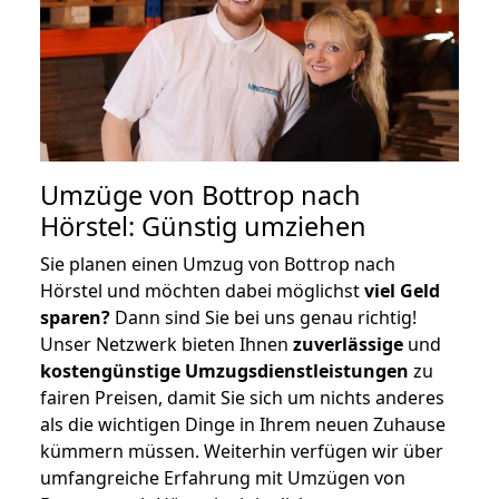
Umzüge von Bottrop nach
Hörstel: Günstig umziehen
Sie planen einen Umzug von Bottrop nach
Hörstel und möchten dabei möglichst
viel Geld
sparen?
Dann sind Sie bei uns genau richtig!
Unser Netzwerk bieten Ihnen
zuverlässige
und
kostengünstige Umzugsdienstleistungen
zu
fairen Preisen, damit Sie sich um nichts anderes
als die wichtigen Dinge in Ihrem neuen Zuhause
kümmern müssen. Weiterhin verfügen wir über
umfangreiche Erfahrung mit Umzügen von