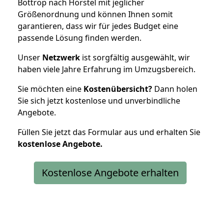
Bottrop nach Hörstel mit jeglicher
Größenordnung und können Ihnen somit
garantieren, dass wir für jedes Budget eine
passende Lösung finden werden.
Unser
Netzwerk
ist sorgfältig ausgewählt, wir
haben viele Jahre Erfahrung im Umzugsbereich.
Sie möchten eine
Kostenübersicht?
Dann holen
Sie sich jetzt kostenlose und unverbindliche
Angebote.
Füllen Sie jetzt das Formular aus und erhalten Sie
kostenlose
Angebote.
Kostenlose Angebote erhalten