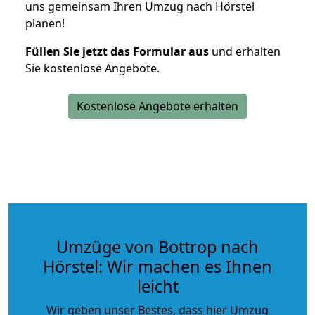
uns gemeinsam Ihren Umzug nach Hörstel
planen!
Füllen Sie jetzt das Formular aus
und erhalten
Sie kostenlose Angebote.
Kostenlose Angebote erhalten
Umzüge von Bottrop nach
Hörstel: Wir machen es Ihnen
leicht
Wir geben unser Bestes, dass hier Umzug