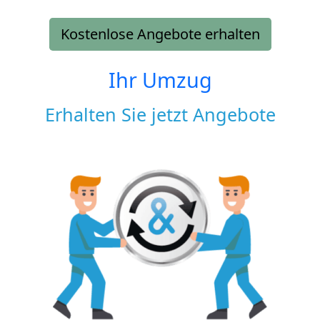
Kostenlose Angebote erhalten
Ihr Umzug
Erhalten Sie jetzt Angebote