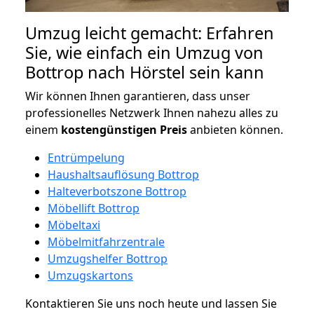
Umzug leicht gemacht: Erfahren
Sie, wie einfach ein Umzug von
Bottrop nach Hörstel sein kann
Wir können Ihnen garantieren, dass unser
professionelles Netzwerk Ihnen nahezu alles zu
einem
kostengünstigen
Preis
anbieten können.
Entrümpelung
Haushaltsauflösung Bottrop
Halteverbotszone Bottrop
Möbellift Bottrop
Möbeltaxi
Möbelmitfahrzentrale
Umzugshelfer Bottrop
Umzugskartons
Kontaktieren Sie uns noch heute und lassen Sie