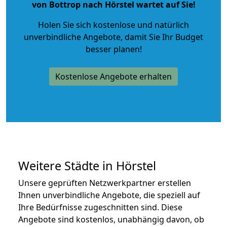
von Bottrop nach Hörstel wartet auf Sie!
Holen Sie sich kostenlose und natürlich
unverbindliche Angebote
, damit Sie Ihr Budget
besser planen!
Kostenlose Angebote erhalten
Weitere Städte in Hörstel
Unsere geprüften Netzwerkpartner erstellen
Ihnen unverbindliche Angebote, die speziell auf
Ihre Bedürfnisse zugeschnitten sind. Diese
Angebote sind kostenlos, unabhängig davon, ob