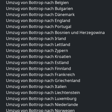
Umzug von Bottrop nach Belgien
Umzug von Bottrop nach Bulgarien
Umzug von Bottrop nach Dänemark
Umzug von Bottrop nach England
Umzug von Bottrop nach Portugal
Umzug von Bottrop nach Bosnien und Herzegowina
Umzug von Bottrop nach Irland
Umzug von Bottrop nach Lettland
Umzug von Bottrop nach Zypern
Umzug von Bottrop nach Kroatien
Umzug von Bottrop nach Estland
Umzug von Bottrop nach Finnland
Umzug von Bottrop nach Frankreich
Umzug von Bottrop nach Griechenland
Umzug von Bottrop nach Italien
Umzug von Bottrop nach Liechtenstein
Umzug von Bottrop nach Luxemburg
Umzug von Bottrop nach Niederlande
Umzug von Bottrop nach Norwegen