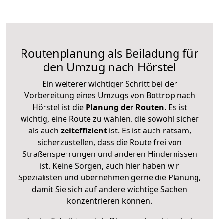
Routenplanung als Beiladung für
den Umzug nach Hörstel
Ein weiterer wichtiger Schritt bei der
Vorbereitung eines Umzugs von Bottrop nach
Hörstel ist die
Planung der Routen
. Es ist
wichtig, eine Route zu wählen, die sowohl sicher
als auch
zeiteffizient
ist. Es ist auch ratsam,
sicherzustellen, dass die Route frei von
Straßensperrungen und anderen Hindernissen
ist. Keine Sorgen, auch hier haben wir
Spezialisten und übernehmen gerne die Planung,
damit Sie sich auf andere wichtige Sachen
konzentrieren können.