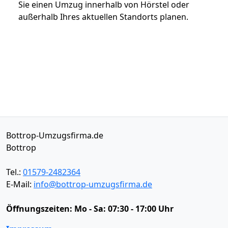
Sie einen Umzug innerhalb von Hörstel oder
außerhalb Ihres aktuellen Standorts planen.
Bottrop-Umzugsfirma.de
Bottrop
Tel.:
01579-2482364
E-Mail:
info@bottrop-umzugsfirma.de
Öffnungszeiten:
Mo - Sa: 07:30 - 17:00 Uhr