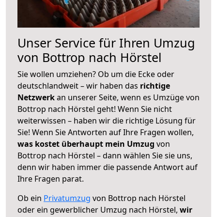
Unser Service für Ihren Umzug
von Bottrop nach Hörstel
Sie wollen umziehen? Ob um die Ecke oder
deutschlandweit – wir haben das
richtige
Netzwerk
an unserer Seite, wenn es Umzüge von
Bottrop nach Hörstel geht! Wenn Sie nicht
weiterwissen – haben wir die richtige Lösung für
Sie! Wenn Sie Antworten auf Ihre Fragen wollen,
was kostet überhaupt mein Umzug
von
Bottrop nach Hörstel – dann wählen Sie sie uns,
denn wir haben immer die passende Antwort auf
Ihre Fragen parat.
Ob ein
Privatumzug
von Bottrop nach Hörstel
oder ein gewerblicher Umzug nach Hörstel,
wir