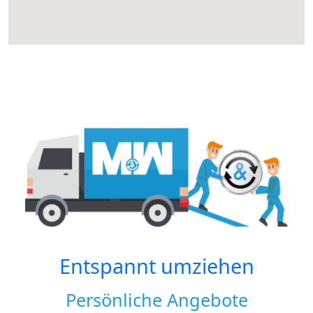
Entspannt umziehen
Persönliche Angebote