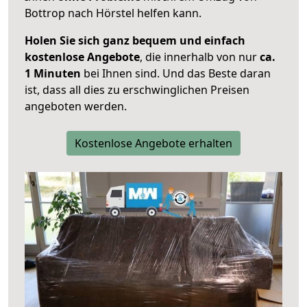
Bottrop nach Hörstel helfen kann.
Holen Sie sich ganz bequem und einfach
kostenlose Angebote
, die innerhalb von nur
ca.
1 Minuten
bei Ihnen sind. Und das Beste daran
ist, dass all dies zu erschwinglichen Preisen
angeboten werden.
Kostenlose Angebote erhalten