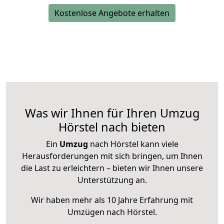
Kostenlose Angebote erhalten
Was wir Ihnen für Ihren Umzug
Hörstel nach bieten
Ein
Umzug
nach Hörstel kann viele
Herausforderungen mit sich bringen, um Ihnen
die Last zu erleichtern – bieten wir Ihnen unsere
Unterstützung an.
Wir haben mehr als 10 Jahre Erfahrung mit
Umzügen nach
Hörstel
.