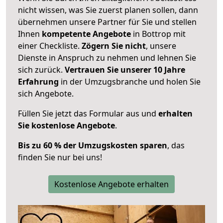
nicht wissen, was Sie zuerst planen sollen, dann
übernehmen unsere Partner für Sie und stellen
Ihnen
kompetente Angebote
in Bottrop mit
einer Checkliste.
Zögern Sie nicht
, unsere
Dienste in Anspruch zu nehmen und lehnen Sie
sich zurück.
Vertrauen Sie unserer 10 Jahre
Erfahrung
in der Umzugsbranche und holen Sie
sich Angebote.
Füllen Sie jetzt das Formular aus und
erhalten
Sie kostenlose Angebote
.
Bis zu 60 % der Umzugskosten sparen
, das
finden Sie nur bei uns!
Kostenlose Angebote erhalten