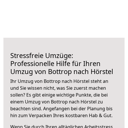
Stressfreie Umzüge:
Professionelle Hilfe für Ihren
Umzug von Bottrop nach Hörstel
Ihr Umzug von Bottrop nach Hörstel steht an
und Sie wissen nicht, was Sie zuerst machen
sollen? Es gibt einige wichtige Punkte, die bei
einem Umzug von Bottrop nach Hörstel zu
beachten sind.
Angefangen bei der Planung bis
hin zum Verpacken Ihres kostbaren Hab & Gut.
Wenn Sie durch Ihren alltäglichen Arbeitsstress