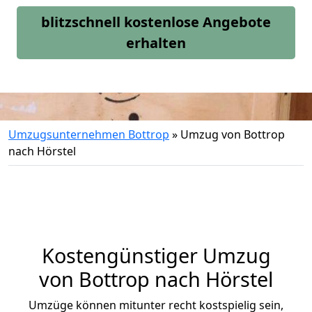
blitzschnell kostenlose Angebote
erhalten
Umzugsunternehmen Bottrop
»
Umzug von Bottrop
nach Hörstel
Kostengünstiger Umzug
von Bottrop nach Hörstel
Umzüge können mitunter recht kostspielig sein,