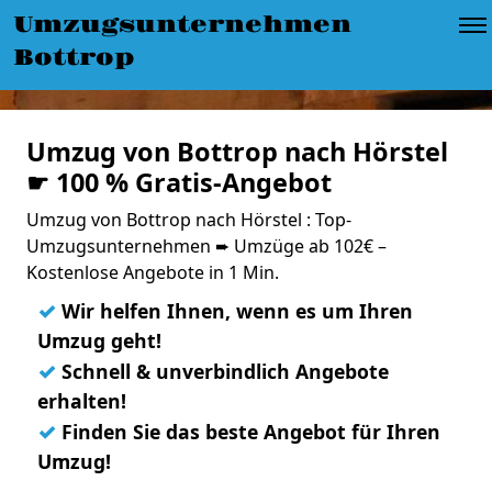
Umzugsunternehmen
Bottrop
Umzug von Bottrop nach Hörstel
☛ 100 % Gratis-Angebot
Umzug von Bottrop nach Hörstel : Top-
Umzugsunternehmen ➨ Umzüge ab 102€ –
Kostenlose Angebote in 1 Min.
✓
Wir helfen Ihnen, wenn es um Ihren
Umzug geht!
✓
Schnell & unverbindlich Angebote
erhalten!
✓
Finden Sie das beste Angebot für Ihren
Umzug!