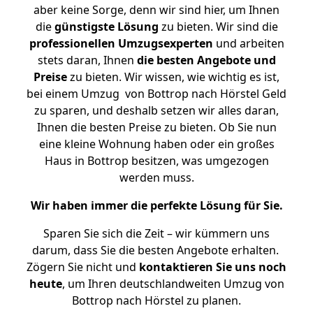
aber keine Sorge, denn wir sind hier, um Ihnen
die
günstigste
Lösung
zu bieten. Wir sind die
professionellen Umzugsexperten
und arbeiten
stets daran, Ihnen
die besten Angebote und
Preise
zu bieten. Wir wissen, wie wichtig es ist,
bei einem Umzug von Bottrop nach Hörstel Geld
zu sparen, und deshalb setzen wir alles daran,
Ihnen die besten Preise zu bieten. Ob Sie nun
eine kleine Wohnung haben oder ein großes
Haus in Bottrop besitzen, was umgezogen
werden muss.
Wir haben immer die perfekte Lösung für Sie.
Sparen Sie sich die Zeit – wir kümmern uns
darum, dass Sie die besten Angebote erhalten.
Zögern Sie nicht und
kontaktieren Sie uns noch
heute
, um Ihren deutschlandweiten Umzug von
Bottrop nach Hörstel zu planen.