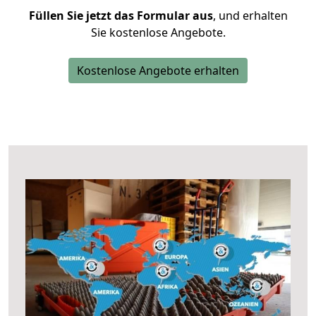
Füllen Sie jetzt das Formular aus
, und erhalten
Sie kostenlose Angebote.
Kostenlose Angebote erhalten