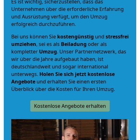
Es ist wichtig, sicherzustellen, dass das
Unternehmen über die erforderliche Erfahrung
und Ausrüstung verfügt, um den Umzug
erfolgreich durchzuführen.
Bei uns können Sie
kostengünstig
und
stressfrei
umziehen
, sei es als
Beiladung
oder als
kompletter
Umzug
. Unser Partnernetzwerk, das
wir über die Jahre aufgebaut haben, ist
deutschlandweit und sogar international
unterwegs.
Holen Sie sich jetzt kostenlose
Angebote
und erhalten Sie einen ersten
Überblick über die Kosten für Ihren Umzug.
Kostenlose Angebote erhalten