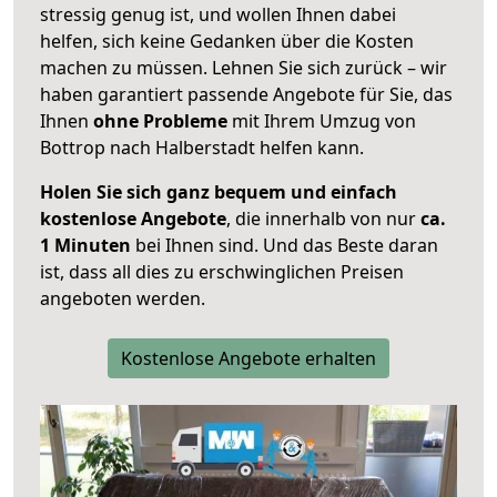
stressig genug ist, und wollen Ihnen dabei
helfen, sich keine Gedanken über die Kosten
machen zu müssen. Lehnen Sie sich zurück – wir
haben garantiert passende Angebote für Sie, das
Ihnen
ohne Probleme
mit Ihrem Umzug von
Bottrop nach Halberstadt helfen kann.
Holen Sie sich ganz bequem und einfach
kostenlose Angebote
, die innerhalb von nur
ca.
1 Minuten
bei Ihnen sind. Und das Beste daran
ist, dass all dies zu erschwinglichen Preisen
angeboten werden.
Kostenlose Angebote erhalten