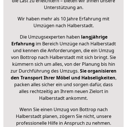
die Last zu erleichtern – bieten wir Ihnen unsere
Unterstützung an.
Wir haben mehr als 10 Jahre Erfahrung mit
Umzügen nach
Halberstadt
.
Die Umzugsexperten haben
langjährige
Erfahrung
im Bereich Umzüge nach Halberstadt
und kennen die Anforderungen, die ein Umzug
von Bottrop nach Halberstadt mit sich bringt. Sie
kümmern sich um alles, von der Planung bis hin
zur Durchführung des Umzugs.
Sie organisieren
den Transport Ihrer Möbel und Habseligkeiten
,
packen alles sicher ein und sorgen dafür, dass
alles rechtzeitig an Ihrem neuen Zielort in
Halberstadt ankommt.
Wenn Sie einen Umzug von Bottrop nach
Halberstadt planen, zögern Sie nicht, unsere
professionelle Hilfe in Anspruch zu nehmen.