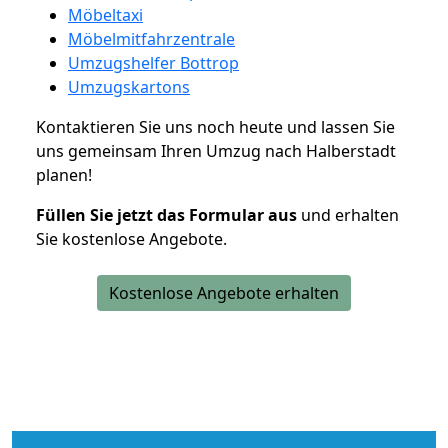
Möbeltaxi
Möbelmitfahrzentrale
Umzugshelfer Bottrop
Umzugskartons
Kontaktieren Sie uns noch heute und lassen Sie
uns gemeinsam Ihren Umzug nach Halberstadt
planen!
Füllen Sie jetzt das Formular aus
und erhalten
Sie kostenlose Angebote.
Kostenlose Angebote erhalten