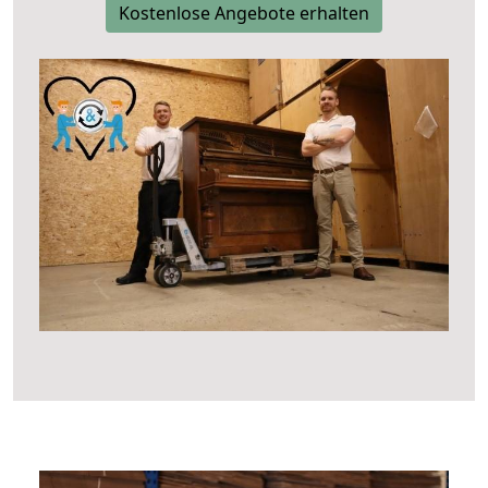
Kostenlose Angebote erhalten