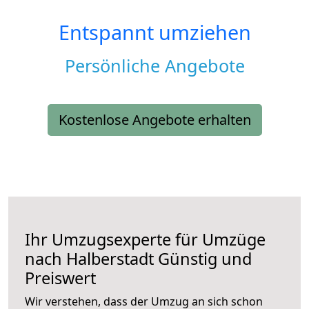
Entspannt umziehen
Persönliche Angebote
Kostenlose Angebote erhalten
Ihr Umzugsexperte für Umzüge
nach
Halberstadt
Günstig und
Preiswert
Wir verstehen, dass der Umzug an sich schon