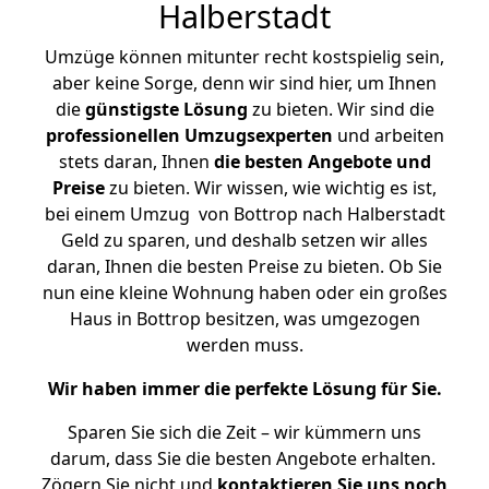
Halberstadt
Umzüge können mitunter recht kostspielig sein,
aber keine Sorge, denn wir sind hier, um Ihnen
die
günstigste
Lösung
zu bieten. Wir sind die
professionellen Umzugsexperten
und arbeiten
stets daran, Ihnen
die besten Angebote und
Preise
zu bieten. Wir wissen, wie wichtig es ist,
bei einem Umzug von Bottrop nach Halberstadt
Geld zu sparen, und deshalb setzen wir alles
daran, Ihnen die besten Preise zu bieten. Ob Sie
nun eine kleine Wohnung haben oder ein großes
Haus in Bottrop besitzen, was umgezogen
werden muss.
Wir haben immer die perfekte Lösung für Sie.
Sparen Sie sich die Zeit – wir kümmern uns
darum, dass Sie die besten Angebote erhalten.
Zögern Sie nicht und
kontaktieren Sie uns noch