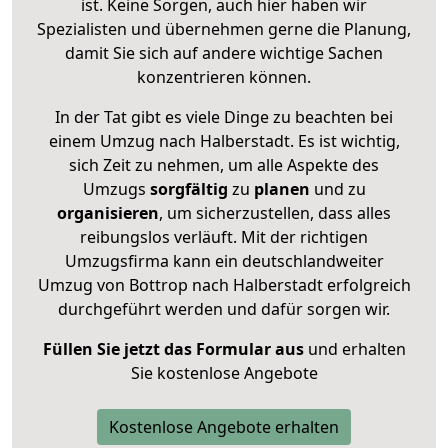
ist. Keine Sorgen, auch hier haben wir
Spezialisten und übernehmen gerne die Planung,
damit Sie sich auf andere wichtige Sachen
konzentrieren können.
In der Tat gibt es viele Dinge zu beachten bei
einem Umzug nach Halberstadt. Es ist wichtig,
sich Zeit zu nehmen, um alle Aspekte des
Umzugs
sorgfältig
zu
planen
und zu
organisieren
, um sicherzustellen, dass alles
reibungslos verläuft. Mit der richtigen
Umzugsfirma kann ein deutschlandweiter
Umzug von Bottrop nach Halberstadt erfolgreich
durchgeführt werden und dafür sorgen wir.
Füllen Sie jetzt das Formular aus
und erhalten
Sie kostenlose Angebote
Kostenlose Angebote erhalten