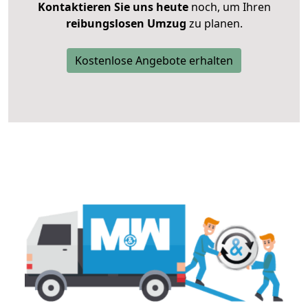
Kontaktieren Sie uns heute
noch, um Ihren
reibungslosen Umzug
zu planen.
Kostenlose Angebote erhalten