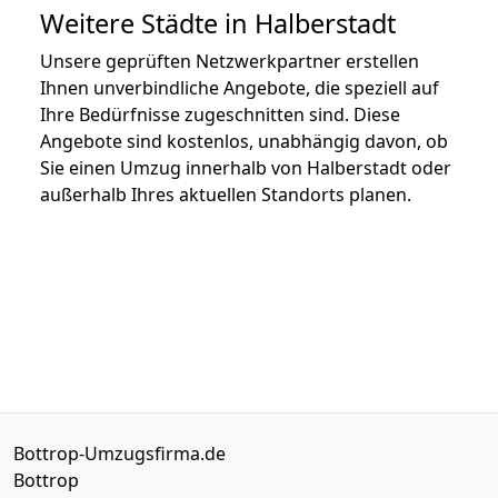
Weitere Städte in Halberstadt
Unsere geprüften Netzwerkpartner erstellen
Ihnen unverbindliche Angebote, die speziell auf
Ihre Bedürfnisse zugeschnitten sind. Diese
Angebote sind kostenlos, unabhängig davon, ob
Sie einen Umzug innerhalb von Halberstadt oder
außerhalb Ihres aktuellen Standorts planen.
Bottrop-Umzugsfirma.de
Bottrop