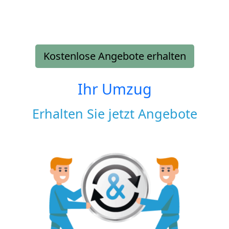
Kostenlose Angebote erhalten
Ihr Umzug
Erhalten Sie jetzt Angebote