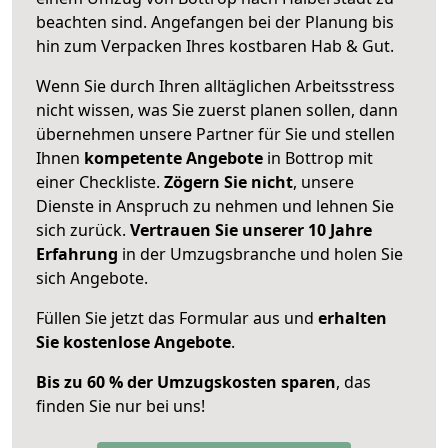
beachten sind.
Angefangen bei der Planung bis
hin zum Verpacken Ihres kostbaren Hab & Gut.
Wenn Sie durch Ihren alltäglichen Arbeitsstress
nicht wissen, was Sie zuerst planen sollen, dann
übernehmen unsere Partner für Sie und stellen
Ihnen
kompetente Angebote
in Bottrop mit
einer Checkliste.
Zögern Sie nicht
, unsere
Dienste in Anspruch zu nehmen und lehnen Sie
sich zurück.
Vertrauen Sie unserer 10 Jahre
Erfahrung
in der Umzugsbranche und holen Sie
sich Angebote.
Füllen Sie jetzt das Formular aus und
erhalten
Sie kostenlose Angebote
.
Bis zu 60 % der Umzugskosten sparen
, das
finden Sie nur bei uns!