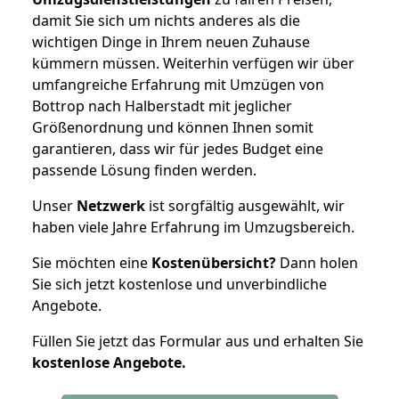
damit Sie sich um nichts anderes als die
wichtigen Dinge in Ihrem neuen Zuhause
kümmern müssen. Weiterhin verfügen wir über
umfangreiche Erfahrung mit Umzügen von
Bottrop nach Halberstadt mit jeglicher
Größenordnung und können Ihnen somit
garantieren, dass wir für jedes Budget eine
passende Lösung finden werden.
Unser
Netzwerk
ist sorgfältig ausgewählt, wir
haben viele Jahre Erfahrung im Umzugsbereich.
Sie möchten eine
Kostenübersicht?
Dann holen
Sie sich jetzt kostenlose und unverbindliche
Angebote.
Füllen Sie jetzt das Formular aus und erhalten Sie
kostenlose
Angebote.