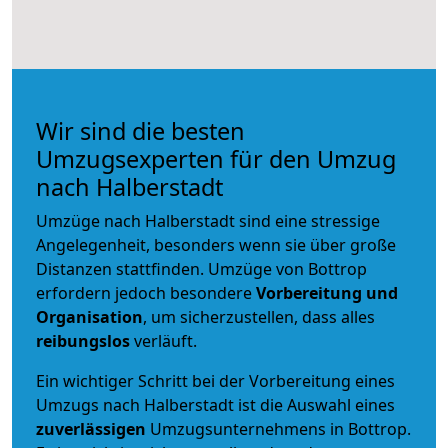
Wir sind die besten
Umzugsexperten für den Umzug
nach Halberstadt
Umzüge nach Halberstadt sind eine stressige
Angelegenheit, besonders wenn sie über große
Distanzen stattfinden. Umzüge von Bottrop
erfordern jedoch besondere
Vorbereitung und
Organisation
, um sicherzustellen, dass alles
reibungslos
verläuft.
Ein wichtiger Schritt bei der Vorbereitung eines
Umzugs nach Halberstadt ist die Auswahl eines
zuverlässigen
Umzugsunternehmens in Bottrop.