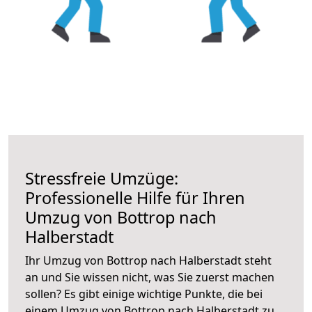
Stressfreie Umzüge:
Professionelle Hilfe für Ihren
Umzug von Bottrop nach
Halberstadt
Ihr Umzug von Bottrop nach Halberstadt steht
an und Sie wissen nicht, was Sie zuerst machen
sollen? Es gibt einige wichtige Punkte, die bei
einem Umzug von Bottrop nach Halberstadt zu