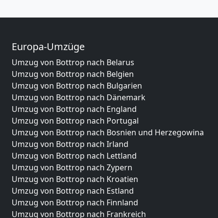
Europa-Umzüge
Umzug von Bottrop nach Belarus
Umzug von Bottrop nach Belgien
Umzug von Bottrop nach Bulgarien
Umzug von Bottrop nach Dänemark
Umzug von Bottrop nach England
Umzug von Bottrop nach Portugal
Umzug von Bottrop nach Bosnien und Herzegowina
Umzug von Bottrop nach Irland
Umzug von Bottrop nach Lettland
Umzug von Bottrop nach Zypern
Umzug von Bottrop nach Kroatien
Umzug von Bottrop nach Estland
Umzug von Bottrop nach Finnland
Umzug von Bottrop nach Frankreich