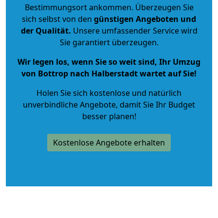
Bestimmungsort ankommen. Überzeugen Sie
sich selbst von den
günstigen Angeboten und
der Qualität
.
Unsere umfassender Service wird
Sie garantiert überzeugen.
Wir legen los, wenn Sie so weit sind, Ihr Umzug
von Bottrop nach Halberstadt wartet auf Sie!
Holen Sie sich kostenlose und natürlich
unverbindliche Angebote
, damit Sie Ihr Budget
besser planen!
Kostenlose Angebote erhalten