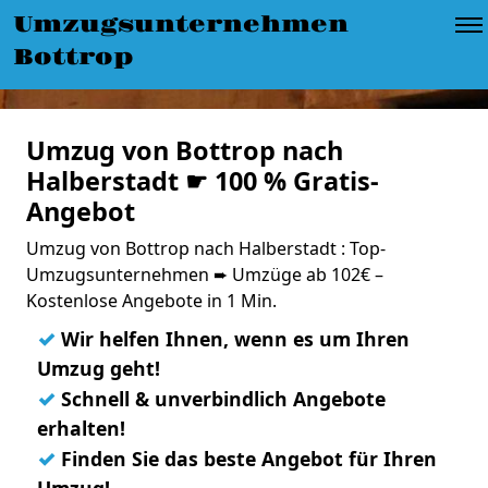
Umzugsunternehmen
Bottrop
Umzug von Bottrop nach
Halberstadt ☛ 100 % Gratis-
Angebot
Umzug von Bottrop nach Halberstadt : Top-
Umzugsunternehmen ➨ Umzüge ab 102€ –
Kostenlose Angebote in 1 Min.
✓
Wir helfen Ihnen, wenn es um Ihren
Umzug geht!
✓
Schnell & unverbindlich Angebote
erhalten!
✓
Finden Sie das beste Angebot für Ihren