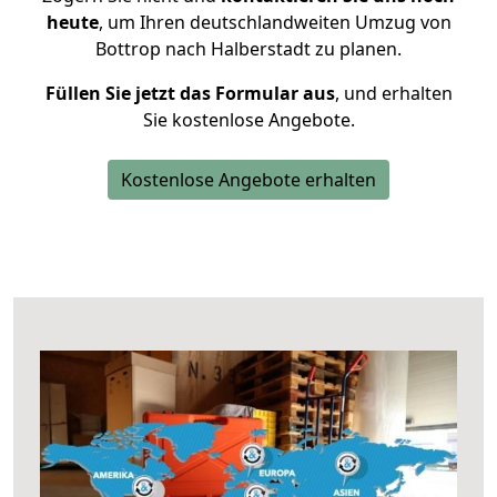
heute
, um Ihren deutschlandweiten Umzug von
Bottrop nach Halberstadt zu planen.
Füllen Sie jetzt das Formular aus
, und erhalten
Sie kostenlose Angebote.
Kostenlose Angebote erhalten