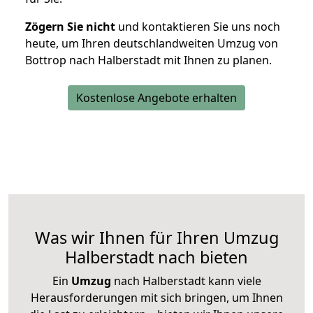
Zögern Sie nicht
und kontaktieren Sie uns noch
heute, um Ihren deutschlandweiten Umzug von
Bottrop nach Halberstadt mit Ihnen zu planen.
Kostenlose Angebote erhalten
Was wir Ihnen für Ihren Umzug
Halberstadt nach bieten
Ein
Umzug
nach Halberstadt kann viele
Herausforderungen mit sich bringen, um Ihnen