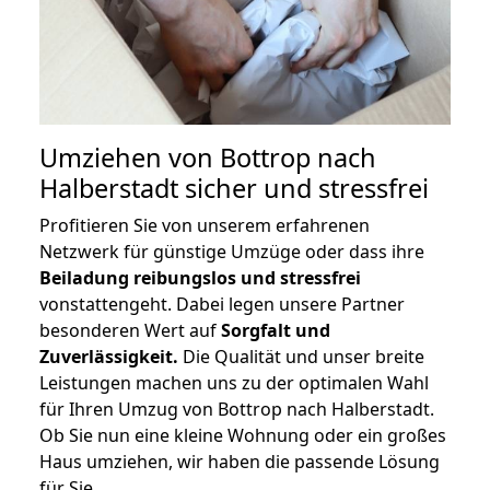
Umziehen von
Bottrop nach
Halberstadt
sicher und stressfrei
Profitieren Sie von unserem erfahrenen
Netzwerk für günstige Umzüge oder dass ihre
Beiladung reibungslos und stressfrei
vonstattengeht. Dabei legen unsere Partner
besonderen Wert auf
Sorgfalt und
Zuverlässigkeit.
Die Qualität und unser breite
Leistungen machen uns zu der optimalen Wahl
für Ihren Umzug von Bottrop nach Halberstadt.
Ob Sie nun eine kleine Wohnung oder ein großes
Haus umziehen, wir haben die passende Lösung
für Sie.