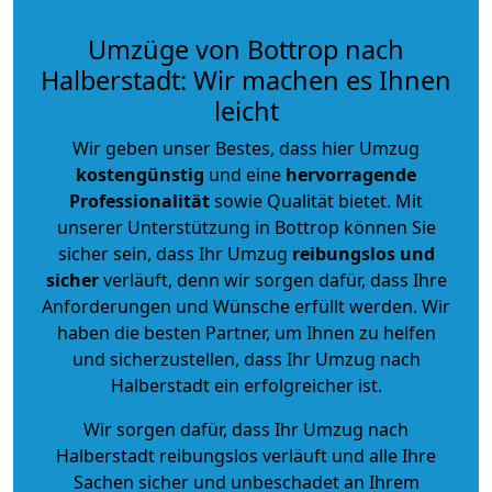
Umzüge von Bottrop nach
Halberstadt: Wir machen es Ihnen
leicht
Wir geben unser Bestes, dass hier Umzug
kostengünstig
und eine
hervorragende
Professionalität
sowie Qualität bietet. Mit
unserer Unterstützung in Bottrop können Sie
sicher sein, dass Ihr Umzug
reibungslos und
sicher
verläuft, denn wir sorgen dafür, dass Ihre
Anforderungen und Wünsche erfüllt werden. Wir
haben die besten Partner, um Ihnen zu helfen
und sicherzustellen, dass Ihr Umzug nach
Halberstadt ein erfolgreicher ist.
Wir sorgen dafür, dass Ihr Umzug nach
Halberstadt reibungslos verläuft und alle Ihre
Sachen sicher und unbeschadet an Ihrem