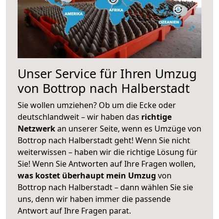
Unser Service für Ihren Umzug
von Bottrop nach Halberstadt
Sie wollen umziehen? Ob um die Ecke oder
deutschlandweit – wir haben das
richtige
Netzwerk
an unserer Seite, wenn es Umzüge von
Bottrop nach Halberstadt geht! Wenn Sie nicht
weiterwissen – haben wir die richtige Lösung für
Sie! Wenn Sie Antworten auf Ihre Fragen wollen,
was kostet überhaupt mein Umzug
von
Bottrop nach Halberstadt – dann wählen Sie sie
uns, denn wir haben immer die passende
Antwort auf Ihre Fragen parat.