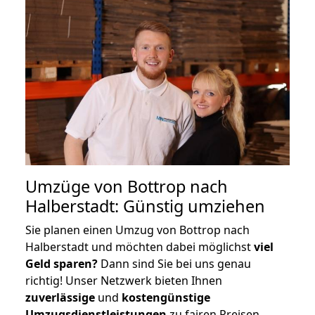
Umzüge von Bottrop nach
Halberstadt: Günstig umziehen
Sie planen einen Umzug von Bottrop nach
Halberstadt und möchten dabei möglichst
viel
Geld sparen?
Dann sind Sie bei uns genau
richtig! Unser Netzwerk bieten Ihnen
zuverlässige
und
kostengünstige
Umzugsdienstleistungen
zu fairen Preisen,