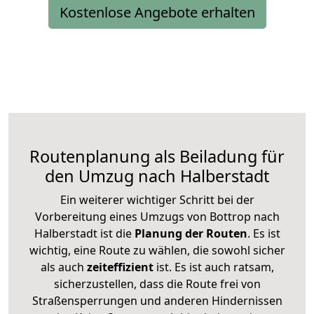
Kostenlose Angebote erhalten
Routenplanung als Beiladung für
den Umzug nach Halberstadt
Ein weiterer wichtiger Schritt bei der
Vorbereitung eines Umzugs von Bottrop nach
Halberstadt ist die
Planung der Routen
. Es ist
wichtig, eine Route zu wählen, die sowohl sicher
als auch
zeiteffizient
ist. Es ist auch ratsam,
sicherzustellen, dass die Route frei von
Straßensperrungen und anderen Hindernissen