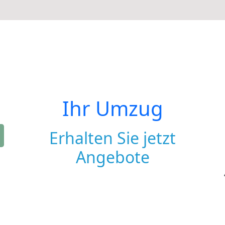
Ihr Umzug
Erhalten Sie jetzt
Angebote