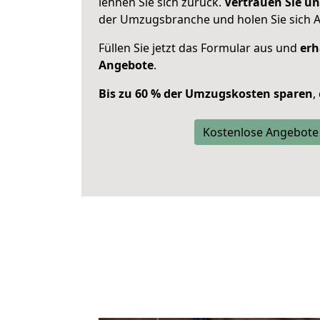
lehnen Sie sich zurück.
Vertrauen Sie un
der Umzugsbranche und holen Sie sich 
Füllen Sie jetzt das Formular aus und
erh
Angebote
.
Bis zu 60 % der Umzugskosten sparen
,
Kostenlose Angebote