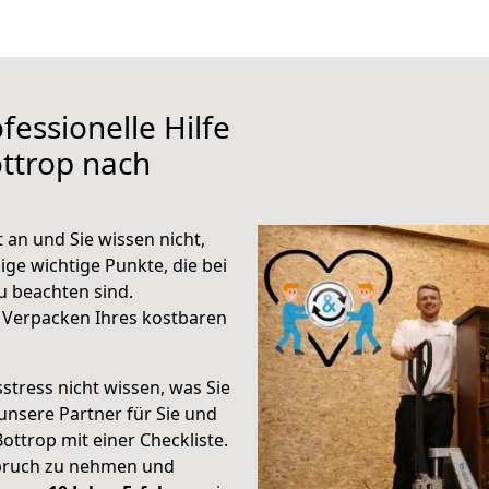
fessionelle Hilfe
ttrop nach
 an und Sie wissen nicht,
ige wichtige Punkte, die bei
 beachten sind.
 Verpacken Ihres kostbaren
stress nicht wissen, was Sie
unsere Partner für Sie und
Bottrop mit einer Checkliste.
spruch zu nehmen und