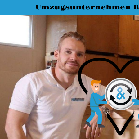
Umzugsunternehmen B