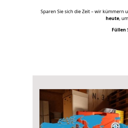
Sparen Sie sich die Zeit – wir kümmern 
heute
, u
Füllen 