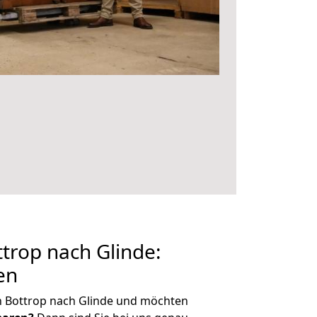
trop nach Glinde:
en
n Bottrop nach Glinde und möchten