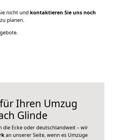
ie nicht und
kontaktieren Sie uns noch
zu planen.
ngebote.
 für Ihren Umzug
ach Glinde
 die Ecke oder deutschlandweit – wir
erk
an unserer Seite, wenn es Umzüge