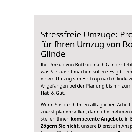
Stressfreie Umzüge: Pro
für Ihren Umzug von Bo
Glinde
Ihr Umzug von Bottrop nach Glinde steht
was Sie zuerst machen sollen? Es gibt ein
einem Umzug von Bottrop nach Glinde zu
Angefangen bei der Planung bis hin zum
Hab & Gut.
Wenn Sie durch Ihren alltäglichen Arbeits
zuerst planen sollen, dann übernehmen 
stellen Ihnen
kompetente Angebote
in 
Zögern Sie nicht
, unsere Dienste in An