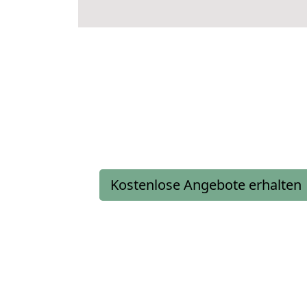
Kostenlose Angebote erhalten