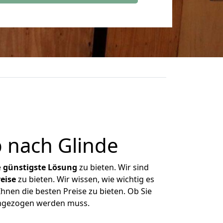
 nach Glinde
e
günstigste
Lösung
zu bieten. Wir sind
eise
zu bieten. Wir wissen, wie wichtig es
hnen die besten Preise zu bieten. Ob Sie
umgezogen werden muss.