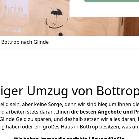
Bottrop nach Glinde
iger Umzug von Bottrop
ig sein, aber keine Sorge, denn wir sind hier, um Ihnen di
d arbeiten stets daran, Ihnen
die besten Angebote und Pr
linde Geld zu sparen, und deshalb setzen wir alles daran, I
ng haben oder ein großes Haus in Bottrop besitzen, was 