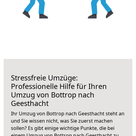
Stressfreie Umzüge:
Professionelle Hilfe für Ihren
Umzug von Bottrop nach
Geesthacht
Ihr Umzug von Bottrop nach Geesthacht steht an
und Sie wissen nicht, was Sie zuerst machen
sollen? Es gibt einige wichtige Punkte, die bei
einem Umzug von Bottrop nach Geesthacht zu