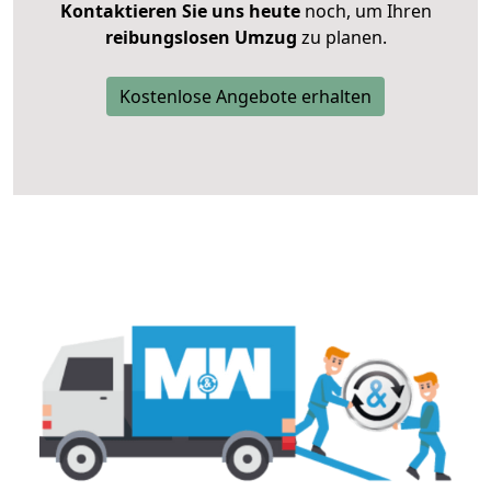
Kontaktieren Sie uns heute
noch, um Ihren
reibungslosen Umzug
zu planen.
Kostenlose Angebote erhalten