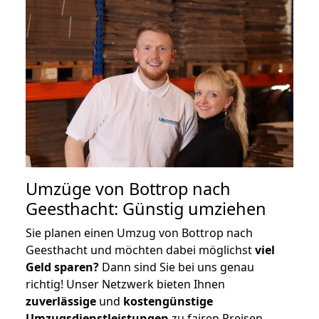
Umzüge von Bottrop nach
Geesthacht: Günstig umziehen
Sie planen einen Umzug von Bottrop nach
Geesthacht und möchten dabei möglichst
viel
Geld sparen?
Dann sind Sie bei uns genau
richtig! Unser Netzwerk bieten Ihnen
zuverlässige
und
kostengünstige
Umzugsdienstleistungen
zu fairen Preisen,