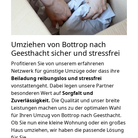
Umziehen von
Bottrop nach
Geesthacht
sicher und stressfrei
Profitieren Sie von unserem erfahrenen
Netzwerk für günstige Umzüge oder dass ihre
Beiladung reibungslos und stressfrei
vonstattengeht. Dabei legen unsere Partner
besonderen Wert auf
Sorgfalt und
Zuverlässigkeit.
Die Qualität und unser breite
Leistungen machen uns zu der optimalen Wahl
für Ihren Umzug von Bottrop nach Geesthacht.
Ob Sie nun eine kleine Wohnung oder ein großes
Haus umziehen, wir haben die passende Lösung
für Sie.