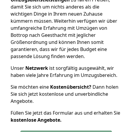
damit Sie sich um nichts anderes als die
wichtigen Dinge in Ihrem neuen Zuhause
kümmern müssen. Weiterhin verfügen wir über
umfangreiche Erfahrung mit Umzügen von
Bottrop nach Geesthacht mit jeglicher
Größenordnung und können Ihnen somit
garantieren, dass wir für jedes Budget eine
passende Lösung finden werden.
Unser
Netzwerk
ist sorgfältig ausgewählt, wir
haben viele Jahre Erfahrung im Umzugsbereich.
Sie möchten eine
Kostenübersicht?
Dann holen
Sie sich jetzt kostenlose und unverbindliche
Angebote.
Füllen Sie jetzt das Formular aus und erhalten Sie
kostenlose
Angebote.