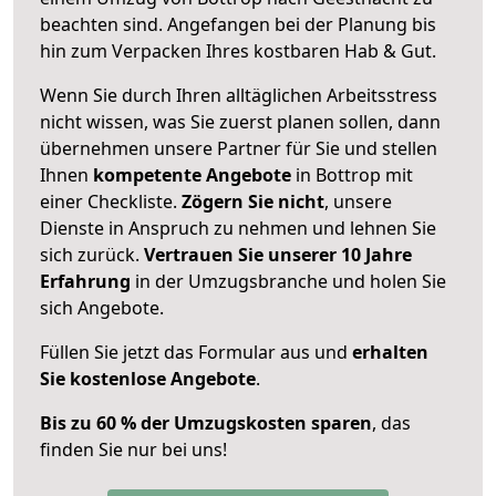
beachten sind.
Angefangen bei der Planung bis
hin zum Verpacken Ihres kostbaren Hab & Gut.
Wenn Sie durch Ihren alltäglichen Arbeitsstress
nicht wissen, was Sie zuerst planen sollen, dann
übernehmen unsere Partner für Sie und stellen
Ihnen
kompetente Angebote
in Bottrop mit
einer Checkliste.
Zögern Sie nicht
, unsere
Dienste in Anspruch zu nehmen und lehnen Sie
sich zurück.
Vertrauen Sie unserer 10 Jahre
Erfahrung
in der Umzugsbranche und holen Sie
sich Angebote.
Füllen Sie jetzt das Formular aus und
erhalten
Sie kostenlose Angebote
.
Bis zu 60 % der Umzugskosten sparen
, das
finden Sie nur bei uns!