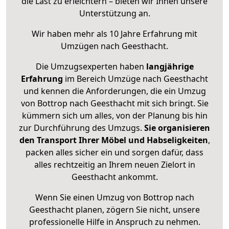
die Last zu erleichtern – bieten wir Ihnen unsere
Unterstützung an.
Wir haben mehr als 10 Jahre Erfahrung mit
Umzügen nach
Geesthacht
.
Die Umzugsexperten haben
langjährige
Erfahrung
im Bereich Umzüge nach Geesthacht
und kennen die Anforderungen, die ein Umzug
von Bottrop nach Geesthacht mit sich bringt. Sie
kümmern sich um alles, von der Planung bis hin
zur Durchführung des Umzugs.
Sie organisieren
den Transport Ihrer Möbel und Habseligkeiten
,
packen alles sicher ein und sorgen dafür, dass
alles rechtzeitig an Ihrem neuen Zielort in
Geesthacht ankommt.
Wenn Sie einen Umzug von Bottrop nach
Geesthacht planen, zögern Sie nicht, unsere
professionelle Hilfe in Anspruch zu nehmen.