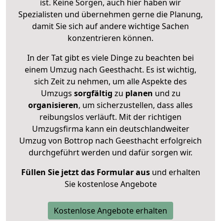
ist. Keine Sorgen, auch hier haben wir
Spezialisten und übernehmen gerne die Planung,
damit Sie sich auf andere wichtige Sachen
konzentrieren können.
In der Tat gibt es viele Dinge zu beachten bei
einem Umzug nach Geesthacht. Es ist wichtig,
sich Zeit zu nehmen, um alle Aspekte des
Umzugs
sorgfältig
zu
planen
und zu
organisieren
, um sicherzustellen, dass alles
reibungslos verläuft. Mit der richtigen
Umzugsfirma kann ein deutschlandweiter
Umzug von Bottrop nach Geesthacht erfolgreich
durchgeführt werden und dafür sorgen wir.
Füllen Sie jetzt das Formular aus
und erhalten
Sie kostenlose Angebote
Kostenlose Angebote erhalten