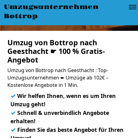
Umzugsunternehmen
Bottrop
Umzug von Bottrop nach
Geesthacht ☛ 100 % Gratis-
Angebot
Umzug von Bottrop nach Geesthacht : Top-
Umzugsunternehmen ➨ Umzüge ab 102€ –
Kostenlose Angebote in 1 Min.
✓
Wir helfen Ihnen, wenn es um Ihren
Umzug geht!
✓
Schnell & unverbindlich Angebote
erhalten!
✓
Finden Sie das beste Angebot für Ihren