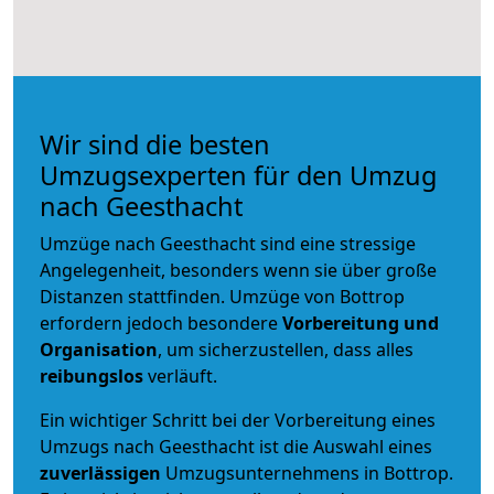
Wir sind die besten
Umzugsexperten für den Umzug
nach Geesthacht
Umzüge nach Geesthacht sind eine stressige
Angelegenheit, besonders wenn sie über große
Distanzen stattfinden. Umzüge von Bottrop
erfordern jedoch besondere
Vorbereitung und
Organisation
, um sicherzustellen, dass alles
reibungslos
verläuft.
Ein wichtiger Schritt bei der Vorbereitung eines
Umzugs nach Geesthacht ist die Auswahl eines
zuverlässigen
Umzugsunternehmens in Bottrop.