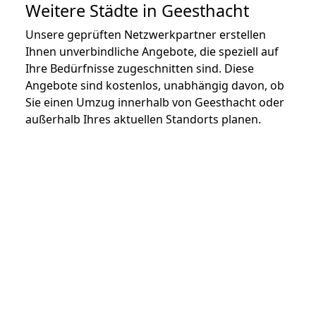
Weitere Städte in Geesthacht
Unsere geprüften Netzwerkpartner erstellen
Ihnen unverbindliche Angebote, die speziell auf
Ihre Bedürfnisse zugeschnitten sind. Diese
Angebote sind kostenlos, unabhängig davon, ob
Sie einen Umzug innerhalb von Geesthacht oder
außerhalb Ihres aktuellen Standorts planen.