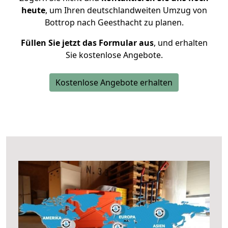
heute
, um Ihren deutschlandweiten Umzug von
Bottrop nach Geesthacht zu planen.
Füllen Sie jetzt das Formular aus
, und erhalten
Sie kostenlose Angebote.
Kostenlose Angebote erhalten