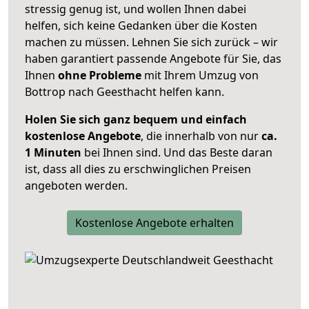
stressig genug ist, und wollen Ihnen dabei
helfen, sich keine Gedanken über die Kosten
machen zu müssen. Lehnen Sie sich zurück – wir
haben garantiert passende Angebote für Sie, das
Ihnen
ohne Probleme
mit Ihrem Umzug von
Bottrop nach Geesthacht helfen kann.
Holen Sie sich ganz bequem und einfach
kostenlose Angebote
, die innerhalb von nur
ca.
1 Minuten
bei Ihnen sind. Und das Beste daran
ist, dass all dies zu erschwinglichen Preisen
angeboten werden.
Kostenlose Angebote erhalten