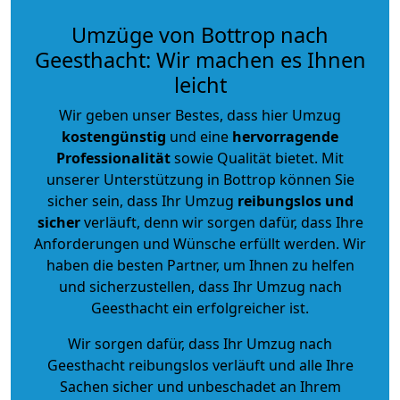
Umzüge von Bottrop nach
Geesthacht: Wir machen es Ihnen
leicht
Wir geben unser Bestes, dass hier Umzug
kostengünstig
und eine
hervorragende
Professionalität
sowie Qualität bietet. Mit
unserer Unterstützung in Bottrop können Sie
sicher sein, dass Ihr Umzug
reibungslos und
sicher
verläuft, denn wir sorgen dafür, dass Ihre
Anforderungen und Wünsche erfüllt werden. Wir
haben die besten Partner, um Ihnen zu helfen
und sicherzustellen, dass Ihr Umzug nach
Geesthacht ein erfolgreicher ist.
Wir sorgen dafür, dass Ihr Umzug nach
Geesthacht reibungslos verläuft und alle Ihre
Sachen sicher und unbeschadet an Ihrem