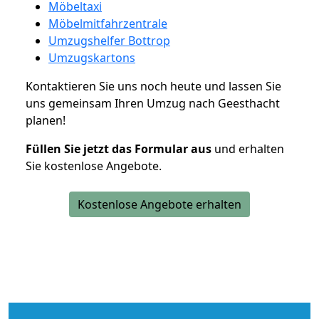
Möbeltaxi
Möbelmitfahrzentrale
Umzugshelfer Bottrop
Umzugskartons
Kontaktieren Sie uns noch heute und lassen Sie
uns gemeinsam Ihren Umzug nach Geesthacht
planen!
Füllen Sie jetzt das Formular aus
und erhalten
Sie kostenlose Angebote.
Kostenlose Angebote erhalten