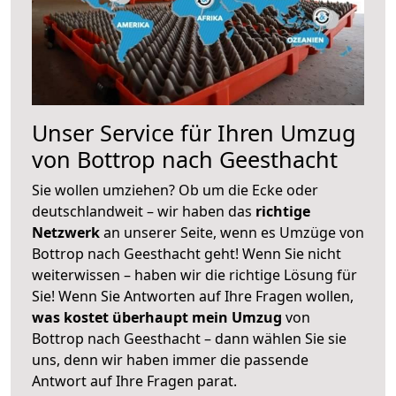
Unser Service für Ihren Umzug
von Bottrop nach Geesthacht
Sie wollen umziehen? Ob um die Ecke oder
deutschlandweit – wir haben das
richtige
Netzwerk
an unserer Seite, wenn es Umzüge von
Bottrop nach Geesthacht geht! Wenn Sie nicht
weiterwissen – haben wir die richtige Lösung für
Sie! Wenn Sie Antworten auf Ihre Fragen wollen,
was kostet überhaupt mein Umzug
von
Bottrop nach Geesthacht – dann wählen Sie sie
uns, denn wir haben immer die passende
Antwort auf Ihre Fragen parat.