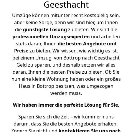
Geesthacht
Umzüge können mitunter recht kostspielig sein,
aber keine Sorge, denn wir sind hier, um Ihnen
die
günstigste
Lösung
zu bieten. Wir sind die
professionellen Umzugsexperten
und arbeiten
stets daran, Ihnen
die besten Angebote und
Preise
zu bieten. Wir wissen, wie wichtig es ist,
bei einem Umzug von Bottrop nach Geesthacht
Geld zu sparen, und deshalb setzen wir alles
daran, Ihnen die besten Preise zu bieten. Ob Sie
nun eine kleine Wohnung haben oder ein großes
Haus in Bottrop besitzen, was umgezogen
werden muss.
Wir haben immer die perfekte Lösung für Sie.
Sparen Sie sich die Zeit – wir kümmern uns
darum, dass Sie die besten Angebote erhalten.
Zögern Sie nicht und
kontaktieren Sie uns noch