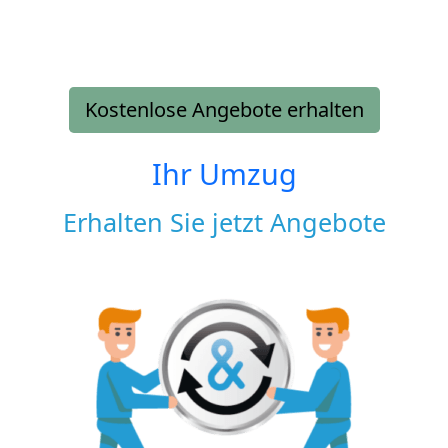
Kostenlose Angebote erhalten
Ihr Umzug
Erhalten Sie jetzt Angebote