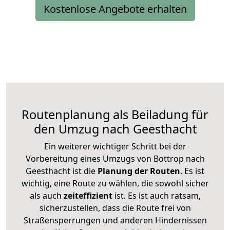
Kostenlose Angebote erhalten
Routenplanung als Beiladung für
den Umzug nach Geesthacht
Ein weiterer wichtiger Schritt bei der
Vorbereitung eines Umzugs von Bottrop nach
Geesthacht ist die
Planung der Routen
. Es ist
wichtig, eine Route zu wählen, die sowohl sicher
als auch
zeiteffizient
ist. Es ist auch ratsam,
sicherzustellen, dass die Route frei von
Straßensperrungen und anderen Hindernissen