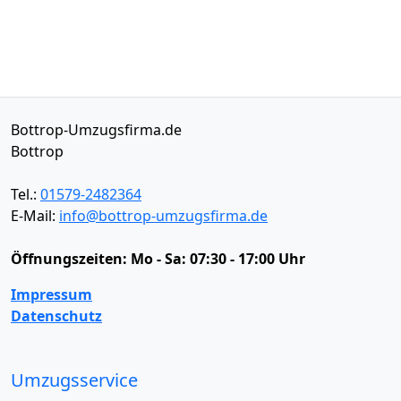
Bottrop-Umzugsfirma.de
Bottrop
Tel.:
01579-2482364
E-Mail:
info@bottrop-umzugsfirma.de
Öffnungszeiten:
Mo - Sa: 07:30 - 17:00 Uhr
Impressum
Datenschutz
Umzugsservice