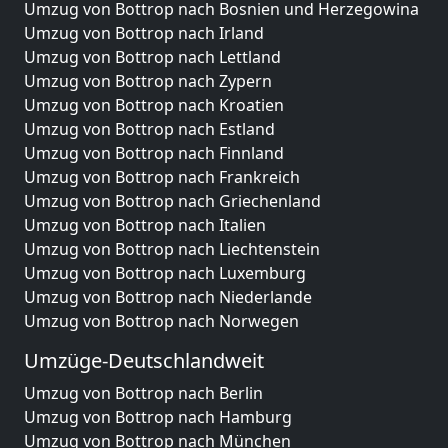
Umzug von Bottrop nach Bosnien und Herzegowina
Umzug von Bottrop nach Irland
Umzug von Bottrop nach Lettland
Umzug von Bottrop nach Zypern
Umzug von Bottrop nach Kroatien
Umzug von Bottrop nach Estland
Umzug von Bottrop nach Finnland
Umzug von Bottrop nach Frankreich
Umzug von Bottrop nach Griechenland
Umzug von Bottrop nach Italien
Umzug von Bottrop nach Liechtenstein
Umzug von Bottrop nach Luxemburg
Umzug von Bottrop nach Niederlande
Umzug von Bottrop nach Norwegen
Umzüge-Deutschlandweit
Umzug von Bottrop nach Berlin
Umzug von Bottrop nach Hamburg
Umzug von Bottrop nach München