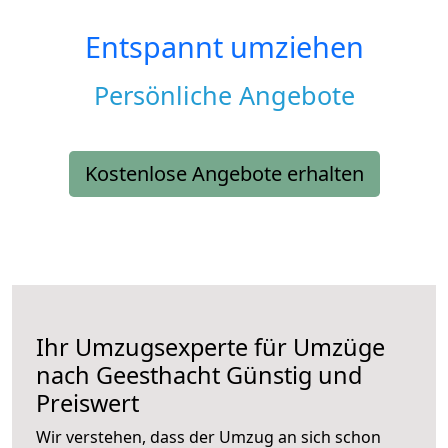
Entspannt umziehen
Persönliche Angebote
Kostenlose Angebote erhalten
Ihr Umzugsexperte für Umzüge
nach
Geesthacht
Günstig und
Preiswert
Wir verstehen, dass der Umzug an sich schon