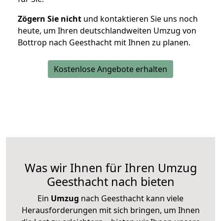
Zögern Sie nicht
und kontaktieren Sie uns noch
heute, um Ihren deutschlandweiten Umzug von
Bottrop nach Geesthacht mit Ihnen zu planen.
Kostenlose Angebote erhalten
Was wir Ihnen für Ihren Umzug
Geesthacht nach bieten
Ein
Umzug
nach Geesthacht kann viele
Herausforderungen mit sich bringen, um Ihnen