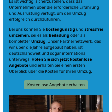
Es ist wichtig, sicherzustellen, dass das
Unternehmen über die erforderliche Erfahrung
und Ausrüstung verfügt, um den Umzug
erfolgreich durchzuführen.
Bei uns können Sie
kostengünstig
und
stressfrei
umziehen
, sei es als
Beiladung
oder als
kompletter
Umzug
. Unser Partnernetzwerk, das
wir über die Jahre aufgebaut haben, ist
deutschlandweit und sogar international
unterwegs.
Holen Sie sich jetzt kostenlose
Angebote
und erhalten Sie einen ersten
Überblick über die Kosten für Ihren Umzug.
Kostenlose Angebote erhalten