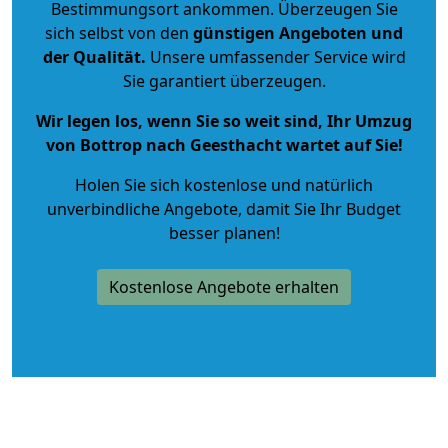
Bestimmungsort ankommen. Überzeugen Sie
sich selbst von den
günstigen Angeboten und
der Qualität
.
Unsere umfassender Service wird
Sie garantiert überzeugen.
Wir legen los, wenn Sie so weit sind, Ihr Umzug
von Bottrop nach Geesthacht wartet auf Sie!
Holen Sie sich kostenlose und natürlich
unverbindliche Angebote
, damit Sie Ihr Budget
besser planen!
Kostenlose Angebote erhalten