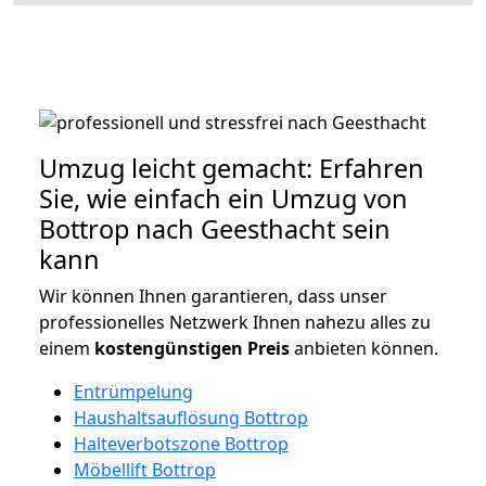
Umzug leicht gemacht: Erfahren
Sie, wie einfach ein Umzug von
Bottrop nach Geesthacht sein
kann
Wir können Ihnen garantieren, dass unser
professionelles Netzwerk Ihnen nahezu alles zu
einem
kostengünstigen
Preis
anbieten können.
Entrümpelung
Haushaltsauflösung Bottrop
Halteverbotszone Bottrop
Möbellift Bottrop