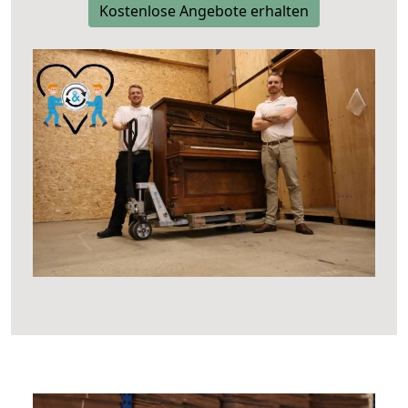
Kostenlose Angebote erhalten