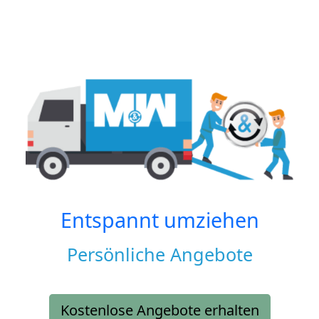
Entspannt umziehen
Persönliche Angebote
Kostenlose Angebote erhalten