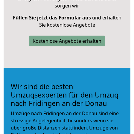
sorgen wir.
Füllen Sie jetzt das Formular aus
und erhalten
Sie kostenlose Angebote
Kostenlose Angebote erhalten
Wir sind die besten
Umzugsexperten für den Umzug
nach Fridingen an der Donau
Umzüge nach Fridingen an der Donau sind eine
stressige Angelegenheit, besonders wenn sie
über große Distanzen stattfinden. Umzüge von