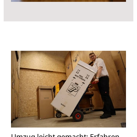
Umzug leicht gemacht: Erfahren