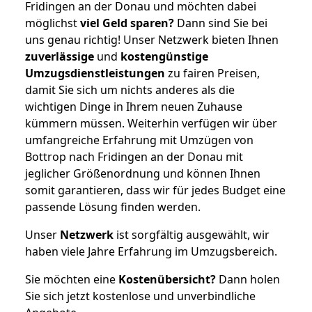
Fridingen an der Donau und möchten dabei
möglichst
viel Geld sparen?
Dann sind Sie bei
uns genau richtig! Unser Netzwerk bieten Ihnen
zuverlässige
und
kostengünstige
Umzugsdienstleistungen
zu fairen Preisen,
damit Sie sich um nichts anderes als die
wichtigen Dinge in Ihrem neuen Zuhause
kümmern müssen. Weiterhin verfügen wir über
umfangreiche Erfahrung mit Umzügen von
Bottrop nach Fridingen an der Donau mit
jeglicher Größenordnung und können Ihnen
somit garantieren, dass wir für jedes Budget eine
passende Lösung finden werden.
Unser
Netzwerk
ist sorgfältig ausgewählt, wir
haben viele Jahre Erfahrung im Umzugsbereich.
Sie möchten eine
Kostenübersicht?
Dann holen
Sie sich jetzt kostenlose und unverbindliche