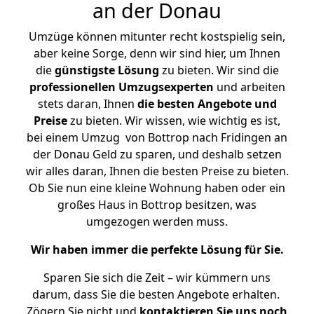
an der Donau
Umzüge können mitunter recht kostspielig sein,
aber keine Sorge, denn wir sind hier, um Ihnen
die
günstigste
Lösung
zu bieten. Wir sind die
professionellen Umzugsexperten
und arbeiten
stets daran, Ihnen
die besten Angebote und
Preise
zu bieten. Wir wissen, wie wichtig es ist,
bei einem Umzug von Bottrop nach Fridingen an
der Donau Geld zu sparen, und deshalb setzen
wir alles daran, Ihnen die besten Preise zu bieten.
Ob Sie nun eine kleine Wohnung haben oder ein
großes Haus in Bottrop besitzen, was
umgezogen werden muss.
Wir haben immer die perfekte Lösung für Sie.
Sparen Sie sich die Zeit – wir kümmern uns
darum, dass Sie die besten Angebote erhalten.
Zögern Sie nicht und
kontaktieren Sie uns noch