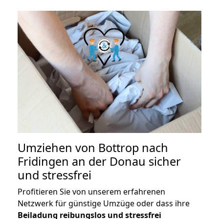
Umziehen von
Bottrop nach
Fridingen an der Donau
sicher
und stressfrei
Profitieren Sie von unserem erfahrenen
Netzwerk für günstige Umzüge oder dass ihre
Beiladung reibungslos und stressfrei