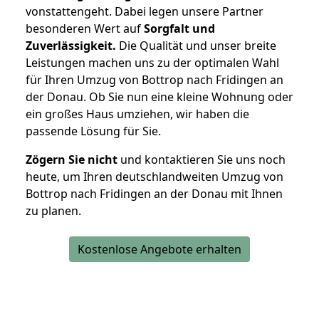
vonstattengeht. Dabei legen unsere Partner
besonderen Wert auf
Sorgfalt und
Zuverlässigkeit.
Die Qualität und unser breite
Leistungen machen uns zu der optimalen Wahl
für Ihren Umzug von Bottrop nach Fridingen an
der Donau. Ob Sie nun eine kleine Wohnung oder
ein großes Haus umziehen, wir haben die
passende Lösung für Sie.
Zögern Sie nicht
und kontaktieren Sie uns noch
heute, um Ihren deutschlandweiten Umzug von
Bottrop nach Fridingen an der Donau mit Ihnen
zu planen.
Kostenlose Angebote erhalten