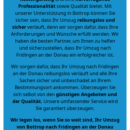
Professionalität
sowie Qualität bietet. Mit
unserer Unterstützung in Bottrop können Sie
sicher sein, dass Ihr Umzug
reibungslos und
sicher
verläuft, denn wir sorgen dafür, dass Ihre
Anforderungen und Wünsche erfüllt werden. Wir
haben die besten Partner, um Ihnen zu helfen
und sicherzustellen, dass Ihr Umzug nach
Fridingen an der Donau ein erfolgreicher ist.
Wir sorgen dafür, dass Ihr Umzug nach Fridingen
an der Donau reibungslos verläuft und alle Ihre
Sachen sicher und unbeschadet an Ihrem
Bestimmungsort ankommen. Überzeugen Sie
sich selbst von den
günstigen Angeboten und
der Qualität
.
Unsere umfassender Service wird
Sie garantiert überzeugen.
Wir legen los, wenn Sie so weit sind, Ihr Umzug
von Bottrop nach Fridingen an der Donau