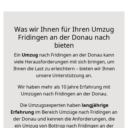
Was wir Ihnen für Ihren Umzug
Fridingen an der Donau nach
bieten
Ein
Umzug
nach Fridingen an der Donau kann
viele Herausforderungen mit sich bringen, um
Ihnen die Last zu erleichtern – bieten wir Ihnen
unsere Unterstützung an.
Wir haben mehr als 10 Jahre Erfahrung mit
Umzügen nach
Fridingen an der Donau
.
Die Umzugsexperten haben
langjährige
Erfahrung
im Bereich Umzüge nach Fridingen an
der Donau und kennen die Anforderungen, die
ein Umzug von Bottrop nach Fridingen an der