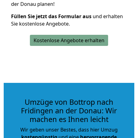
der Donau planen!
Füllen Sie jetzt das Formular aus
und erhalten
Sie kostenlose Angebote.
Kostenlose Angebote erhalten
Umzüge von Bottrop nach
Fridingen an der Donau: Wir
machen es Ihnen leicht
Wir geben unser Bestes, dass hier Umzug
kostengünstig
und eine
hervorragende