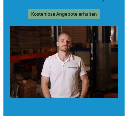
Kostenlose Angebote erhalten