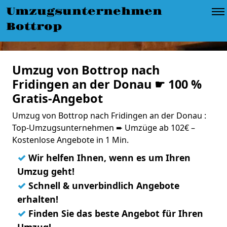
Umzugsunternehmen
Bottrop
Umzug von Bottrop nach
Fridingen an der Donau ☛ 100 %
Gratis-Angebot
Umzug von Bottrop nach Fridingen an der Donau :
Top-Umzugsunternehmen ➨ Umzüge ab 102€ –
Kostenlose Angebote in 1 Min.
✓
Wir helfen Ihnen, wenn es um Ihren
Umzug geht!
✓
Schnell & unverbindlich Angebote
erhalten!
✓
Finden Sie das beste Angebot für Ihren