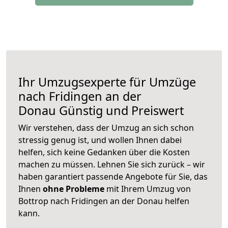
Ihr Umzugsexperte für Umzüge
nach
Fridingen an der
Donau
Günstig und Preiswert
Wir verstehen, dass der Umzug an sich schon
stressig genug ist, und wollen Ihnen dabei
helfen, sich keine Gedanken über die Kosten
machen zu müssen. Lehnen Sie sich zurück – wir
haben garantiert passende Angebote für Sie, das
Ihnen
ohne Probleme
mit Ihrem Umzug von
Bottrop nach Fridingen an der Donau helfen
kann.