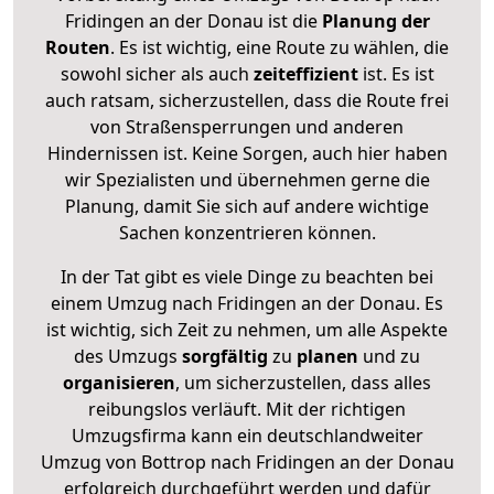
Fridingen an der Donau ist die
Planung der
Routen
. Es ist wichtig, eine Route zu wählen, die
sowohl sicher als auch
zeiteffizient
ist. Es ist
auch ratsam, sicherzustellen, dass die Route frei
von Straßensperrungen und anderen
Hindernissen ist. Keine Sorgen, auch hier haben
wir Spezialisten und übernehmen gerne die
Planung, damit Sie sich auf andere wichtige
Sachen konzentrieren können.
In der Tat gibt es viele Dinge zu beachten bei
einem Umzug nach Fridingen an der Donau. Es
ist wichtig, sich Zeit zu nehmen, um alle Aspekte
des Umzugs
sorgfältig
zu
planen
und zu
organisieren
, um sicherzustellen, dass alles
reibungslos verläuft. Mit der richtigen
Umzugsfirma kann ein deutschlandweiter
Umzug von Bottrop nach Fridingen an der Donau
erfolgreich durchgeführt werden und dafür