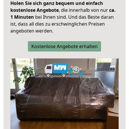
Holen Sie sich ganz bequem und einfach
kostenlose Angebote
, die innerhalb von nur
ca.
1 Minuten
bei Ihnen sind. Und das Beste daran
ist, dass all dies zu erschwinglichen Preisen
angeboten werden.
Kostenlose Angebote erhalten