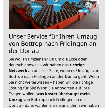
Unser Service für Ihren Umzug
von Bottrop nach Fridingen an
der Donau
Sie wollen umziehen? Ob um die Ecke oder
deutschlandweit – wir haben das
richtige
Netzwerk
an unserer Seite, wenn es Umzüge von
Bottrop nach Fridingen an der Donau geht! Wenn
Sie nicht weiterwissen – haben wir die richtige
Lösung für Sie! Wenn Sie Antworten auf Ihre
Fragen wollen,
was kostet überhaupt mein
Umzug
von Bottrop nach Fridingen an der
Donau – dann wählen Sie sie uns, denn wir haben