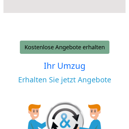
Kostenlose Angebote erhalten
Ihr Umzug
Erhalten Sie jetzt Angebote