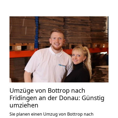
Umzüge von Bottrop nach
Fridingen an der Donau: Günstig
umziehen
Sie planen einen Umzug von Bottrop nach