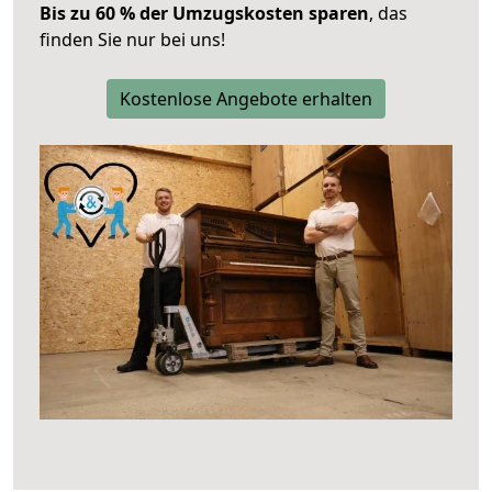
Bis zu 60 % der Umzugskosten sparen
, das
finden Sie nur bei uns!
Kostenlose Angebote erhalten