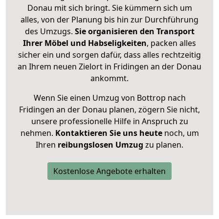
Donau mit sich bringt. Sie kümmern sich um
alles, von der Planung bis hin zur Durchführung
des Umzugs.
Sie organisieren den Transport
Ihrer Möbel und Habseligkeiten
, packen alles
sicher ein und sorgen dafür, dass alles rechtzeitig
an Ihrem neuen Zielort in Fridingen an der Donau
ankommt.
Wenn Sie einen Umzug von Bottrop nach
Fridingen an der Donau planen, zögern Sie nicht,
unsere professionelle Hilfe in Anspruch zu
nehmen.
Kontaktieren Sie uns heute
noch, um
Ihren
reibungslosen Umzug
zu planen.
Kostenlose Angebote erhalten