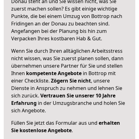
Donau steht an und Sie wissen nicht, was Sie
zuerst machen sollen? Es gibt einige wichtige
Punkte, die bei einem Umzug von Bottrop nach
Fridingen an der Donau zu beachten sind.
Angefangen bei der Planung bis hin zum
Verpacken Ihres kostbaren Hab & Gut.
Wenn Sie durch Ihren alltäglichen Arbeitsstress
nicht wissen, was Sie zuerst planen sollen, dann
übernehmen unsere Partner für Sie und stellen
Ihnen
kompetente Angebote
in Bottrop mit
einer Checkliste.
Zögern Sie nicht
, unsere
Dienste in Anspruch zu nehmen und lehnen Sie
sich zurück.
Vertrauen Sie unserer 10 Jahre
Erfahrung
in der Umzugsbranche und holen Sie
sich Angebote.
Füllen Sie jetzt das Formular aus und
erhalten
Sie kostenlose Angebote
.