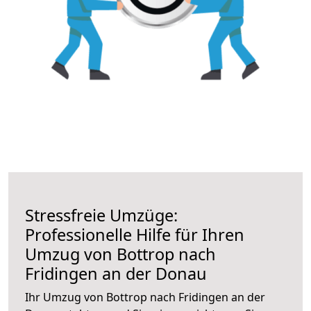
Stressfreie Umzüge:
Professionelle Hilfe für Ihren
Umzug von Bottrop nach
Fridingen an der Donau
Ihr Umzug von Bottrop nach Fridingen an der