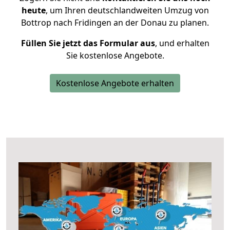
heute
, um Ihren deutschlandweiten Umzug von
Bottrop nach Fridingen an der Donau zu planen.
Füllen Sie jetzt das Formular aus
, und erhalten
Sie kostenlose Angebote.
Kostenlose Angebote erhalten