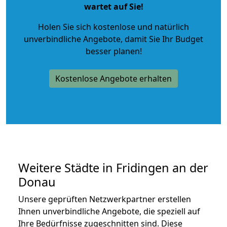
wartet auf Sie!
Holen Sie sich kostenlose und natürlich
unverbindliche Angebote
, damit Sie Ihr Budget
besser planen!
Kostenlose Angebote erhalten
Weitere Städte in Fridingen an der
Donau
Unsere geprüften Netzwerkpartner erstellen
Ihnen unverbindliche Angebote, die speziell auf
Ihre Bedürfnisse zugeschnitten sind. Diese