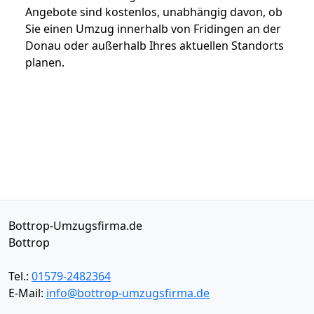
Angebote sind kostenlos, unabhängig davon, ob
Sie einen Umzug innerhalb von Fridingen an der
Donau oder außerhalb Ihres aktuellen Standorts
planen.
Bottrop-Umzugsfirma.de
Bottrop
Tel.:
01579-2482364
E-Mail:
info@bottrop-umzugsfirma.de