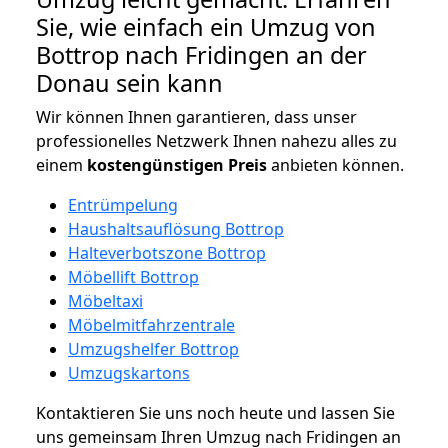
Sie, wie einfach ein Umzug von
Bottrop nach Fridingen an der
Donau sein kann
Wir können Ihnen garantieren, dass unser
professionelles Netzwerk Ihnen nahezu alles zu
einem
kostengünstigen
Preis
anbieten können.
Entrümpelung
Haushaltsauflösung Bottrop
Halteverbotszone Bottrop
Möbellift Bottrop
Möbeltaxi
Möbelmitfahrzentrale
Umzugshelfer Bottrop
Umzugskartons
Kontaktieren Sie uns noch heute und lassen Sie
uns gemeinsam Ihren Umzug nach Fridingen an