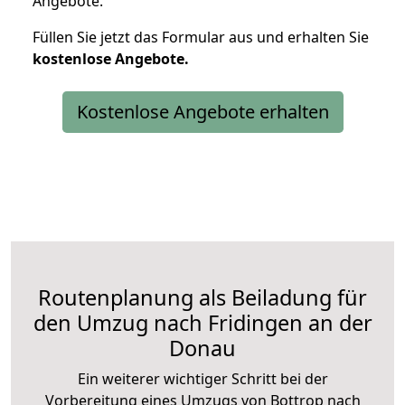
Angebote.
Füllen Sie jetzt das Formular aus und erhalten Sie
kostenlose
Angebote.
Kostenlose Angebote erhalten
Routenplanung als Beiladung für
den Umzug nach Fridingen an der
Donau
Ein weiterer wichtiger Schritt bei der
Vorbereitung eines Umzugs von Bottrop nach