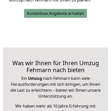
Bottrop nach Fehmarn mit Ihnen zu planen.
Kostenlose Angebote erhalten
Was wir Ihnen für Ihren Umzug
Fehmarn nach bieten
Ein
Umzug
nach Fehmarn kann viele
Herausforderungen mit sich bringen, um Ihnen
die Last zu erleichtern – bieten wir Ihnen unsere
Unterstützung an.
Wir haben mehr als 10 Jahre Erfahrung mit