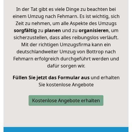
In der Tat gibt es viele Dinge zu beachten bei
einem Umzug nach Fehmarn. Es ist wichtig, sich
Zeit zu nehmen, um alle Aspekte des Umzugs
sorgfältig
zu
planen
und zu
organisieren
, um
sicherzustellen, dass alles reibungslos verläuft.
Mit der richtigen Umzugsfirma kann ein
deutschlandweiter Umzug von Bottrop nach
Fehmarn erfolgreich durchgeführt werden und
dafür sorgen wir.
Füllen Sie jetzt das Formular aus
und erhalten
Sie kostenlose Angebote
Kostenlose Angebote erhalten