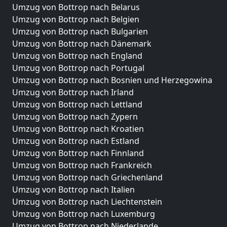
Umzug von Bottrop nach Belarus
Umzug von Bottrop nach Belgien
Umzug von Bottrop nach Bulgarien
Umzug von Bottrop nach Dänemark
Umzug von Bottrop nach England
Umzug von Bottrop nach Portugal
Umzug von Bottrop nach Bosnien und Herzegowina
Umzug von Bottrop nach Irland
Umzug von Bottrop nach Lettland
Umzug von Bottrop nach Zypern
Umzug von Bottrop nach Kroatien
Umzug von Bottrop nach Estland
Umzug von Bottrop nach Finnland
Umzug von Bottrop nach Frankreich
Umzug von Bottrop nach Griechenland
Umzug von Bottrop nach Italien
Umzug von Bottrop nach Liechtenstein
Umzug von Bottrop nach Luxemburg
Umzug von Bottrop nach Niederlande