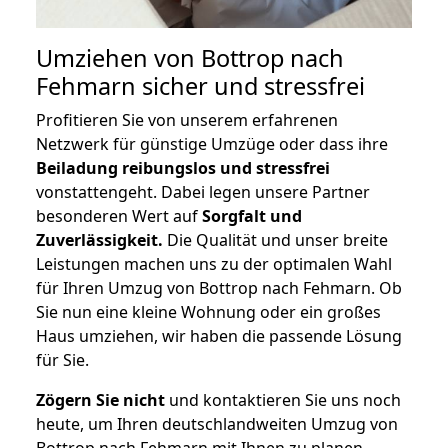
Umziehen von
Bottrop nach
Fehmarn
sicher und stressfrei
Profitieren Sie von unserem erfahrenen
Netzwerk für günstige Umzüge oder dass ihre
Beiladung reibungslos und stressfrei
vonstattengeht. Dabei legen unsere Partner
besonderen Wert auf
Sorgfalt und
Zuverlässigkeit.
Die Qualität und unser breite
Leistungen machen uns zu der optimalen Wahl
für Ihren Umzug von Bottrop nach Fehmarn. Ob
Sie nun eine kleine Wohnung oder ein großes
Haus umziehen, wir haben die passende Lösung
für Sie.
Zögern Sie nicht
und kontaktieren Sie uns noch
heute, um Ihren deutschlandweiten Umzug von