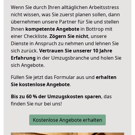
Wenn Sie durch Ihren alltäglichen Arbeitsstress
nicht wissen, was Sie zuerst planen sollen, dann
übernehmen unsere Partner für Sie und stellen
Ihnen
kompetente Angebote
in Bottrop mit
einer Checkliste.
Zögern Sie nicht
, unsere
Dienste in Anspruch zu nehmen und lehnen Sie
sich zurück.
Vertrauen Sie unserer 10 Jahre
Erfahrung
in der Umzugsbranche und holen Sie
sich Angebote.
Füllen Sie jetzt das Formular aus und
erhalten
Sie kostenlose Angebote
.
Bis zu 60 % der Umzugskosten sparen
, das
finden Sie nur bei uns!
Kostenlose Angebote erhalten