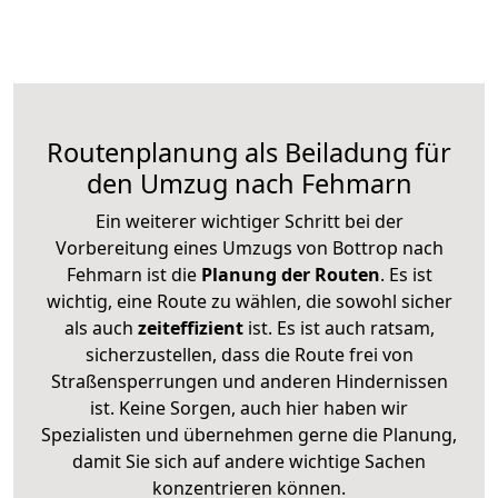
Routenplanung als Beiladung für
den Umzug nach Fehmarn
Ein weiterer wichtiger Schritt bei der
Vorbereitung eines Umzugs von Bottrop nach
Fehmarn ist die
Planung der Routen
. Es ist
wichtig, eine Route zu wählen, die sowohl sicher
als auch
zeiteffizient
ist. Es ist auch ratsam,
sicherzustellen, dass die Route frei von
Straßensperrungen und anderen Hindernissen
ist. Keine Sorgen, auch hier haben wir
Spezialisten und übernehmen gerne die Planung,
damit Sie sich auf andere wichtige Sachen
konzentrieren können.