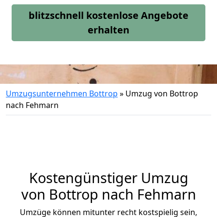
blitzschnell kostenlose Angebote
erhalten
Umzugsunternehmen Bottrop
»
Umzug von Bottrop
nach Fehmarn
Kostengünstiger Umzug
von Bottrop nach Fehmarn
Umzüge können mitunter recht kostspielig sein,