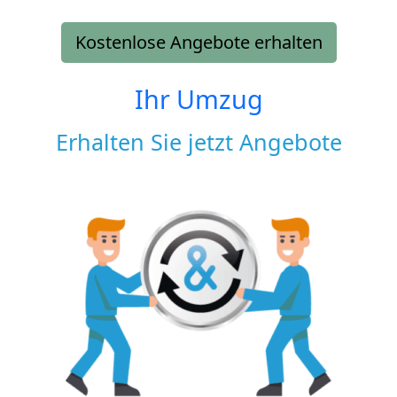
Kostenlose Angebote erhalten
Ihr Umzug
Erhalten Sie jetzt Angebote