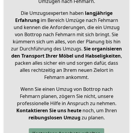
Umzügen nach
Fehmarn
.
Die Umzugsexperten haben
langjährige
Erfahrung
im Bereich Umzüge nach Fehmarn
und kennen die Anforderungen, die ein Umzug
von Bottrop nach Fehmarn mit sich bringt. Sie
kümmern sich um alles, von der Planung bis hin
zur Durchführung des Umzugs.
Sie organisieren
den Transport Ihrer Möbel und Habseligkeiten
,
packen alles sicher ein und sorgen dafür, dass
alles rechtzeitig an Ihrem neuen Zielort in
Fehmarn ankommt.
Wenn Sie einen Umzug von Bottrop nach
Fehmarn planen, zögern Sie nicht, unsere
professionelle Hilfe in Anspruch zu nehmen.
Kontaktieren Sie uns heute
noch, um Ihren
reibungslosen Umzug
zu planen.