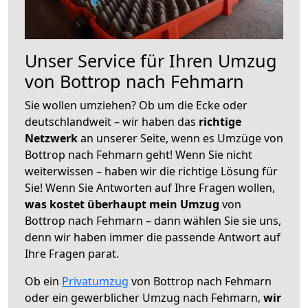
Unser Service für Ihren Umzug
von Bottrop nach Fehmarn
Sie wollen umziehen? Ob um die Ecke oder
deutschlandweit – wir haben das
richtige
Netzwerk
an unserer Seite, wenn es Umzüge von
Bottrop nach Fehmarn geht! Wenn Sie nicht
weiterwissen – haben wir die richtige Lösung für
Sie! Wenn Sie Antworten auf Ihre Fragen wollen,
was kostet überhaupt mein Umzug
von
Bottrop nach Fehmarn – dann wählen Sie sie uns,
denn wir haben immer die passende Antwort auf
Ihre Fragen parat.
Ob ein
Privatumzug
von Bottrop nach Fehmarn
oder ein gewerblicher Umzug nach Fehmarn,
wir