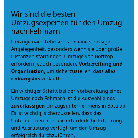
Wir sind die besten
Umzugsexperten für den Umzug
nach Fehmarn
Umzüge nach Fehmarn sind eine stressige
Angelegenheit, besonders wenn sie über große
Distanzen stattfinden. Umzüge von Bottrop
erfordern jedoch besondere
Vorbereitung und
Organisation
, um sicherzustellen, dass alles
reibungslos
verläuft.
Ein wichtiger Schritt bei der Vorbereitung eines
Umzugs nach Fehmarn ist die Auswahl eines
zuverlässigen
Umzugsunternehmens in Bottrop.
Es ist wichtig, sicherzustellen, dass das
Unternehmen über die erforderliche Erfahrung
und Ausrüstung verfügt, um den Umzug
erfolgreich durchzuführen.