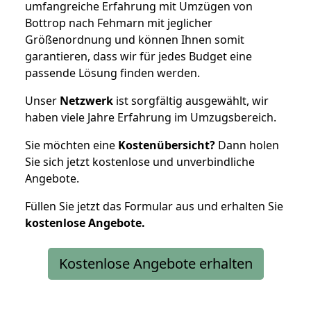
umfangreiche Erfahrung mit Umzügen von
Bottrop nach Fehmarn mit jeglicher
Größenordnung und können Ihnen somit
garantieren, dass wir für jedes Budget eine
passende Lösung finden werden.
Unser
Netzwerk
ist sorgfältig ausgewählt, wir
haben viele Jahre Erfahrung im Umzugsbereich.
Sie möchten eine
Kostenübersicht?
Dann holen
Sie sich jetzt kostenlose und unverbindliche
Angebote.
Füllen Sie jetzt das Formular aus und erhalten Sie
kostenlose
Angebote.
Kostenlose Angebote erhalten