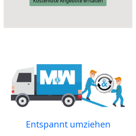
Kostenlose Angebote erhalten
Entspannt umziehen