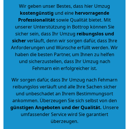
Wir geben unser Bestes, dass hier Umzug
kostengünstig
und eine
hervorragende
Professionalität
sowie Qualität bietet. Mit
unserer Unterstützung in Bottrop können Sie
sicher sein, dass Ihr Umzug
reibungslos und
sicher
verläuft, denn wir sorgen dafür, dass Ihre
Anforderungen und Wünsche erfüllt werden. Wir
haben die besten Partner, um Ihnen zu helfen
und sicherzustellen, dass Ihr Umzug nach
Fehmarn ein erfolgreicher ist.
Wir sorgen dafür, dass Ihr Umzug nach Fehmarn
reibungslos verläuft und alle Ihre Sachen sicher
und unbeschadet an Ihrem Bestimmungsort
ankommen. Überzeugen Sie sich selbst von den
günstigen Angeboten und der Qualität
.
Unsere
umfassender Service wird Sie garantiert
überzeugen.