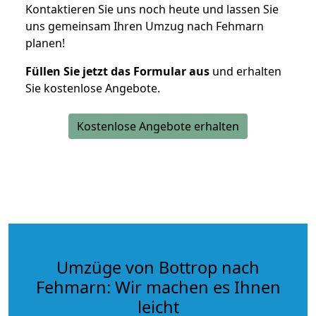
Kontaktieren Sie uns noch heute und lassen Sie
uns gemeinsam Ihren Umzug nach Fehmarn
planen!
Füllen Sie jetzt das Formular aus
und erhalten
Sie kostenlose Angebote.
Kostenlose Angebote erhalten
Umzüge von Bottrop nach
Fehmarn: Wir machen es Ihnen
leicht