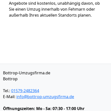
Angebote sind kostenlos, unabhängig davon, ob
Sie einen Umzug innerhalb von Fehmarn oder
außerhalb Ihres aktuellen Standorts planen.
Bottrop-Umzugsfirma.de
Bottrop
Tel.:
01579-2482364
E-Mail:
info@bottrop-umzugsfirma.de
Öffnungszeiten:
Mo - Sa: 07:30 - 17:00 Uhr