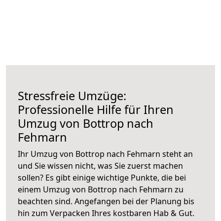
Stressfreie Umzüge:
Professionelle Hilfe für Ihren
Umzug von Bottrop nach
Fehmarn
Ihr Umzug von Bottrop nach Fehmarn steht an
und Sie wissen nicht, was Sie zuerst machen
sollen? Es gibt einige wichtige Punkte, die bei
einem Umzug von Bottrop nach Fehmarn zu
beachten sind.
Angefangen bei der Planung bis
hin zum Verpacken Ihres kostbaren Hab & Gut.