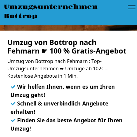
Umzugsunternehmen
Bottrop
Umzug von Bottrop nach
Fehmarn ☛ 100 % Gratis-Angebot
Umzug von Bottrop nach Fehmarn : Top-
Umzugsunternehmen ➨ Umzüge ab 102€ –
Kostenlose Angebote in 1 Min.
✓
Wir helfen Ihnen, wenn es um Ihren
Umzug geht!
✓
Schnell & unverbindlich Angebote
erhalten!
✓
Finden Sie das beste Angebot für Ihren
Umzug!