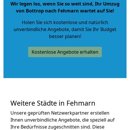
Wir legen los, wenn Sie so weit sind, Ihr Umzug
von Bottrop nach Fehmarn wartet auf Sie!
Holen Sie sich kostenlose und natürlich
unverbindliche Angebote
, damit Sie Ihr Budget
besser planen!
Kostenlose Angebote erhalten
Weitere Städte in Fehmarn
Unsere geprüften Netzwerkpartner erstellen
Ihnen unverbindliche Angebote, die speziell auf
Ihre Bedürfnisse zugeschnitten sind. Diese