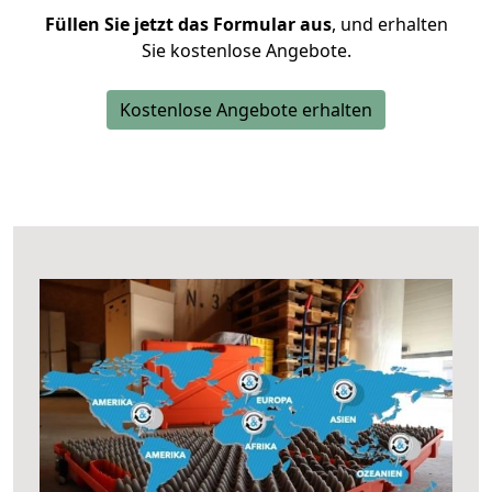
Füllen Sie jetzt das Formular aus
, und erhalten
Sie kostenlose Angebote.
Kostenlose Angebote erhalten