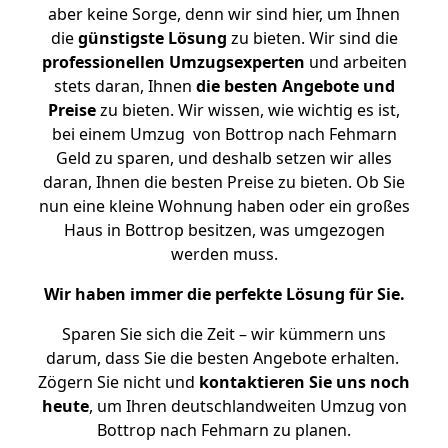
aber keine Sorge, denn wir sind hier, um Ihnen
die
günstigste
Lösung
zu bieten. Wir sind die
professionellen Umzugsexperten
und arbeiten
stets daran, Ihnen
die besten Angebote und
Preise
zu bieten. Wir wissen, wie wichtig es ist,
bei einem Umzug von Bottrop nach Fehmarn
Geld zu sparen, und deshalb setzen wir alles
daran, Ihnen die besten Preise zu bieten. Ob Sie
nun eine kleine Wohnung haben oder ein großes
Haus in Bottrop besitzen, was umgezogen
werden muss.
Wir haben immer die perfekte Lösung für Sie.
Sparen Sie sich die Zeit – wir kümmern uns
darum, dass Sie die besten Angebote erhalten.
Zögern Sie nicht und
kontaktieren Sie uns noch
heute
, um Ihren deutschlandweiten Umzug von
Bottrop nach Fehmarn zu planen.