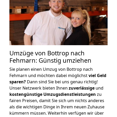
Umzüge von Bottrop nach
Fehmarn: Günstig umziehen
Sie planen einen Umzug von Bottrop nach
Fehmarn und möchten dabei möglichst
viel Geld
sparen?
Dann sind Sie bei uns genau richtig!
Unser Netzwerk bieten Ihnen
zuverlässige
und
kostengünstige Umzugsdienstleistungen
zu
fairen Preisen, damit Sie sich um nichts anderes
als die wichtigen Dinge in Ihrem neuen Zuhause
kümmern müssen. Weiterhin verfügen wir über