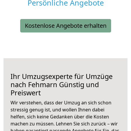
Persönliche Angebote
Kostenlose Angebote erhalten
Ihr Umzugsexperte für Umzüge
nach
Fehmarn
Günstig und
Preiswert
Wir verstehen, dass der Umzug an sich schon
stressig genug ist, und wollen Ihnen dabei
helfen, sich keine Gedanken über die Kosten
machen zu müssen. Lehnen Sie sich zurück – wir
haben garantiert passende Angebote für Sie, das