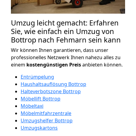
Umzug leicht gemacht: Erfahren
Sie, wie einfach ein Umzug von
Bottrop nach Fehmarn sein kann
Wir können Ihnen garantieren, dass unser
professionelles Netzwerk Ihnen nahezu alles zu
einem
kostengünstigen
Preis
anbieten können.
Entrümpelung
Haushaltsauflösung Bottrop
Halteverbotszone Bottrop
Möbellift Bottrop
Möbeltaxi
Möbelmitfahrzentrale
Umzugshelfer Bottrop
Umzugskartons