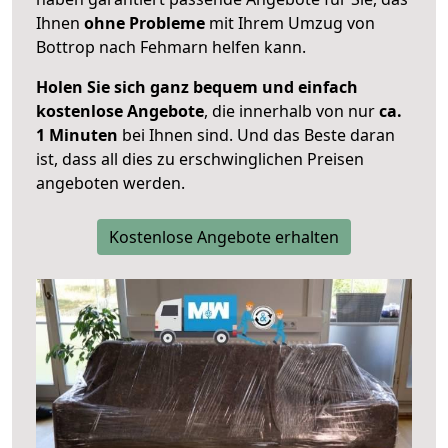
Ihnen
ohne Probleme
mit Ihrem Umzug von
Bottrop nach Fehmarn helfen kann.
Holen Sie sich ganz bequem und einfach
kostenlose Angebote
, die innerhalb von nur
ca.
1 Minuten
bei Ihnen sind. Und das Beste daran
ist, dass all dies zu erschwinglichen Preisen
angeboten werden.
Kostenlose Angebote erhalten