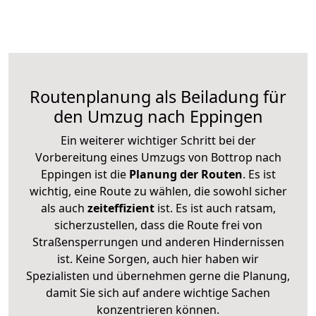
Routenplanung als Beiladung für
den Umzug nach Eppingen
Ein weiterer wichtiger Schritt bei der
Vorbereitung eines Umzugs von Bottrop nach
Eppingen ist die
Planung der Routen
. Es ist
wichtig, eine Route zu wählen, die sowohl sicher
als auch
zeiteffizient
ist. Es ist auch ratsam,
sicherzustellen, dass die Route frei von
Straßensperrungen und anderen Hindernissen
ist. Keine Sorgen, auch hier haben wir
Spezialisten und übernehmen gerne die Planung,
damit Sie sich auf andere wichtige Sachen
konzentrieren können.