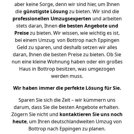
aber keine Sorge, denn wir sind hier, um Ihnen
die
günstigste
Lösung
zu bieten. Wir sind die
professionellen Umzugsexperten
und arbeiten
stets daran, Ihnen
die besten Angebote und
Preise
zu bieten. Wir wissen, wie wichtig es ist,
bei einem Umzug von Bottrop nach Eppingen
Geld zu sparen, und deshalb setzen wir alles
daran, Ihnen die besten Preise zu bieten. Ob Sie
nun eine kleine Wohnung haben oder ein großes
Haus in Bottrop besitzen, was umgezogen
werden muss.
Wir haben immer die perfekte Lösung für Sie.
Sparen Sie sich die Zeit – wir kümmern uns
darum, dass Sie die besten Angebote erhalten.
Zögern Sie nicht und
kontaktieren Sie uns noch
heute
, um Ihren deutschlandweiten Umzug von
Bottrop nach Eppingen zu planen.