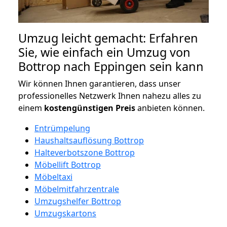
Umzug leicht gemacht: Erfahren
Sie, wie einfach ein Umzug von
Bottrop nach Eppingen sein kann
Wir können Ihnen garantieren, dass unser
professionelles Netzwerk Ihnen nahezu alles zu
einem
kostengünstigen
Preis
anbieten können.
Entrümpelung
Haushaltsauflösung Bottrop
Halteverbotszone Bottrop
Möbellift Bottrop
Möbeltaxi
Möbelmitfahrzentrale
Umzugshelfer Bottrop
Umzugskartons