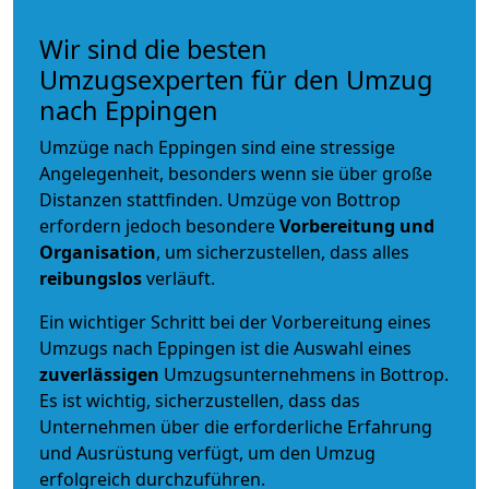
Wir sind die besten
Umzugsexperten für den Umzug
nach Eppingen
Umzüge nach Eppingen sind eine stressige
Angelegenheit, besonders wenn sie über große
Distanzen stattfinden. Umzüge von Bottrop
erfordern jedoch besondere
Vorbereitung und
Organisation
, um sicherzustellen, dass alles
reibungslos
verläuft.
Ein wichtiger Schritt bei der Vorbereitung eines
Umzugs nach Eppingen ist die Auswahl eines
zuverlässigen
Umzugsunternehmens in Bottrop.
Es ist wichtig, sicherzustellen, dass das
Unternehmen über die erforderliche Erfahrung
und Ausrüstung verfügt, um den Umzug
erfolgreich durchzuführen.