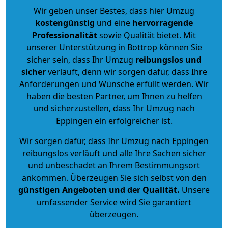
Wir geben unser Bestes, dass hier Umzug
kostengünstig
und eine
hervorragende
Professionalität
sowie Qualität bietet. Mit
unserer Unterstützung in Bottrop können Sie
sicher sein, dass Ihr Umzug
reibungslos und
sicher
verläuft, denn wir sorgen dafür, dass Ihre
Anforderungen und Wünsche erfüllt werden. Wir
haben die besten Partner, um Ihnen zu helfen
und sicherzustellen, dass Ihr Umzug nach
Eppingen ein erfolgreicher ist.
Wir sorgen dafür, dass Ihr Umzug nach Eppingen
reibungslos verläuft und alle Ihre Sachen sicher
und unbeschadet an Ihrem Bestimmungsort
ankommen. Überzeugen Sie sich selbst von den
günstigen Angeboten und der Qualität
.
Unsere
umfassender Service wird Sie garantiert
überzeugen.