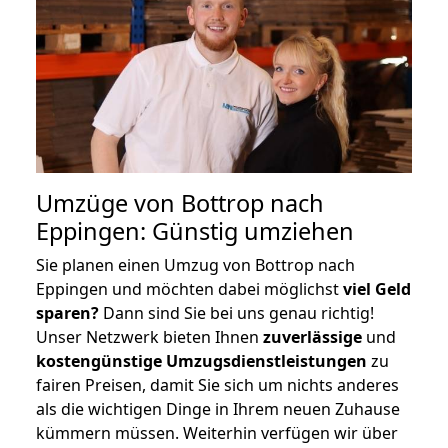
Umzüge von Bottrop nach
Eppingen: Günstig umziehen
Sie planen einen Umzug von Bottrop nach
Eppingen und möchten dabei möglichst
viel Geld
sparen?
Dann sind Sie bei uns genau richtig!
Unser Netzwerk bieten Ihnen
zuverlässige
und
kostengünstige Umzugsdienstleistungen
zu
fairen Preisen, damit Sie sich um nichts anderes
als die wichtigen Dinge in Ihrem neuen Zuhause
kümmern müssen. Weiterhin verfügen wir über