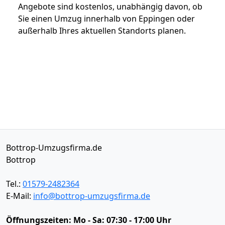
Angebote sind kostenlos, unabhängig davon, ob
Sie einen Umzug innerhalb von Eppingen oder
außerhalb Ihres aktuellen Standorts planen.
Bottrop-Umzugsfirma.de
Bottrop
Tel.:
01579-2482364
E-Mail:
info@bottrop-umzugsfirma.de
Öffnungszeiten:
Mo - Sa: 07:30 - 17:00 Uhr