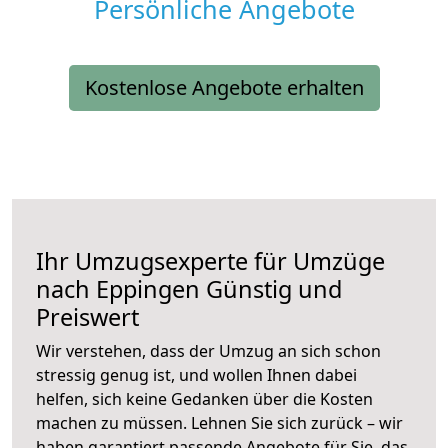
Persönliche Angebote
Kostenlose Angebote erhalten
Ihr Umzugsexperte für Umzüge
nach
Eppingen
Günstig und
Preiswert
Wir verstehen, dass der Umzug an sich schon
stressig genug ist, und wollen Ihnen dabei
helfen, sich keine Gedanken über die Kosten
machen zu müssen. Lehnen Sie sich zurück – wir
haben garantiert passende Angebote für Sie, das