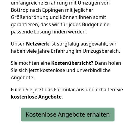
umfangreiche Erfahrung mit Umzügen von
Bottrop nach Eppingen mit jeglicher
Größenordnung und können Ihnen somit
garantieren, dass wir für jedes Budget eine
passende Lösung finden werden.
Unser
Netzwerk
ist sorgfältig ausgewählt, wir
haben viele Jahre Erfahrung im Umzugsbereich.
Sie möchten eine
Kostenübersicht?
Dann holen
Sie sich jetzt kostenlose und unverbindliche
Angebote.
Füllen Sie jetzt das Formular aus und erhalten Sie
kostenlose
Angebote.
Kostenlose Angebote erhalten