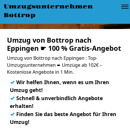
Umzugsunternehmen
Bottrop
Umzug von Bottrop nach
Eppingen ☛ 100 % Gratis-Angebot
Umzug von Bottrop nach Eppingen : Top-
Umzugsunternehmen ➨ Umzüge ab 102€ –
Kostenlose Angebote in 1 Min.
✓
Wir helfen Ihnen, wenn es um Ihren
Umzug geht!
✓
Schnell & unverbindlich Angebote
erhalten!
✓
Finden Sie das beste Angebot für Ihren
Umzug!