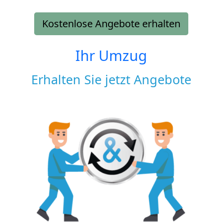
Kostenlose Angebote erhalten
Ihr Umzug
Erhalten Sie jetzt Angebote