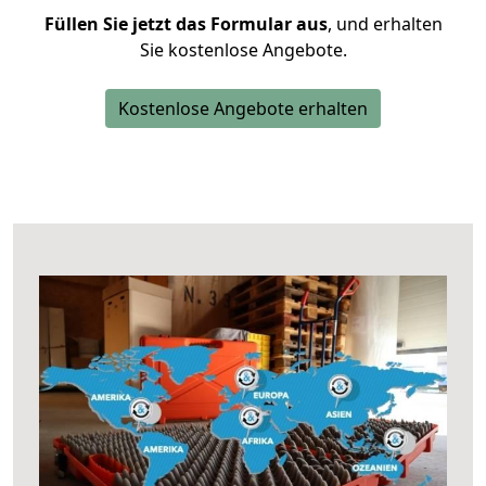
Füllen Sie jetzt das Formular aus
, und erhalten
Sie kostenlose Angebote.
Kostenlose Angebote erhalten