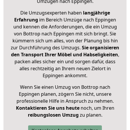
Umzügen nach
Eppingen
.
Die Umzugsexperten haben
langjährige
Erfahrung
im Bereich Umzüge nach Eppingen
und kennen die Anforderungen, die ein Umzug
von Bottrop nach Eppingen mit sich bringt. Sie
kümmern sich um alles, von der Planung bis hin
zur Durchführung des Umzugs.
Sie organisieren
den Transport Ihrer Möbel und Habseligkeiten
,
packen alles sicher ein und sorgen dafür, dass
alles rechtzeitig an Ihrem neuen Zielort in
Eppingen ankommt.
Wenn Sie einen Umzug von Bottrop nach
Eppingen planen, zögern Sie nicht, unsere
professionelle Hilfe in Anspruch zu nehmen.
Kontaktieren Sie uns heute
noch, um Ihren
reibungslosen Umzug
zu planen.