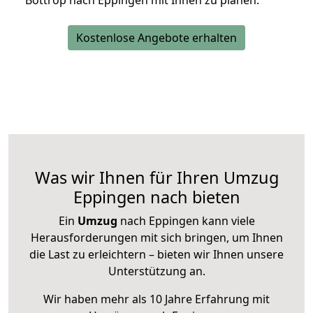
Bottrop nach Eppingen mit Ihnen zu planen.
Kostenlose Angebote erhalten
Was wir Ihnen für Ihren Umzug
Eppingen nach bieten
Ein
Umzug
nach Eppingen kann viele
Herausforderungen mit sich bringen, um Ihnen
die Last zu erleichtern – bieten wir Ihnen unsere
Unterstützung an.
Wir haben mehr als 10 Jahre Erfahrung mit