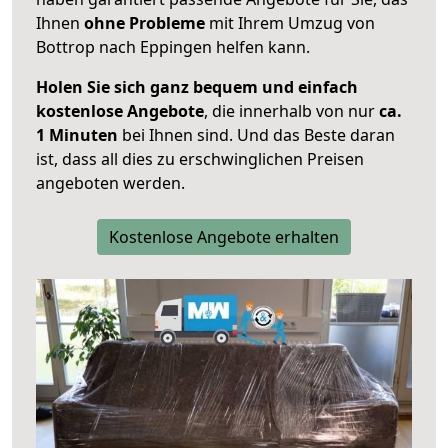
Ihnen
ohne Probleme
mit Ihrem Umzug von
Bottrop nach Eppingen helfen kann.
Holen Sie sich ganz bequem und einfach
kostenlose Angebote
, die innerhalb von nur
ca.
1 Minuten
bei Ihnen sind. Und das Beste daran
ist, dass all dies zu erschwinglichen Preisen
angeboten werden.
Kostenlose Angebote erhalten