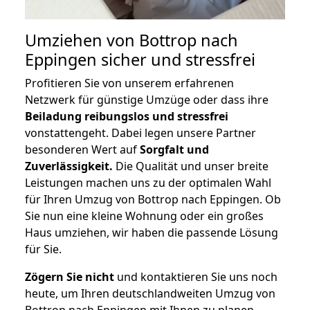
Umziehen von
Bottrop nach
Eppingen
sicher und stressfrei
Profitieren Sie von unserem erfahrenen
Netzwerk für günstige Umzüge oder dass ihre
Beiladung reibungslos und stressfrei
vonstattengeht. Dabei legen unsere Partner
besonderen Wert auf
Sorgfalt und
Zuverlässigkeit.
Die Qualität und unser breite
Leistungen machen uns zu der optimalen Wahl
für Ihren Umzug von Bottrop nach Eppingen. Ob
Sie nun eine kleine Wohnung oder ein großes
Haus umziehen, wir haben die passende Lösung
für Sie.
Zögern Sie nicht
und kontaktieren Sie uns noch
heute, um Ihren deutschlandweiten Umzug von