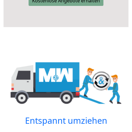
Kostenlose Angebote erhalten
Entspannt umziehen