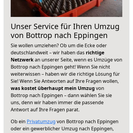
Unser Service für Ihren Umzug
von Bottrop nach Eppingen
Sie wollen umziehen? Ob um die Ecke oder
deutschlandweit – wir haben das
richtige
Netzwerk
an unserer Seite, wenn es Umzüge von
Bottrop nach Eppingen geht! Wenn Sie nicht
weiterwissen – haben wir die richtige Lösung für
Sie! Wenn Sie Antworten auf Ihre Fragen wollen,
was kostet überhaupt mein Umzug
von
Bottrop nach Eppingen – dann wählen Sie sie
uns, denn wir haben immer die passende
Antwort auf Ihre Fragen parat.
Ob ein
Privatumzug
von Bottrop nach Eppingen
oder ein gewerblicher Umzug nach Eppingen,