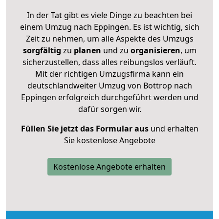
In der Tat gibt es viele Dinge zu beachten bei
einem Umzug nach Eppingen. Es ist wichtig, sich
Zeit zu nehmen, um alle Aspekte des Umzugs
sorgfältig
zu
planen
und zu
organisieren
, um
sicherzustellen, dass alles reibungslos verläuft.
Mit der richtigen Umzugsfirma kann ein
deutschlandweiter Umzug von Bottrop nach
Eppingen erfolgreich durchgeführt werden und
dafür sorgen wir.
Füllen Sie jetzt das Formular aus
und erhalten
Sie kostenlose Angebote
Kostenlose Angebote erhalten