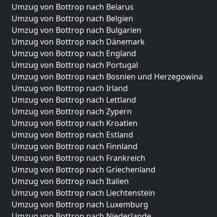
Umzug von Bottrop nach Belarus
Umzug von Bottrop nach Belgien
Umzug von Bottrop nach Bulgarien
Umzug von Bottrop nach Dänemark
Umzug von Bottrop nach England
Umzug von Bottrop nach Portugal
Umzug von Bottrop nach Bosnien und Herzegowina
Umzug von Bottrop nach Irland
Umzug von Bottrop nach Lettland
Umzug von Bottrop nach Zypern
Umzug von Bottrop nach Kroatien
Umzug von Bottrop nach Estland
Umzug von Bottrop nach Finnland
Umzug von Bottrop nach Frankreich
Umzug von Bottrop nach Griechenland
Umzug von Bottrop nach Italien
Umzug von Bottrop nach Liechtenstein
Umzug von Bottrop nach Luxemburg
Umzug von Bottrop nach Niederlande