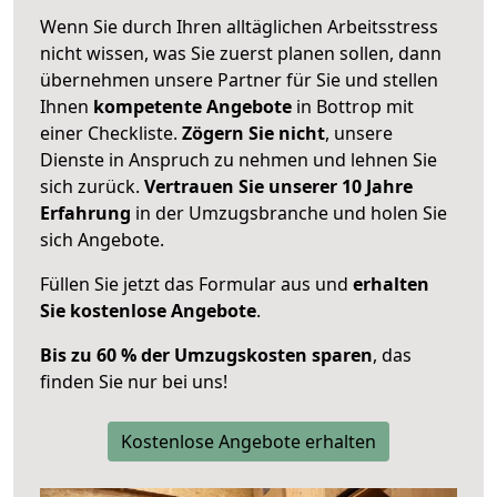
Wenn Sie durch Ihren alltäglichen Arbeitsstress
nicht wissen, was Sie zuerst planen sollen, dann
übernehmen unsere Partner für Sie und stellen
Ihnen
kompetente Angebote
in Bottrop mit
einer Checkliste.
Zögern Sie nicht
, unsere
Dienste in Anspruch zu nehmen und lehnen Sie
sich zurück.
Vertrauen Sie unserer 10 Jahre
Erfahrung
in der Umzugsbranche und holen Sie
sich Angebote.
Füllen Sie jetzt das Formular aus und
erhalten
Sie kostenlose Angebote
.
Bis zu 60 % der Umzugskosten sparen
, das
finden Sie nur bei uns!
Kostenlose Angebote erhalten