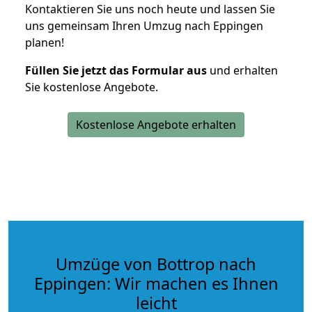
Kontaktieren Sie uns noch heute und lassen Sie
uns gemeinsam Ihren Umzug nach Eppingen
planen!
Füllen Sie jetzt das Formular aus
und erhalten
Sie kostenlose Angebote.
Kostenlose Angebote erhalten
Umzüge von Bottrop nach
Eppingen: Wir machen es Ihnen
leicht