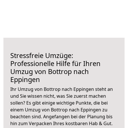
Stressfreie Umzüge:
Professionelle Hilfe für Ihren
Umzug von Bottrop nach
Eppingen
Ihr Umzug von Bottrop nach Eppingen steht an
und Sie wissen nicht, was Sie zuerst machen
sollen? Es gibt einige wichtige Punkte, die bei
einem Umzug von Bottrop nach Eppingen zu
beachten sind.
Angefangen bei der Planung bis
hin zum Verpacken Ihres kostbaren Hab & Gut.