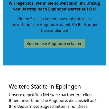
Wir legen los, wenn Sie so weit sind, Ihr Umzug
von Bottrop nach Eppingen wartet auf Sie!
Holen Sie sich kostenlose und natürlich
unverbindliche Angebote
, damit Sie Ihr Budget
besser planen!
Kostenlose Angebote erhalten
Weitere Städte in Eppingen
Unsere geprüften Netzwerkpartner erstellen
Ihnen unverbindliche Angebote, die speziell auf
Ihre Bedürfnisse zugeschnitten sind. Diese