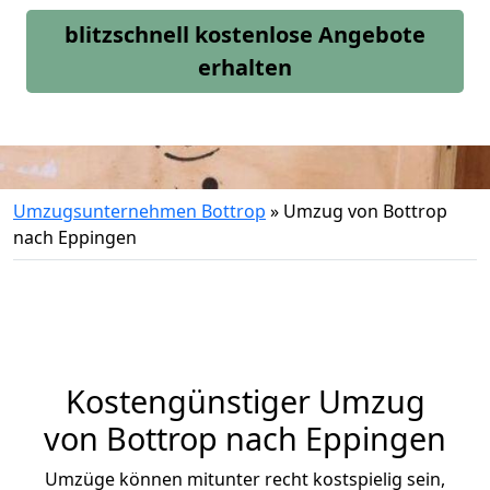
blitzschnell kostenlose Angebote
erhalten
Umzugsunternehmen Bottrop
»
Umzug von Bottrop
nach Eppingen
Kostengünstiger Umzug
von Bottrop nach Eppingen
Umzüge können mitunter recht kostspielig sein,