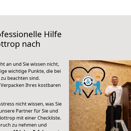
fessionelle Hilfe
ttrop nach
ht an und Sie wissen nicht,
ige wichtige Punkte, die bei
zu beachten sind.
 Verpacken Ihres kostbaren
stress nicht wissen, was Sie
unsere Partner für Sie und
Bottrop mit einer Checkliste.
spruch zu nehmen und