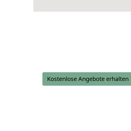
Kostenlose Angebote erhalten