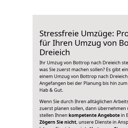
Stressfreie Umzüge: Pro
für Ihren Umzug von Bo
Dreieich
Ihr Umzug von Bottrop nach Dreieich ste
was Sie zuerst machen sollen? Es gibt ein
einem Umzug von Bottrop nach Dreieich 
Angefangen bei der Planung bis hin zum
Hab & Gut.
Wenn Sie durch Ihren alltäglichen Arbeits
zuerst planen sollen, dann übernehmen 
stellen Ihnen
kompetente Angebote
in 
Zögern Sie nicht
, unsere Dienste in An