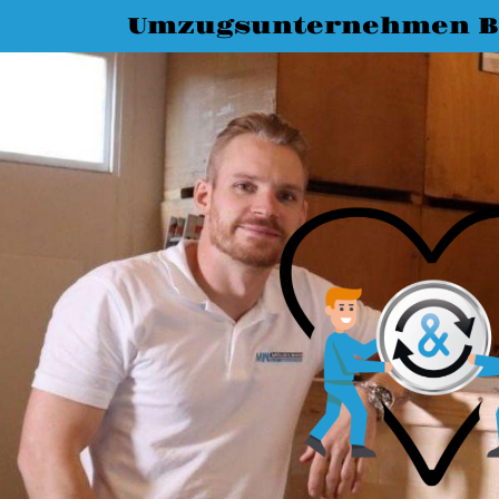
Umzugsunternehmen B