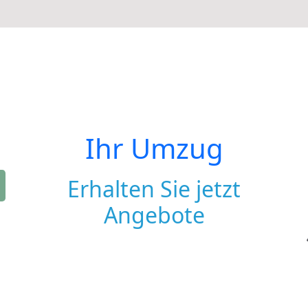
Ihr Umzug
Erhalten Sie jetzt
Angebote