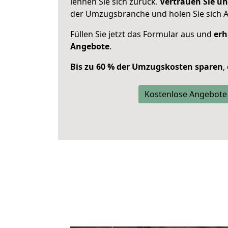
lehnen Sie sich zurück.
Vertrauen Sie un
der Umzugsbranche und holen Sie sich 
Füllen Sie jetzt das Formular aus und
erh
Angebote
.
Bis zu 60 % der Umzugskosten sparen
,
Kostenlose Angebote