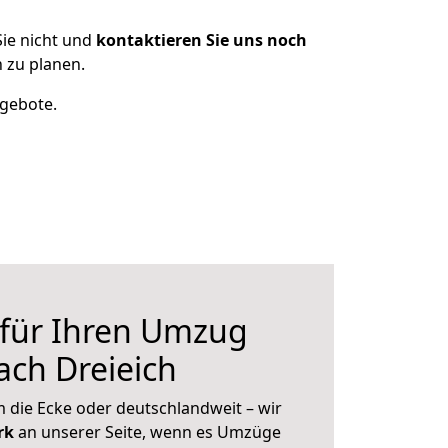
ie nicht und
kontaktieren Sie uns noch
 zu planen.
ngebote.
 für Ihren Umzug
ach Dreieich
 die Ecke oder deutschlandweit – wir
erk
an unserer Seite, wenn es Umzüge