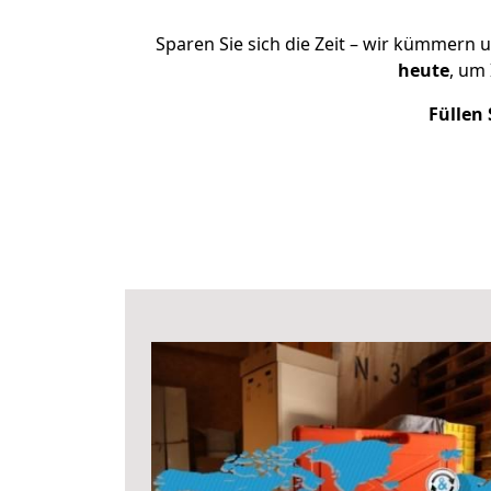
Sparen Sie sich die Zeit – wir kümmern 
heute
, um
Füllen 