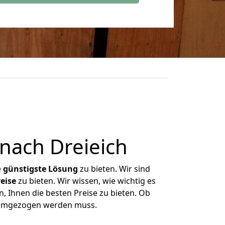
nach Dreieich
e
günstigste
Lösung
zu bieten. Wir sind
eise
zu bieten. Wir wissen, wie wichtig es
, Ihnen die besten Preise zu bieten. Ob
s umgezogen werden muss.