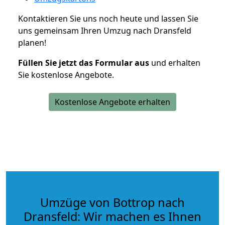
Kontaktieren Sie uns noch heute und lassen Sie
uns gemeinsam Ihren Umzug nach Dransfeld
planen!
Füllen Sie jetzt das Formular aus
und erhalten
Sie kostenlose Angebote.
Kostenlose Angebote erhalten
Umzüge von Bottrop nach
Dransfeld: Wir machen es Ihnen