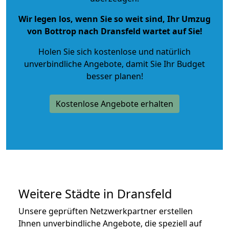
Wir legen los, wenn Sie so weit sind, Ihr Umzug
von Bottrop nach Dransfeld wartet auf Sie!
Holen Sie sich kostenlose und natürlich
unverbindliche Angebote
, damit Sie Ihr Budget
besser planen!
Kostenlose Angebote erhalten
Weitere Städte in Dransfeld
Unsere geprüften Netzwerkpartner erstellen
Ihnen unverbindliche Angebote, die speziell auf