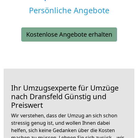
Persönliche Angebote
Kostenlose Angebote erhalten
Ihr Umzugsexperte für Umzüge
nach
Dransfeld
Günstig und
Preiswert
Wir verstehen, dass der Umzug an sich schon
stressig genug ist, und wollen Ihnen dabei
helfen, sich keine Gedanken über die Kosten
machen zu müssen. Lehnen Sie sich zurück – wir