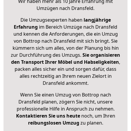
Wir haben mehr als 10 Jahre Erfahrung mit
Umzügen nach
Dransfeld
.
Die Umzugsexperten haben
langjährige
Erfahrung
im Bereich Umzüge nach Dransfeld
und kennen die Anforderungen, die ein Umzug
von Bottrop nach Dransfeld mit sich bringt. Sie
kümmern sich um alles, von der Planung bis hin
zur Durchführung des Umzugs.
Sie organisieren
den Transport Ihrer Möbel und Habseligkeiten
,
packen alles sicher ein und sorgen dafür, dass
alles rechtzeitig an Ihrem neuen Zielort in
Dransfeld ankommt.
Wenn Sie einen Umzug von Bottrop nach
Dransfeld planen, zögern Sie nicht, unsere
professionelle Hilfe in Anspruch zu nehmen.
Kontaktieren Sie uns heute
noch, um Ihren
reibungslosen Umzug
zu planen.