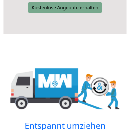
Kostenlose Angebote erhalten
Entspannt umziehen