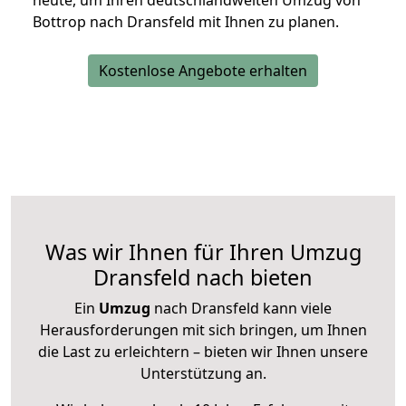
heute, um Ihren deutschlandweiten Umzug von
Bottrop nach Dransfeld mit Ihnen zu planen.
Kostenlose Angebote erhalten
Was wir Ihnen für Ihren Umzug
Dransfeld nach bieten
Ein
Umzug
nach Dransfeld kann viele
Herausforderungen mit sich bringen, um Ihnen
die Last zu erleichtern – bieten wir Ihnen unsere
Unterstützung an.