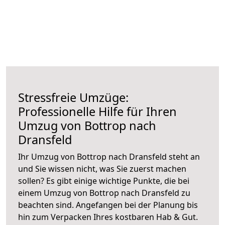
Stressfreie Umzüge:
Professionelle Hilfe für Ihren
Umzug von Bottrop nach
Dransfeld
Ihr Umzug von Bottrop nach Dransfeld steht an
und Sie wissen nicht, was Sie zuerst machen
sollen? Es gibt einige wichtige Punkte, die bei
einem Umzug von Bottrop nach Dransfeld zu
beachten sind.
Angefangen bei der Planung bis
hin zum Verpacken Ihres kostbaren Hab & Gut.