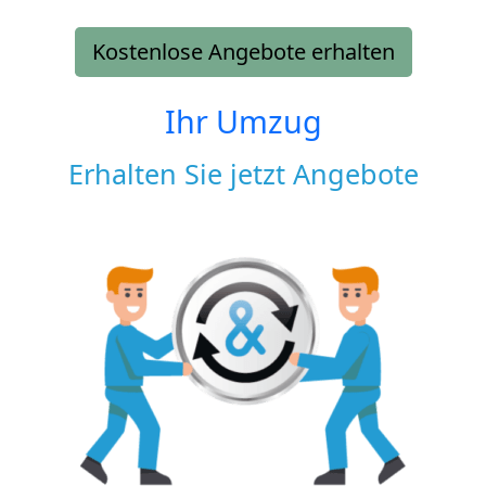
Kostenlose Angebote erhalten
Ihr Umzug
Erhalten Sie jetzt Angebote