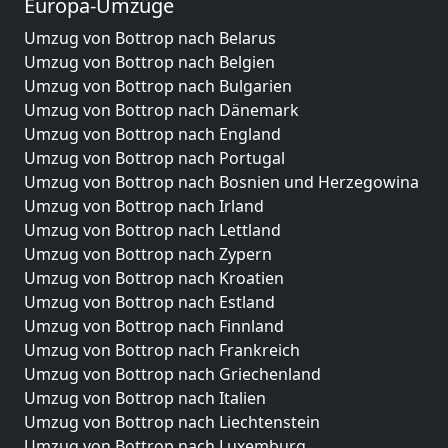
Europa-Umzüge
Umzug von Bottrop nach Belarus
Umzug von Bottrop nach Belgien
Umzug von Bottrop nach Bulgarien
Umzug von Bottrop nach Dänemark
Umzug von Bottrop nach England
Umzug von Bottrop nach Portugal
Umzug von Bottrop nach Bosnien und Herzegowina
Umzug von Bottrop nach Irland
Umzug von Bottrop nach Lettland
Umzug von Bottrop nach Zypern
Umzug von Bottrop nach Kroatien
Umzug von Bottrop nach Estland
Umzug von Bottrop nach Finnland
Umzug von Bottrop nach Frankreich
Umzug von Bottrop nach Griechenland
Umzug von Bottrop nach Italien
Umzug von Bottrop nach Liechtenstein
Umzug von Bottrop nach Luxemburg