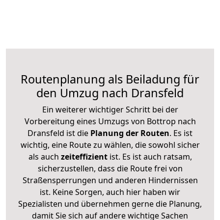
Routenplanung als Beiladung für
den Umzug nach Dransfeld
Ein weiterer wichtiger Schritt bei der
Vorbereitung eines Umzugs von Bottrop nach
Dransfeld ist die
Planung der Routen
. Es ist
wichtig, eine Route zu wählen, die sowohl sicher
als auch
zeiteffizient
ist. Es ist auch ratsam,
sicherzustellen, dass die Route frei von
Straßensperrungen und anderen Hindernissen
ist. Keine Sorgen, auch hier haben wir
Spezialisten und übernehmen gerne die Planung,
damit Sie sich auf andere wichtige Sachen