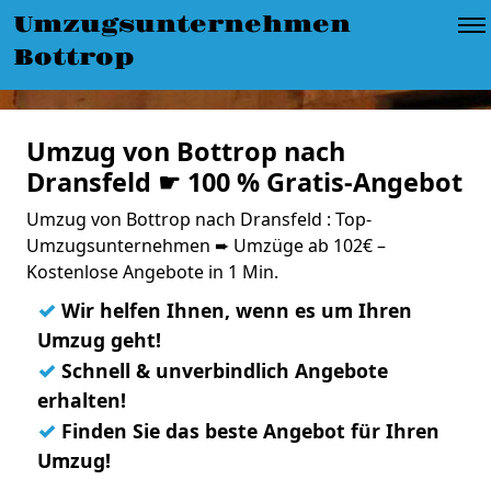
Umzugsunternehmen
Bottrop
Umzug von Bottrop nach
Dransfeld ☛ 100 % Gratis-Angebot
Umzug von Bottrop nach Dransfeld : Top-
Umzugsunternehmen ➨ Umzüge ab 102€ –
Kostenlose Angebote in 1 Min.
✓
Wir helfen Ihnen, wenn es um Ihren
Umzug geht!
✓
Schnell & unverbindlich Angebote
erhalten!
✓
Finden Sie das beste Angebot für Ihren
Umzug!