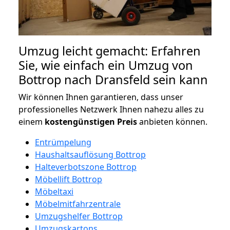
Umzug leicht gemacht: Erfahren
Sie, wie einfach ein Umzug von
Bottrop nach Dransfeld sein kann
Wir können Ihnen garantieren, dass unser
professionelles Netzwerk Ihnen nahezu alles zu
einem
kostengünstigen
Preis
anbieten können.
Entrümpelung
Haushaltsauflösung Bottrop
Halteverbotszone Bottrop
Möbellift Bottrop
Möbeltaxi
Möbelmitfahrzentrale
Umzugshelfer Bottrop
Umzugskartons