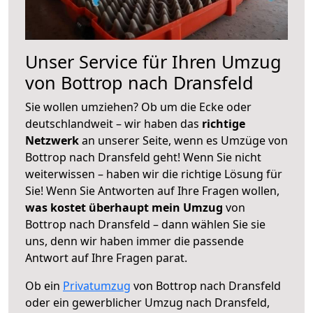
Unser Service für Ihren Umzug
von Bottrop nach Dransfeld
Sie wollen umziehen? Ob um die Ecke oder
deutschlandweit – wir haben das
richtige
Netzwerk
an unserer Seite, wenn es Umzüge von
Bottrop nach Dransfeld geht! Wenn Sie nicht
weiterwissen – haben wir die richtige Lösung für
Sie! Wenn Sie Antworten auf Ihre Fragen wollen,
was kostet überhaupt mein Umzug
von
Bottrop nach Dransfeld – dann wählen Sie sie
uns, denn wir haben immer die passende
Antwort auf Ihre Fragen parat.
Ob ein
Privatumzug
von Bottrop nach Dransfeld
oder ein gewerblicher Umzug nach Dransfeld,