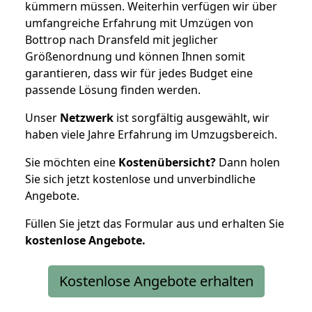
kümmern müssen. Weiterhin verfügen wir über
umfangreiche Erfahrung mit Umzügen von
Bottrop nach Dransfeld mit jeglicher
Größenordnung und können Ihnen somit
garantieren, dass wir für jedes Budget eine
passende Lösung finden werden.
Unser
Netzwerk
ist sorgfältig ausgewählt, wir
haben viele Jahre Erfahrung im Umzugsbereich.
Sie möchten eine
Kostenübersicht?
Dann holen
Sie sich jetzt kostenlose und unverbindliche
Angebote.
Füllen Sie jetzt das Formular aus und erhalten Sie
kostenlose
Angebote.
Kostenlose Angebote erhalten