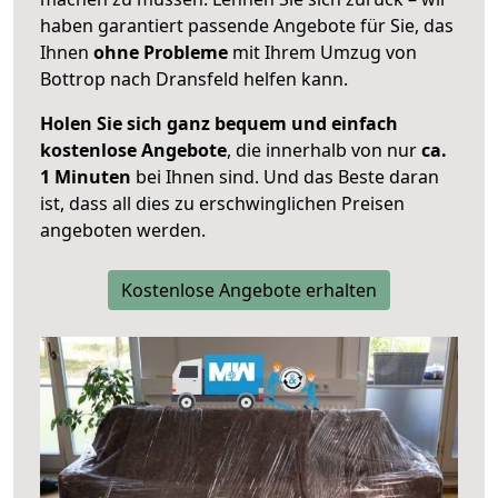
haben garantiert passende Angebote für Sie, das
Ihnen
ohne Probleme
mit Ihrem Umzug von
Bottrop nach Dransfeld helfen kann.
Holen Sie sich ganz bequem und einfach
kostenlose Angebote
, die innerhalb von nur
ca.
1 Minuten
bei Ihnen sind. Und das Beste daran
ist, dass all dies zu erschwinglichen Preisen
angeboten werden.
Kostenlose Angebote erhalten