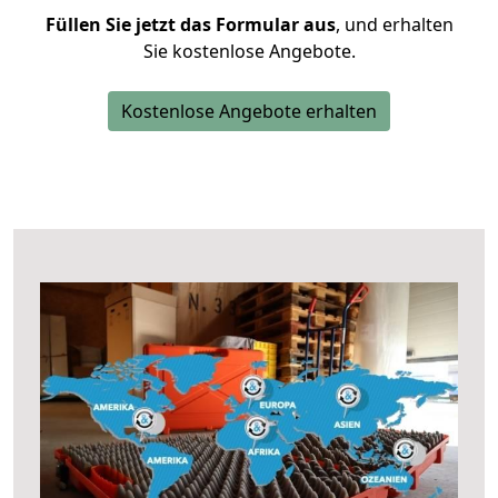
Füllen Sie jetzt das Formular aus
, und erhalten
Sie kostenlose Angebote.
Kostenlose Angebote erhalten