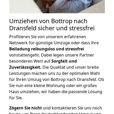
Umziehen von
Bottrop nach
Dransfeld
sicher und stressfrei
Profitieren Sie von unserem erfahrenen
Netzwerk für günstige Umzüge oder dass ihre
Beiladung reibungslos und stressfrei
vonstattengeht. Dabei legen unsere Partner
besonderen Wert auf
Sorgfalt und
Zuverlässigkeit.
Die Qualität und unser breite
Leistungen machen uns zu der optimalen Wahl
für Ihren Umzug von Bottrop nach Dransfeld. Ob
Sie nun eine kleine Wohnung oder ein großes
Haus umziehen, wir haben die passende Lösung
für Sie.
Zögern Sie nicht
und kontaktieren Sie uns noch