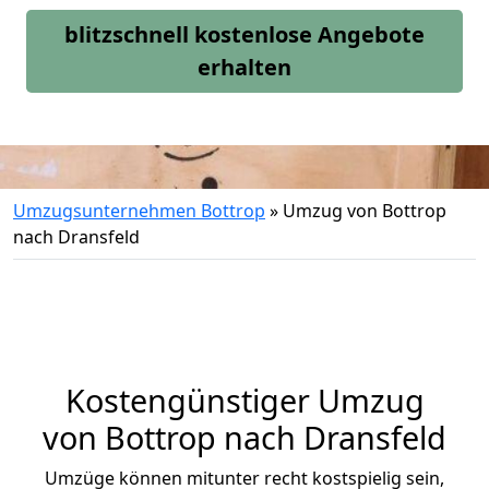
blitzschnell kostenlose Angebote
erhalten
Umzugsunternehmen Bottrop
»
Umzug von Bottrop
nach Dransfeld
Kostengünstiger Umzug
von Bottrop nach Dransfeld
Umzüge können mitunter recht kostspielig sein,