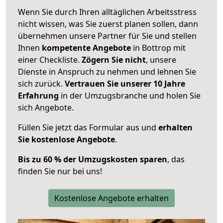
Wenn Sie durch Ihren alltäglichen Arbeitsstress
nicht wissen, was Sie zuerst planen sollen, dann
übernehmen unsere Partner für Sie und stellen
Ihnen
kompetente Angebote
in Bottrop mit
einer Checkliste.
Zögern Sie nicht
, unsere
Dienste in Anspruch zu nehmen und lehnen Sie
sich zurück.
Vertrauen Sie unserer 10 Jahre
Erfahrung
in der Umzugsbranche und holen Sie
sich Angebote.
Füllen Sie jetzt das Formular aus und
erhalten
Sie kostenlose Angebote
.
Bis zu 60 % der Umzugskosten sparen
, das
finden Sie nur bei uns!
Kostenlose Angebote erhalten