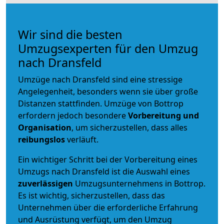
Wir sind die besten
Umzugsexperten für den Umzug
nach Dransfeld
Umzüge nach Dransfeld sind eine stressige
Angelegenheit, besonders wenn sie über große
Distanzen stattfinden. Umzüge von Bottrop
erfordern jedoch besondere
Vorbereitung und
Organisation
, um sicherzustellen, dass alles
reibungslos
verläuft.
Ein wichtiger Schritt bei der Vorbereitung eines
Umzugs nach Dransfeld ist die Auswahl eines
zuverlässigen
Umzugsunternehmens in Bottrop.
Es ist wichtig, sicherzustellen, dass das
Unternehmen über die erforderliche Erfahrung
und Ausrüstung verfügt, um den Umzug