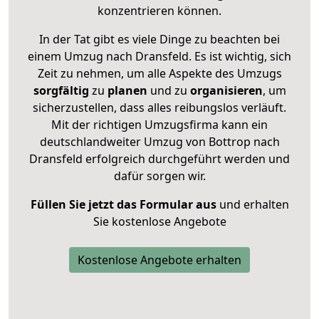
konzentrieren können.
In der Tat gibt es viele Dinge zu beachten bei
einem Umzug nach Dransfeld. Es ist wichtig, sich
Zeit zu nehmen, um alle Aspekte des Umzugs
sorgfältig
zu
planen
und zu
organisieren
, um
sicherzustellen, dass alles reibungslos verläuft.
Mit der richtigen Umzugsfirma kann ein
deutschlandweiter Umzug von Bottrop nach
Dransfeld erfolgreich durchgeführt werden und
dafür sorgen wir.
Füllen Sie jetzt das Formular aus
und erhalten
Sie kostenlose Angebote
Kostenlose Angebote erhalten