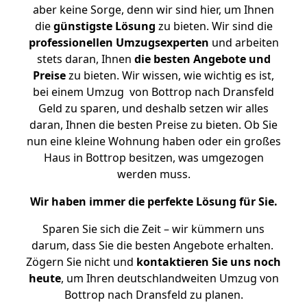
aber keine Sorge, denn wir sind hier, um Ihnen
die
günstigste
Lösung
zu bieten. Wir sind die
professionellen Umzugsexperten
und arbeiten
stets daran, Ihnen
die besten Angebote und
Preise
zu bieten. Wir wissen, wie wichtig es ist,
bei einem Umzug von Bottrop nach Dransfeld
Geld zu sparen, und deshalb setzen wir alles
daran, Ihnen die besten Preise zu bieten. Ob Sie
nun eine kleine Wohnung haben oder ein großes
Haus in Bottrop besitzen, was umgezogen
werden muss.
Wir haben immer die perfekte Lösung für Sie.
Sparen Sie sich die Zeit – wir kümmern uns
darum, dass Sie die besten Angebote erhalten.
Zögern Sie nicht und
kontaktieren Sie uns noch
heute
, um Ihren deutschlandweiten Umzug von
Bottrop nach Dransfeld zu planen.