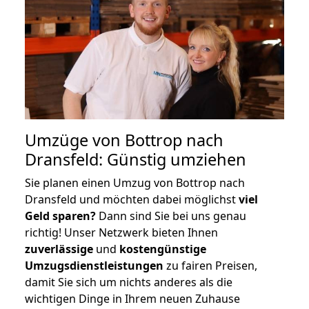
Umzüge von Bottrop nach
Dransfeld: Günstig umziehen
Sie planen einen Umzug von Bottrop nach
Dransfeld und möchten dabei möglichst
viel
Geld sparen?
Dann sind Sie bei uns genau
richtig! Unser Netzwerk bieten Ihnen
zuverlässige
und
kostengünstige
Umzugsdienstleistungen
zu fairen Preisen,
damit Sie sich um nichts anderes als die
wichtigen Dinge in Ihrem neuen Zuhause