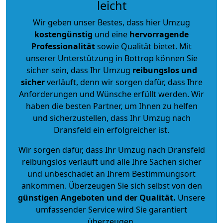
leicht
Wir geben unser Bestes, dass hier Umzug
kostengünstig
und eine
hervorragende
Professionalität
sowie Qualität bietet. Mit
unserer Unterstützung in Bottrop können Sie
sicher sein, dass Ihr Umzug
reibungslos und
sicher
verläuft, denn wir sorgen dafür, dass Ihre
Anforderungen und Wünsche erfüllt werden. Wir
haben die besten Partner, um Ihnen zu helfen
und sicherzustellen, dass Ihr Umzug nach
Dransfeld ein erfolgreicher ist.
Wir sorgen dafür, dass Ihr Umzug nach Dransfeld
reibungslos verläuft und alle Ihre Sachen sicher
und unbeschadet an Ihrem Bestimmungsort
ankommen. Überzeugen Sie sich selbst von den
günstigen Angeboten und der Qualität
.
Unsere
umfassender Service wird Sie garantiert
überzeugen.