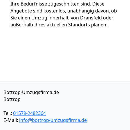
Ihre Bedürfnisse zugeschnitten sind. Diese
Angebote sind kostenlos, unabhängig davon, ob
Sie einen Umzug innerhalb von Dransfeld oder
außerhalb Ihres aktuellen Standorts planen.
Bottrop-Umzugsfirma.de
Bottrop
Tel.:
01579-2482364
E-Mail:
info@bottrop-umzugsfirma.de