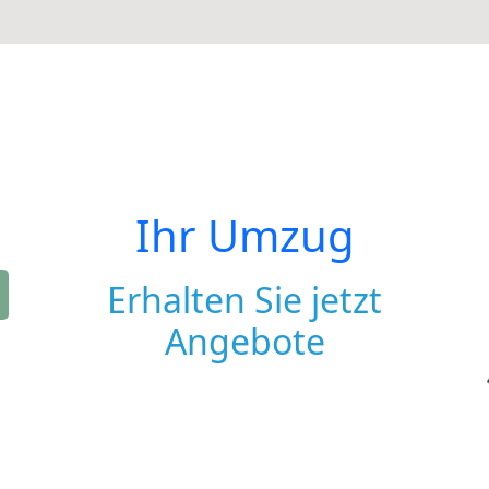
Ihr Umzug
Erhalten Sie jetzt
Angebote