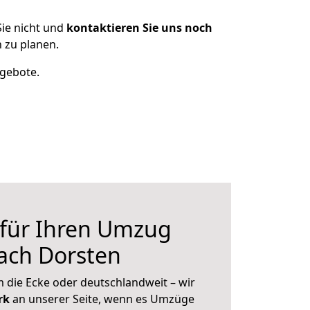
ie nicht und
kontaktieren Sie uns noch
 zu planen.
ngebote.
 für Ihren Umzug
ach Dorsten
 die Ecke oder deutschlandweit – wir
erk
an unserer Seite, wenn es Umzüge