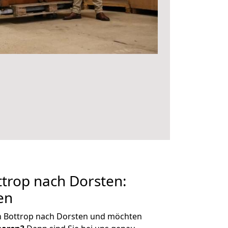
trop nach Dorsten:
en
n Bottrop nach Dorsten und möchten