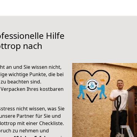
fessionelle Hilfe
ttrop nach
t an und Sie wissen nicht,
ige wichtige Punkte, die bei
zu beachten sind.
 Verpacken Ihres kostbaren
stress nicht wissen, was Sie
unsere Partner für Sie und
Bottrop mit einer Checkliste.
spruch zu nehmen und