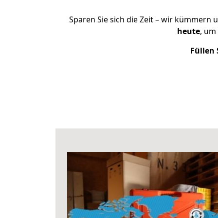
Sparen Sie sich die Zeit – wir kümmern 
heute
, um
Füllen 