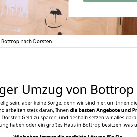
Bottrop nach Dorsten
ger Umzug von Bottrop
ig sein, aber keine Sorge, denn wir sind hier, um Ihnen di
d arbeiten stets daran, Ihnen
die besten Angebote und Pr
Dorsten Geld zu sparen, und deshalb setzen wir alles daran
nung haben oder ein großes Haus in Bottrop besitzen, wa