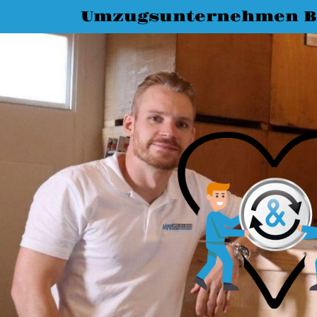
Umzugsunternehmen B