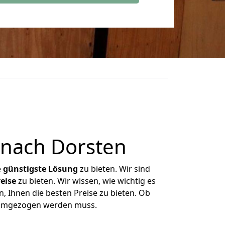
 nach Dorsten
e
günstigste
Lösung
zu bieten. Wir sind
eise
zu bieten. Wir wissen, wie wichtig es
, Ihnen die besten Preise zu bieten. Ob
s umgezogen werden muss.