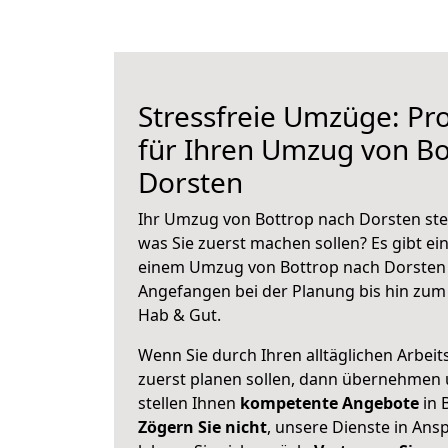
Stressfreie Umzüge: Pro
für Ihren Umzug von Bo
Dorsten
Ihr Umzug von Bottrop nach Dorsten steh
was Sie zuerst machen sollen? Es gibt ein
einem Umzug von Bottrop nach Dorsten 
Angefangen bei der Planung bis hin zum
Hab & Gut.
Wenn Sie durch Ihren alltäglichen Arbeits
zuerst planen sollen, dann übernehmen 
stellen Ihnen
kompetente Angebote
in 
Zögern Sie nicht
, unsere Dienste in An