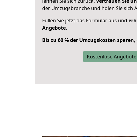
lehnen Sie sich zurück.
Vertrauen Sie un
der Umzugsbranche und holen Sie sich 
Füllen Sie jetzt das Formular aus und
erh
Angebote
.
Bis zu 60 % der Umzugskosten sparen
,
Kostenlose Angebote