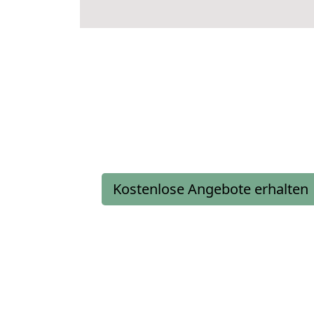
Kostenlose Angebote erhalten