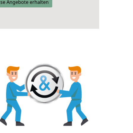
se Angebote erhalten