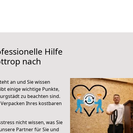
fessionelle Hilfe
ttrop nach
teht an und Sie wissen
ibt einige wichtige Punkte,
urgstädt zu beachten sind.
 Verpacken Ihres kostbaren
stress nicht wissen, was Sie
unsere Partner für Sie und