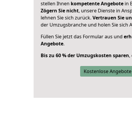
stellen Ihnen
kompetente Angebote
in 
Zögern Sie nicht
, unsere Dienste in An
lehnen Sie sich zurück.
Vertrauen Sie un
der Umzugsbranche und holen Sie sich 
Füllen Sie jetzt das Formular aus und
erh
Angebote
.
Bis zu 60 % der Umzugskosten sparen
,
Kostenlose Angebote