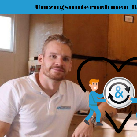
Umzugsunternehmen B