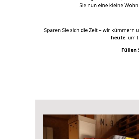
Sie nun eine kleine Woh
Sparen Sie sich die Zeit – wir kümmern 
heute
, um 
Füllen 