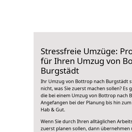
Stressfreie Umzüge: Pro
für Ihren Umzug von Bo
Burgstädt
Ihr Umzug von Bottrop nach Burgstädt s
nicht, was Sie zuerst machen sollen? Es g
die bei einem Umzug von Bottrop nach B
Angefangen bei der Planung bis hin zum
Hab & Gut.
Wenn Sie durch Ihren alltäglichen Arbeits
zuerst planen sollen, dann übernehmen 