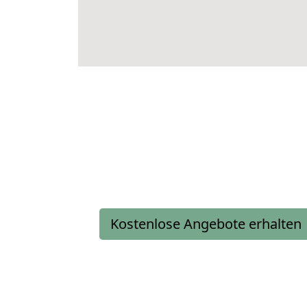
Kostenlose Angebote erhalten