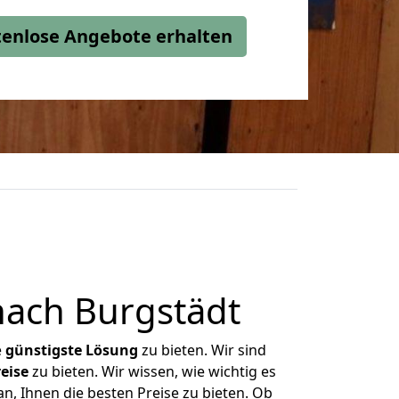
stenlose Angebote erhalten
nach Burgstädt
e
günstigste
Lösung
zu bieten. Wir sind
eise
zu bieten. Wir wissen, wie wichtig es
n, Ihnen die besten Preise zu bieten. Ob