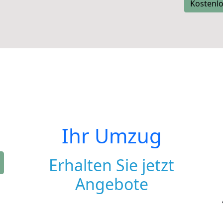
Kostenlo
Ihr Umzug
Erhalten Sie jetzt
Angebote