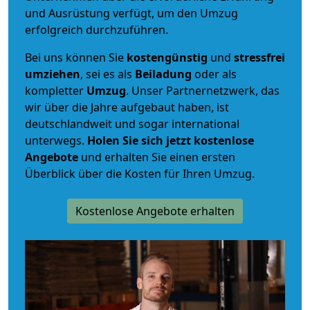
und Ausrüstung verfügt, um den Umzug
erfolgreich durchzuführen.
Bei uns können Sie
kostengünstig
und
stressfrei
umziehen
, sei es als
Beiladung
oder als
kompletter
Umzug
. Unser Partnernetzwerk, das
wir über die Jahre aufgebaut haben, ist
deutschlandweit und sogar international
unterwegs.
Holen Sie sich jetzt kostenlose
Angebote
und erhalten Sie einen ersten
Überblick über die Kosten für Ihren Umzug.
Kostenlose Angebote erhalten