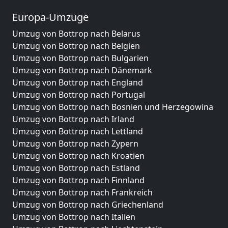
Europa-Umzüge
Umzug von Bottrop nach Belarus
Umzug von Bottrop nach Belgien
Umzug von Bottrop nach Bulgarien
Umzug von Bottrop nach Dänemark
Umzug von Bottrop nach England
Umzug von Bottrop nach Portugal
Umzug von Bottrop nach Bosnien und Herzegowina
Umzug von Bottrop nach Irland
Umzug von Bottrop nach Lettland
Umzug von Bottrop nach Zypern
Umzug von Bottrop nach Kroatien
Umzug von Bottrop nach Estland
Umzug von Bottrop nach Finnland
Umzug von Bottrop nach Frankreich
Umzug von Bottrop nach Griechenland
Umzug von Bottrop nach Italien