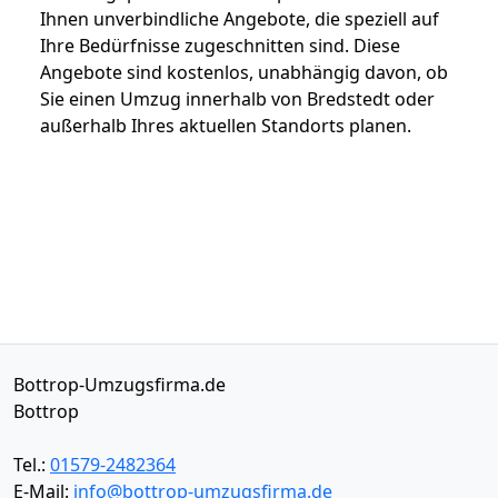
Ihnen unverbindliche Angebote, die speziell auf
Ihre Bedürfnisse zugeschnitten sind. Diese
Angebote sind kostenlos, unabhängig davon, ob
Sie einen Umzug innerhalb von Bredstedt oder
außerhalb Ihres aktuellen Standorts planen.
Bottrop-Umzugsfirma.de
Bottrop
Tel.:
01579-2482364
E-Mail:
info@bottrop-umzugsfirma.de