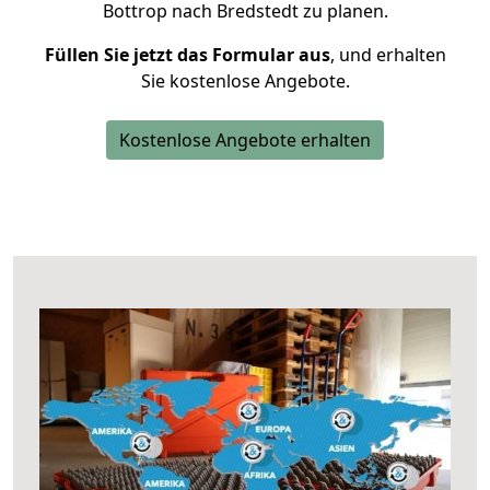
Bottrop nach Bredstedt zu planen.
Füllen Sie jetzt das Formular aus
, und erhalten
Sie kostenlose Angebote.
Kostenlose Angebote erhalten