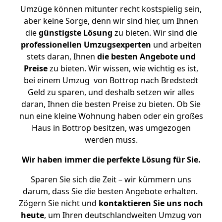
Umzüge können mitunter recht kostspielig sein,
aber keine Sorge, denn wir sind hier, um Ihnen
die
günstigste
Lösung
zu bieten. Wir sind die
professionellen Umzugsexperten
und arbeiten
stets daran, Ihnen
die besten Angebote und
Preise
zu bieten. Wir wissen, wie wichtig es ist,
bei einem Umzug von Bottrop nach Bredstedt
Geld zu sparen, und deshalb setzen wir alles
daran, Ihnen die besten Preise zu bieten. Ob Sie
nun eine kleine Wohnung haben oder ein großes
Haus in Bottrop besitzen, was umgezogen
werden muss.
Wir haben immer die perfekte Lösung für Sie.
Sparen Sie sich die Zeit – wir kümmern uns
darum, dass Sie die besten Angebote erhalten.
Zögern Sie nicht und
kontaktieren Sie uns noch
heute
, um Ihren deutschlandweiten Umzug von