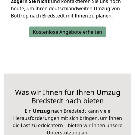
Zögern Sie nicht
und kontaktieren Sie uns noch
heute, um Ihren deutschlandweiten Umzug von
Bottrop nach Bredstedt mit Ihnen zu planen.
Kostenlose Angebote erhalten
Was wir Ihnen für Ihren Umzug
Bredstedt nach bieten
Ein
Umzug
nach Bredstedt kann viele
Herausforderungen mit sich bringen, um Ihnen
die Last zu erleichtern – bieten wir Ihnen unsere
Unterstützung an.