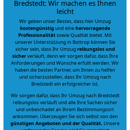
Bredstedt: Wir machen es Ihnen
leicht
Wir geben unser Bestes, dass hier Umzug
kostengünstig
und eine
hervorragende
Professionalität
sowie Qualität bietet. Mit
unserer Unterstützung in Bottrop können Sie
sicher sein, dass Ihr Umzug
reibungslos und
sicher
verläuft, denn wir sorgen dafür, dass Ihre
Anforderungen und Wünsche erfüllt werden. Wir
haben die besten Partner, um Ihnen zu helfen
und sicherzustellen, dass Ihr Umzug nach
Bredstedt ein erfolgreicher ist.
Wir sorgen dafür, dass Ihr Umzug nach Bredstedt
reibungslos verläuft und alle Ihre Sachen sicher
und unbeschadet an Ihrem Bestimmungsort
ankommen. Überzeugen Sie sich selbst von den
günstigen Angeboten und der Qualität
.
Unsere