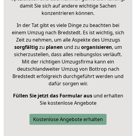
damit Sie sich auf andere wichtige Sachen
konzentrieren können.
In der Tat gibt es viele Dinge zu beachten bei
einem Umzug nach Bredstedt. Es ist wichtig, sich
Zeit zu nehmen, um alle Aspekte des Umzugs
sorgfältig
zu
planen
und zu
organisieren
, um
sicherzustellen, dass alles reibungslos verläuft.
Mit der richtigen Umzugsfirma kann ein
deutschlandweiter Umzug von Bottrop nach
Bredstedt erfolgreich durchgeführt werden und
dafür sorgen wir.
Füllen Sie jetzt das Formular aus
und erhalten
Sie kostenlose Angebote
Kostenlose Angebote erhalten