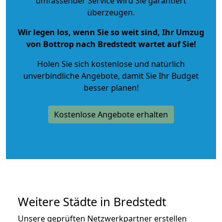
umfassender Service wird Sie garantiert
überzeugen.
Wir legen los, wenn Sie so weit sind, Ihr Umzug
von Bottrop nach Bredstedt wartet auf Sie!
Holen Sie sich kostenlose und natürlich
unverbindliche Angebote
, damit Sie Ihr Budget
besser planen!
Kostenlose Angebote erhalten
Weitere Städte in Bredstedt
Unsere geprüften Netzwerkpartner erstellen