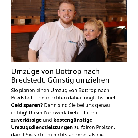
Umzüge von Bottrop nach
Bredstedt: Günstig umziehen
Sie planen einen Umzug von Bottrop nach
Bredstedt und möchten dabei möglichst
viel
Geld sparen?
Dann sind Sie bei uns genau
richtig! Unser Netzwerk bieten Ihnen
zuverlässige
und
kostengünstige
Umzugsdienstleistungen
zu fairen Preisen,
damit Sie sich um nichts anderes als die