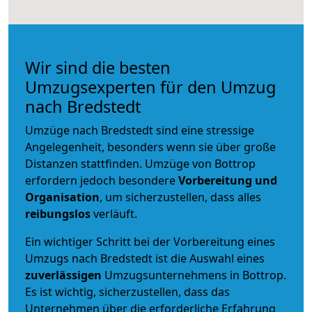
Wir sind die besten
Umzugsexperten für den Umzug
nach Bredstedt
Umzüge nach Bredstedt sind eine stressige
Angelegenheit, besonders wenn sie über große
Distanzen stattfinden. Umzüge von Bottrop
erfordern jedoch besondere
Vorbereitung und
Organisation
, um sicherzustellen, dass alles
reibungslos
verläuft.
Ein wichtiger Schritt bei der Vorbereitung eines
Umzugs nach Bredstedt ist die Auswahl eines
zuverlässigen
Umzugsunternehmens in Bottrop.
Es ist wichtig, sicherzustellen, dass das
Unternehmen über die erforderliche Erfahrung