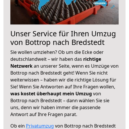
Unser Service für Ihren Umzug
von Bottrop nach Bredstedt
Sie wollen umziehen? Ob um die Ecke oder
deutschlandweit – wir haben das
richtige
Netzwerk
an unserer Seite, wenn es Umzüge von
Bottrop nach Bredstedt geht! Wenn Sie nicht
weiterwissen – haben wir die richtige Lösung für
Sie! Wenn Sie Antworten auf Ihre Fragen wollen,
was kostet überhaupt mein Umzug
von
Bottrop nach Bredstedt – dann wählen Sie sie
uns, denn wir haben immer die passende
Antwort auf Ihre Fragen parat.
Ob ein
Privatumzug
von Bottrop nach Bredstedt