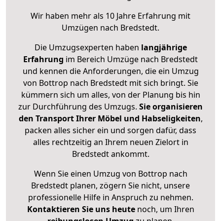
Wir haben mehr als 10 Jahre Erfahrung mit
Umzügen nach
Bredstedt
.
Die Umzugsexperten haben
langjährige
Erfahrung
im Bereich Umzüge nach Bredstedt
und kennen die Anforderungen, die ein Umzug
von Bottrop nach Bredstedt mit sich bringt. Sie
kümmern sich um alles, von der Planung bis hin
zur Durchführung des Umzugs.
Sie organisieren
den Transport Ihrer Möbel und Habseligkeiten
,
packen alles sicher ein und sorgen dafür, dass
alles rechtzeitig an Ihrem neuen Zielort in
Bredstedt ankommt.
Wenn Sie einen Umzug von Bottrop nach
Bredstedt planen, zögern Sie nicht, unsere
professionelle Hilfe in Anspruch zu nehmen.
Kontaktieren Sie uns heute
noch, um Ihren