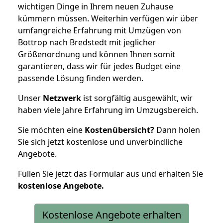
wichtigen Dinge in Ihrem neuen Zuhause
kümmern müssen. Weiterhin verfügen wir über
umfangreiche Erfahrung mit Umzügen von
Bottrop nach Bredstedt mit jeglicher
Größenordnung und können Ihnen somit
garantieren, dass wir für jedes Budget eine
passende Lösung finden werden.
Unser
Netzwerk
ist sorgfältig ausgewählt, wir
haben viele Jahre Erfahrung im Umzugsbereich.
Sie möchten eine
Kostenübersicht?
Dann holen
Sie sich jetzt kostenlose und unverbindliche
Angebote.
Füllen Sie jetzt das Formular aus und erhalten Sie
kostenlose
Angebote.
Kostenlose Angebote erhalten