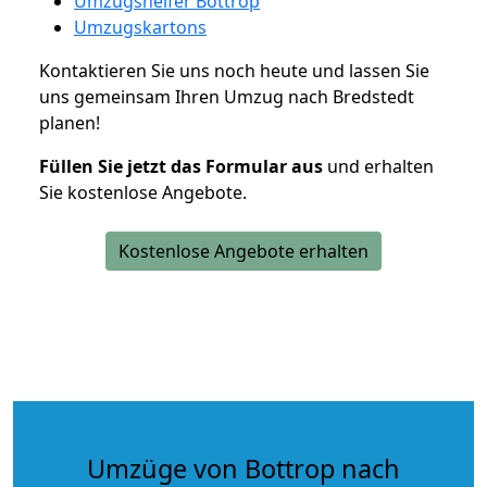
Umzugshelfer Bottrop
Umzugskartons
Kontaktieren Sie uns noch heute und lassen Sie
uns gemeinsam Ihren Umzug nach Bredstedt
planen!
Füllen Sie jetzt das Formular aus
und erhalten
Sie kostenlose Angebote.
Kostenlose Angebote erhalten
Umzüge von Bottrop nach