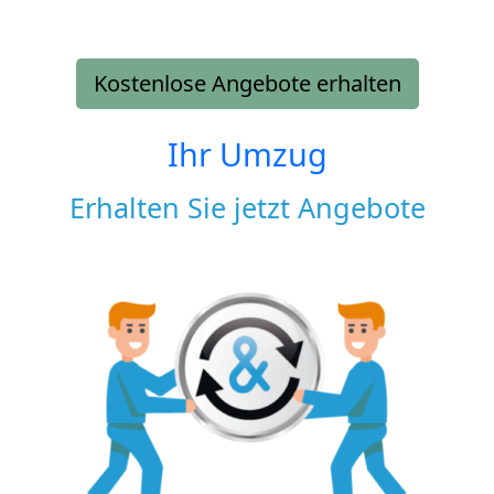
Kostenlose Angebote erhalten
Ihr Umzug
Erhalten Sie jetzt Angebote