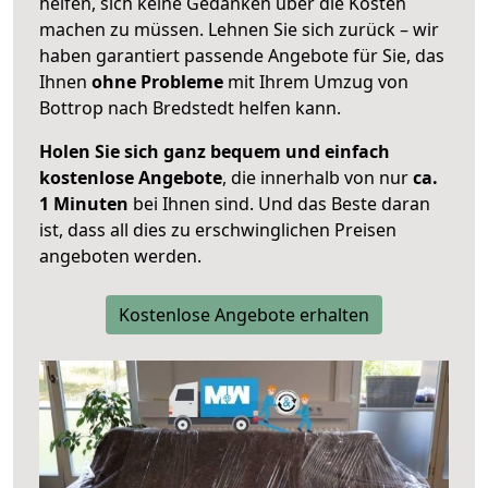
helfen, sich keine Gedanken über die Kosten
machen zu müssen. Lehnen Sie sich zurück – wir
haben garantiert passende Angebote für Sie, das
Ihnen
ohne Probleme
mit Ihrem Umzug von
Bottrop nach Bredstedt helfen kann.
Holen Sie sich ganz bequem und einfach
kostenlose Angebote
, die innerhalb von nur
ca.
1 Minuten
bei Ihnen sind. Und das Beste daran
ist, dass all dies zu erschwinglichen Preisen
angeboten werden.
Kostenlose Angebote erhalten