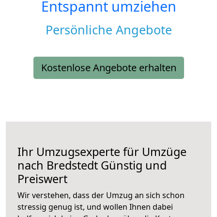
Entspannt umziehen
Persönliche Angebote
Kostenlose Angebote erhalten
Ihr Umzugsexperte für Umzüge
nach
Bredstedt
Günstig und
Preiswert
Wir verstehen, dass der Umzug an sich schon
stressig genug ist, und wollen Ihnen dabei