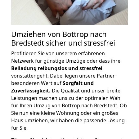
Umziehen von
Bottrop nach
Bredstedt
sicher und stressfrei
Profitieren Sie von unserem erfahrenen
Netzwerk für günstige Umzüge oder dass ihre
Beiladung reibungslos und stressfrei
vonstattengeht. Dabei legen unsere Partner
besonderen Wert auf
Sorgfalt und
Zuverlässigkeit.
Die Qualität und unser breite
Leistungen machen uns zu der optimalen Wahl
für Ihren Umzug von Bottrop nach Bredstedt. Ob
Sie nun eine kleine Wohnung oder ein großes
Haus umziehen, wir haben die passende Lösung
für Sie.