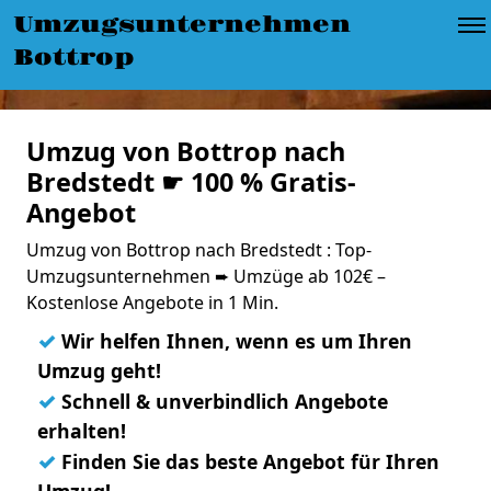
Umzugsunternehmen
Bottrop
Umzug von Bottrop nach
Bredstedt ☛ 100 % Gratis-
Angebot
Umzug von Bottrop nach Bredstedt : Top-
Umzugsunternehmen ➨ Umzüge ab 102€ –
Kostenlose Angebote in 1 Min.
✓
Wir helfen Ihnen, wenn es um Ihren
Umzug geht!
✓
Schnell & unverbindlich Angebote
erhalten!
✓
Finden Sie das beste Angebot für Ihren