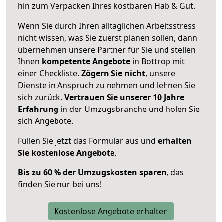
hin zum Verpacken Ihres kostbaren Hab & Gut.
Wenn Sie durch Ihren alltäglichen Arbeitsstress
nicht wissen, was Sie zuerst planen sollen, dann
übernehmen unsere Partner für Sie und stellen
Ihnen
kompetente Angebote
in Bottrop mit
einer Checkliste.
Zögern Sie nicht
, unsere
Dienste in Anspruch zu nehmen und lehnen Sie
sich zurück.
Vertrauen Sie unserer 10 Jahre
Erfahrung
in der Umzugsbranche und holen Sie
sich Angebote.
Füllen Sie jetzt das Formular aus und
erhalten
Sie kostenlose Angebote
.
Bis zu 60 % der Umzugskosten sparen
, das
finden Sie nur bei uns!
Kostenlose Angebote erhalten