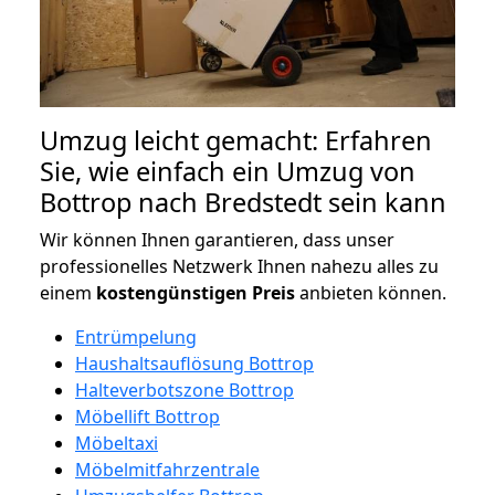
Umzug leicht gemacht: Erfahren
Sie, wie einfach ein Umzug von
Bottrop nach Bredstedt sein kann
Wir können Ihnen garantieren, dass unser
professionelles Netzwerk Ihnen nahezu alles zu
einem
kostengünstigen
Preis
anbieten können.
Entrümpelung
Haushaltsauflösung Bottrop
Halteverbotszone Bottrop
Möbellift Bottrop
Möbeltaxi
Möbelmitfahrzentrale