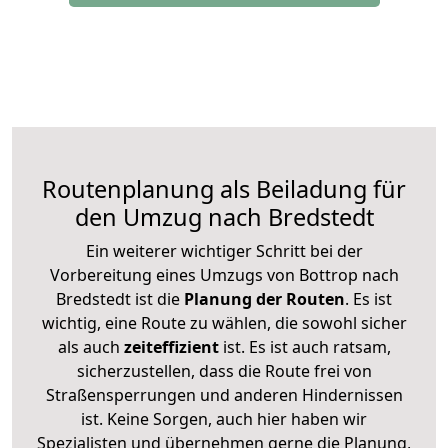
Routenplanung als Beiladung für
den Umzug nach Bredstedt
Ein weiterer wichtiger Schritt bei der
Vorbereitung eines Umzugs von Bottrop nach
Bredstedt ist die
Planung der Routen
. Es ist
wichtig, eine Route zu wählen, die sowohl sicher
als auch
zeiteffizient
ist. Es ist auch ratsam,
sicherzustellen, dass die Route frei von
Straßensperrungen und anderen Hindernissen
ist. Keine Sorgen, auch hier haben wir
Spezialisten und übernehmen gerne die Planung,