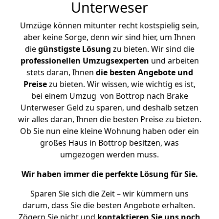
Unterweser
Umzüge können mitunter recht kostspielig sein,
aber keine Sorge, denn wir sind hier, um Ihnen
die
günstigste
Lösung
zu bieten. Wir sind die
professionellen Umzugsexperten
und arbeiten
stets daran, Ihnen
die besten Angebote und
Preise
zu bieten. Wir wissen, wie wichtig es ist,
bei einem Umzug von Bottrop nach Brake
Unterweser Geld zu sparen, und deshalb setzen
wir alles daran, Ihnen die besten Preise zu bieten.
Ob Sie nun eine kleine Wohnung haben oder ein
großes Haus in Bottrop besitzen, was
umgezogen werden muss.
Wir haben immer die perfekte Lösung für Sie.
Sparen Sie sich die Zeit – wir kümmern uns
darum, dass Sie die besten Angebote erhalten.
Zögern Sie nicht und
kontaktieren Sie uns noch