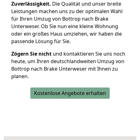
Zuverlässigkeit.
Die Qualität und unser breite
Leistungen machen uns zu der optimalen Wahl
für Ihren Umzug von Bottrop nach Brake
Unterweser. Ob Sie nun eine kleine Wohnung
oder ein großes Haus umziehen, wir haben die
passende Lösung für Sie.
Zögern Sie nicht
und kontaktieren Sie uns noch
heute, um Ihren deutschlandweiten Umzug von
Bottrop nach Brake Unterweser mit Ihnen zu
planen.
Kostenlose Angebote erhalten