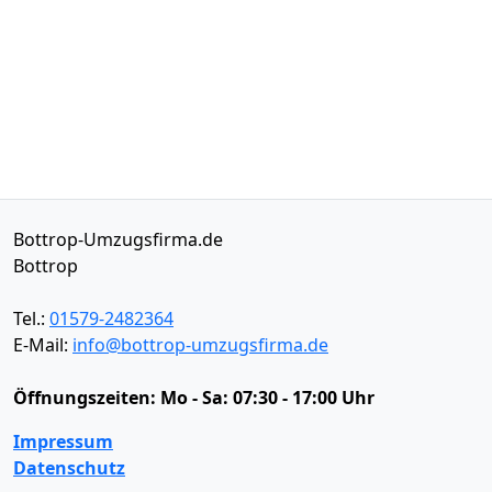
Bottrop-Umzugsfirma.de
Bottrop
Tel.:
01579-2482364
E-Mail:
info@bottrop-umzugsfirma.de
Öffnungszeiten:
Mo - Sa: 07:30 - 17:00 Uhr
Impressum
Datenschutz