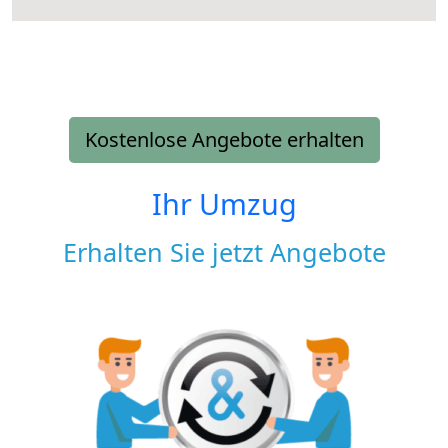
Kostenlose Angebote erhalten
Ihr Umzug
Erhalten Sie jetzt Angebote