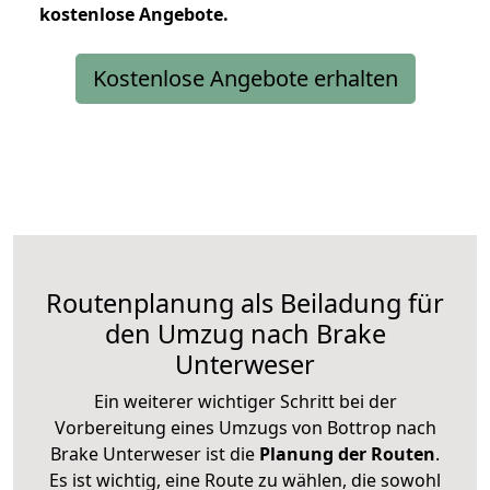
kostenlose
Angebote.
Kostenlose Angebote erhalten
Routenplanung als Beiladung für
den Umzug nach Brake
Unterweser
Ein weiterer wichtiger Schritt bei der
Vorbereitung eines Umzugs von Bottrop nach
Brake Unterweser ist die
Planung der Routen
.
Es ist wichtig, eine Route zu wählen, die sowohl