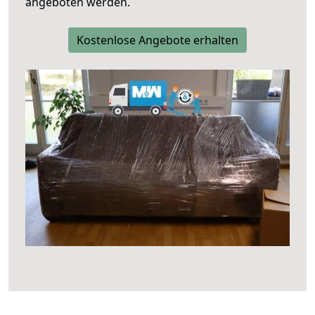
angeboten werden.
Kostenlose Angebote erhalten