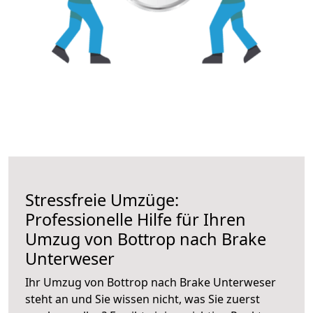
Stressfreie Umzüge:
Professionelle Hilfe für Ihren
Umzug von Bottrop nach Brake
Unterweser
Ihr Umzug von Bottrop nach Brake Unterweser
steht an und Sie wissen nicht, was Sie zuerst