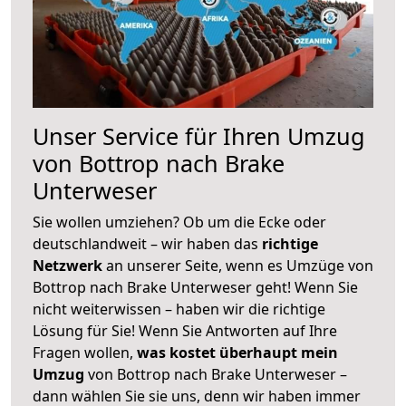
Unser Service für Ihren Umzug
von Bottrop nach Brake
Unterweser
Sie wollen umziehen? Ob um die Ecke oder
deutschlandweit – wir haben das
richtige
Netzwerk
an unserer Seite, wenn es Umzüge von
Bottrop nach Brake Unterweser geht! Wenn Sie
nicht weiterwissen – haben wir die richtige
Lösung für Sie! Wenn Sie Antworten auf Ihre
Fragen wollen,
was kostet überhaupt mein
Umzug
von Bottrop nach Brake Unterweser –
dann wählen Sie sie uns, denn wir haben immer