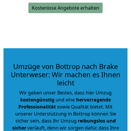
Kostenlose Angebote erhalten
Umzüge von Bottrop nach Brake
Unterweser: Wir machen es Ihnen
leicht
Wir geben unser Bestes, dass hier Umzug
kostengünstig
und eine
hervorragende
Professionalität
sowie Qualität bietet. Mit
unserer Unterstützung in Bottrop können Sie
sicher sein, dass Ihr Umzug
reibungslos und
sicher
verläuft, denn wir sorgen dafür, dass Ihre