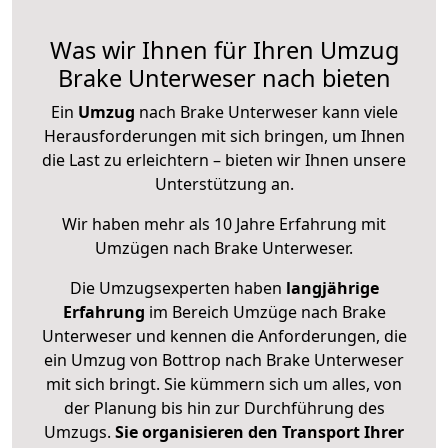
Was wir Ihnen für Ihren Umzug
Brake Unterweser nach bieten
Ein
Umzug
nach Brake Unterweser kann viele
Herausforderungen mit sich bringen, um Ihnen
die Last zu erleichtern – bieten wir Ihnen unsere
Unterstützung an.
Wir haben mehr als 10 Jahre Erfahrung mit
Umzügen nach
Brake Unterweser
.
Die Umzugsexperten haben
langjährige
Erfahrung
im Bereich Umzüge nach Brake
Unterweser und kennen die Anforderungen, die
ein Umzug von Bottrop nach Brake Unterweser
mit sich bringt. Sie kümmern sich um alles, von
der Planung bis hin zur Durchführung des
Umzugs.
Sie organisieren den Transport Ihrer