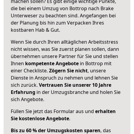
machen sollen? Es gibt einige wichtige Punkte,
die bei einem Umzug von Bottrop nach Brake
Unterweser zu beachten sind.
Angefangen bei
der Planung bis hin zum Verpacken Ihres
kostbaren Hab & Gut.
Wenn Sie durch Ihren alltäglichen Arbeitsstress
nicht wissen, was Sie zuerst planen sollen, dann
übernehmen unsere Partner für Sie und stellen
Ihnen
kompetente Angebote
in Bottrop mit
einer Checkliste.
Zögern Sie nicht
, unsere
Dienste in Anspruch zu nehmen und lehnen Sie
sich zurück.
Vertrauen Sie unserer 10 Jahre
Erfahrung
in der Umzugsbranche und holen Sie
sich Angebote.
Füllen Sie jetzt das Formular aus und
erhalten
Sie kostenlose Angebote
.
Bis zu 60 % der Umzugskosten sparen
, das