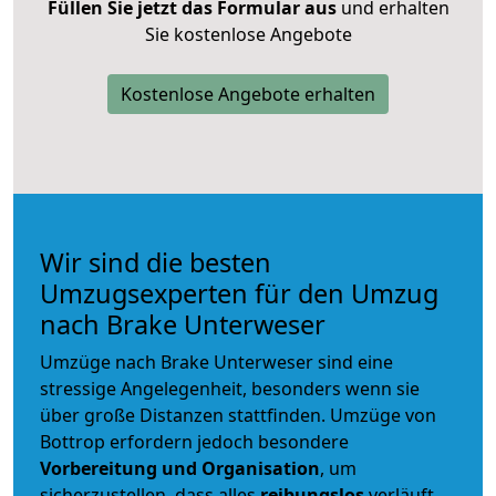
Füllen Sie jetzt das Formular aus
und erhalten
Sie kostenlose Angebote
Kostenlose Angebote erhalten
Wir sind die besten
Umzugsexperten für den Umzug
nach Brake Unterweser
Umzüge nach Brake Unterweser sind eine
stressige Angelegenheit, besonders wenn sie
über große Distanzen stattfinden. Umzüge von
Bottrop erfordern jedoch besondere
Vorbereitung und Organisation
, um
sicherzustellen, dass alles
reibungslos
verläuft.