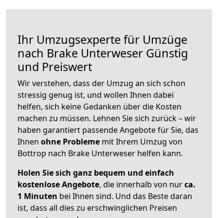
Ihr Umzugsexperte für Umzüge
nach
Brake Unterweser
Günstig
und Preiswert
Wir verstehen, dass der Umzug an sich schon
stressig genug ist, und wollen Ihnen dabei
helfen, sich keine Gedanken über die Kosten
machen zu müssen. Lehnen Sie sich zurück – wir
haben garantiert passende Angebote für Sie, das
Ihnen
ohne Probleme
mit Ihrem Umzug von
Bottrop nach Brake Unterweser helfen kann.
Holen Sie sich ganz bequem und einfach
kostenlose Angebote
, die innerhalb von nur
ca.
1 Minuten
bei Ihnen sind. Und das Beste daran
ist, dass all dies zu erschwinglichen Preisen