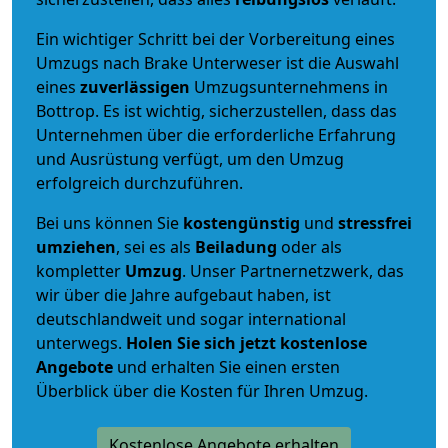
Ein wichtiger Schritt bei der Vorbereitung eines
Umzugs nach Brake Unterweser ist die Auswahl
eines
zuverlässigen
Umzugsunternehmens in
Bottrop. Es ist wichtig, sicherzustellen, dass das
Unternehmen über die erforderliche Erfahrung
und Ausrüstung verfügt, um den Umzug
erfolgreich durchzuführen.
Bei uns können Sie
kostengünstig
und
stressfrei
umziehen
, sei es als
Beiladung
oder als
kompletter
Umzug
. Unser Partnernetzwerk, das
wir über die Jahre aufgebaut haben, ist
deutschlandweit und sogar international
unterwegs.
Holen Sie sich jetzt kostenlose
Angebote
und erhalten Sie einen ersten
Überblick über die Kosten für Ihren Umzug.
Kostenlose Angebote erhalten