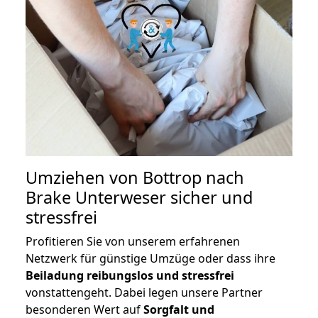
Umziehen von
Bottrop nach
Brake Unterweser
sicher und
stressfrei
Profitieren Sie von unserem erfahrenen
Netzwerk für günstige Umzüge oder dass ihre
Beiladung reibungslos und stressfrei
vonstattengeht. Dabei legen unsere Partner
besonderen Wert auf
Sorgfalt und