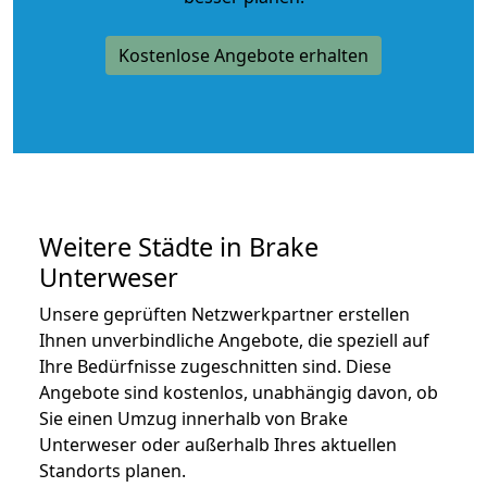
Kostenlose Angebote erhalten
Weitere Städte in Brake
Unterweser
Unsere geprüften Netzwerkpartner erstellen
Ihnen unverbindliche Angebote, die speziell auf
Ihre Bedürfnisse zugeschnitten sind. Diese
Angebote sind kostenlos, unabhängig davon, ob
Sie einen Umzug innerhalb von Brake
Unterweser oder außerhalb Ihres aktuellen
Standorts planen.