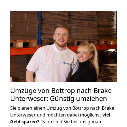
Umzüge von Bottrop nach Brake
Unterweser: Günstig umziehen
Sie planen einen Umzug von Bottrop nach Brake
Unterweser und möchten dabei möglichst
viel
Geld sparen?
Dann sind Sie bei uns genau