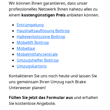
Wir können Ihnen garantieren, dass unser
professionelles Netzwerk Ihnen nahezu alles zu
einem
kostengünstigen
Preis
anbieten können.
Entrümpelung
Haushaltsauflösung Bottrop
Halteverbotszone Bottrop
Möbellift Bottrop
Möbeltaxi
Möbelmitfahrzentrale
Umzugshelfer Bottrop
Umzugskartons
Kontaktieren Sie uns noch heute und lassen Sie
uns gemeinsam Ihren Umzug nach Brake
Unterweser planen!
Füllen Sie jetzt das Formular aus
und erhalten
Sie kostenlose Angebote.