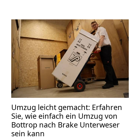
Umzug leicht gemacht: Erfahren
Sie, wie einfach ein Umzug von
Bottrop nach Brake Unterweser
sein kann