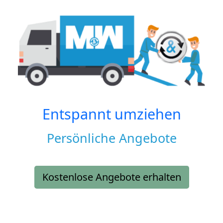
Entspannt umziehen
Persönliche Angebote
Kostenlose Angebote erhalten