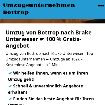
Umzugsunternehmen
Bottrop
Umzug von Bottrop nach Brake
Unterweser ☛ 100 % Gratis-
Angebot
Umzug von Bottrop nach Brake Unterweser : Top-
Umzugsunternehmen ➨ Umzüge ab 102€ –
Kostenlose Angebote in 1 Min.
✓
Wir helfen Ihnen, wenn es um Ihren
Umzug geht!
✓
Schnell & unverbindlich Angebote
erhalten!
✓
Finden Sie das beste Angebot für Ihren