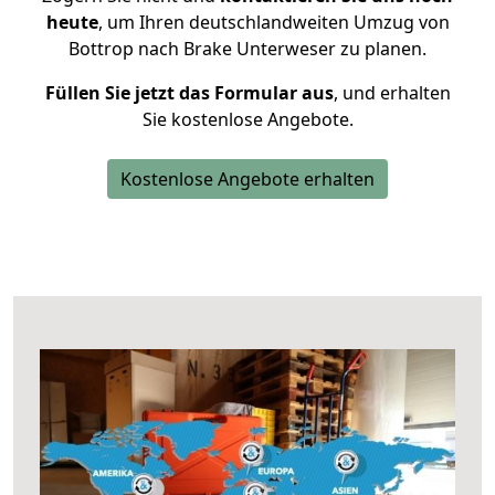
heute
, um Ihren deutschlandweiten Umzug von
Bottrop nach Brake Unterweser zu planen.
Füllen Sie jetzt das Formular aus
, und erhalten
Sie kostenlose Angebote.
Kostenlose Angebote erhalten