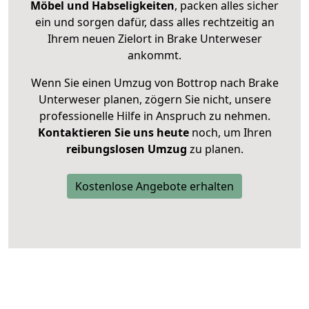
Möbel und Habseligkeiten
, packen alles sicher
ein und sorgen dafür, dass alles rechtzeitig an
Ihrem neuen Zielort in Brake Unterweser
ankommt.
Wenn Sie einen Umzug von Bottrop nach Brake
Unterweser planen, zögern Sie nicht, unsere
professionelle Hilfe in Anspruch zu nehmen.
Kontaktieren Sie uns heute
noch, um Ihren
reibungslosen Umzug
zu planen.
Kostenlose Angebote erhalten