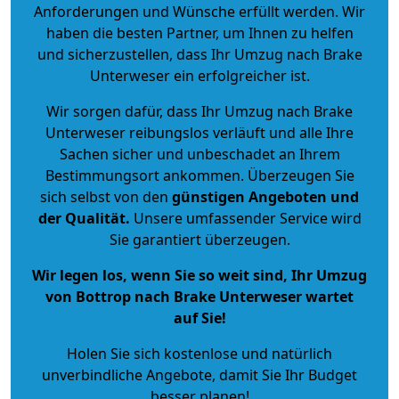
Anforderungen und Wünsche erfüllt werden. Wir
haben die besten Partner, um Ihnen zu helfen
und sicherzustellen, dass Ihr Umzug nach Brake
Unterweser ein erfolgreicher ist.
Wir sorgen dafür, dass Ihr Umzug nach Brake
Unterweser reibungslos verläuft und alle Ihre
Sachen sicher und unbeschadet an Ihrem
Bestimmungsort ankommen. Überzeugen Sie
sich selbst von den
günstigen Angeboten und
der Qualität
.
Unsere umfassender Service wird
Sie garantiert überzeugen.
Wir legen los, wenn Sie so weit sind, Ihr Umzug
von Bottrop nach Brake Unterweser wartet
auf Sie!
Holen Sie sich kostenlose und natürlich
unverbindliche Angebote
, damit Sie Ihr Budget
besser planen!