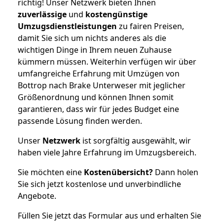
richtig! Unser Netzwerk bieten Ihnen
zuverlässige
und
kostengünstige
Umzugsdienstleistungen
zu fairen Preisen,
damit Sie sich um nichts anderes als die
wichtigen Dinge in Ihrem neuen Zuhause
kümmern müssen. Weiterhin verfügen wir über
umfangreiche Erfahrung mit Umzügen von
Bottrop nach Brake Unterweser mit jeglicher
Größenordnung und können Ihnen somit
garantieren, dass wir für jedes Budget eine
passende Lösung finden werden.
Unser
Netzwerk
ist sorgfältig ausgewählt, wir
haben viele Jahre Erfahrung im Umzugsbereich.
Sie möchten eine
Kostenübersicht?
Dann holen
Sie sich jetzt kostenlose und unverbindliche
Angebote.
Füllen Sie jetzt das Formular aus und erhalten Sie