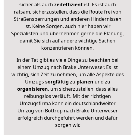
sicher als auch
zeiteffizient
ist. Es ist auch
ratsam, sicherzustellen, dass die Route frei von
Straßensperrungen und anderen Hindernissen
ist. Keine Sorgen, auch hier haben wir
Spezialisten und übernehmen gerne die Planung,
damit Sie sich auf andere wichtige Sachen
konzentrieren können.
In der Tat gibt es viele Dinge zu beachten bei
einem Umzug nach Brake Unterweser. Es ist
wichtig, sich Zeit zu nehmen, um alle Aspekte des
Umzugs
sorgfältig
zu
planen
und zu
organisieren
, um sicherzustellen, dass alles
reibungslos verläuft. Mit der richtigen
Umzugsfirma kann ein deutschlandweiter
Umzug von Bottrop nach Brake Unterweser
erfolgreich durchgeführt werden und dafür
sorgen wir.