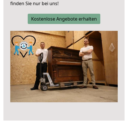
finden Sie nur bei uns!
Kostenlose Angebote erhalten