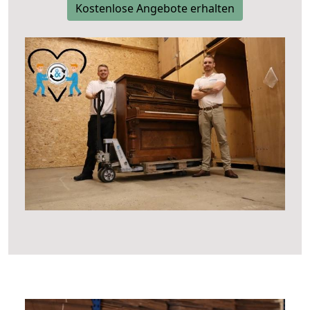
Kostenlose Angebote erhalten