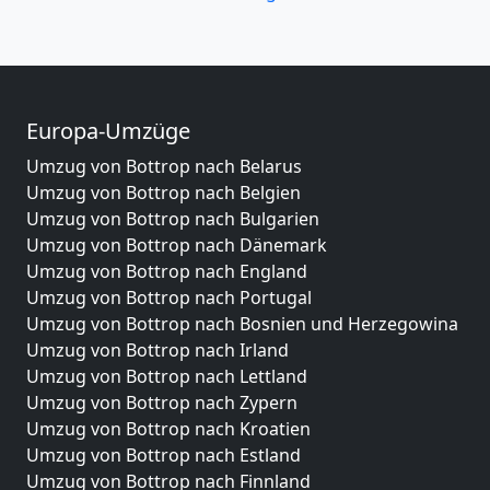
Europa-Umzüge
Umzug von Bottrop nach Belarus
Umzug von Bottrop nach Belgien
Umzug von Bottrop nach Bulgarien
Umzug von Bottrop nach Dänemark
Umzug von Bottrop nach England
Umzug von Bottrop nach Portugal
Umzug von Bottrop nach Bosnien und Herzegowina
Umzug von Bottrop nach Irland
Umzug von Bottrop nach Lettland
Umzug von Bottrop nach Zypern
Umzug von Bottrop nach Kroatien
Umzug von Bottrop nach Estland
Umzug von Bottrop nach Finnland