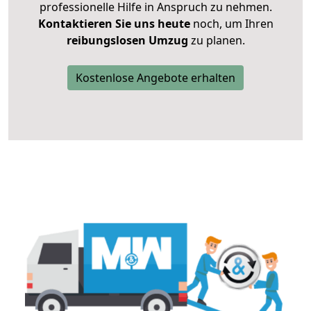
professionelle Hilfe in Anspruch zu nehmen.
Kontaktieren Sie uns heute
noch, um Ihren
reibungslosen Umzug
zu planen.
Kostenlose Angebote erhalten