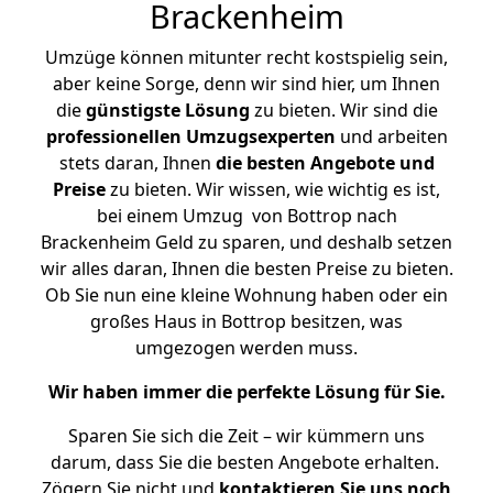
Brackenheim
Umzüge können mitunter recht kostspielig sein,
aber keine Sorge, denn wir sind hier, um Ihnen
die
günstigste
Lösung
zu bieten. Wir sind die
professionellen Umzugsexperten
und arbeiten
stets daran, Ihnen
die besten Angebote und
Preise
zu bieten. Wir wissen, wie wichtig es ist,
bei einem Umzug von Bottrop nach
Brackenheim Geld zu sparen, und deshalb setzen
wir alles daran, Ihnen die besten Preise zu bieten.
Ob Sie nun eine kleine Wohnung haben oder ein
großes Haus in Bottrop besitzen, was
umgezogen werden muss.
Wir haben immer die perfekte Lösung für Sie.
Sparen Sie sich die Zeit – wir kümmern uns
darum, dass Sie die besten Angebote erhalten.
Zögern Sie nicht und
kontaktieren Sie uns noch