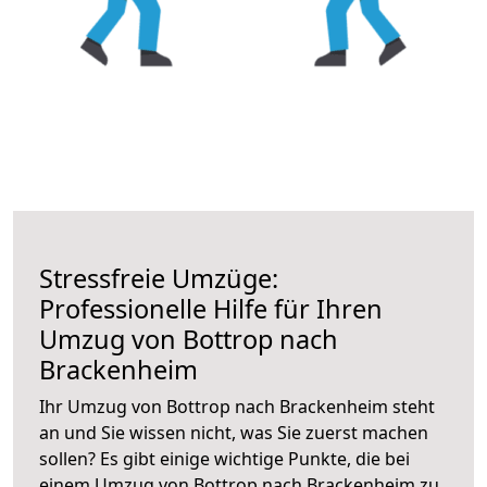
Stressfreie Umzüge:
Professionelle Hilfe für Ihren
Umzug von Bottrop nach
Brackenheim
Ihr Umzug von Bottrop nach Brackenheim steht
an und Sie wissen nicht, was Sie zuerst machen
sollen? Es gibt einige wichtige Punkte, die bei
einem Umzug von Bottrop nach Brackenheim zu