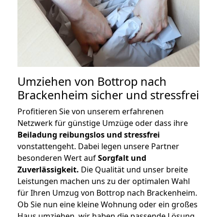
Umziehen von
Bottrop nach
Brackenheim
sicher und stressfrei
Profitieren Sie von unserem erfahrenen
Netzwerk für günstige Umzüge oder dass ihre
Beiladung reibungslos und stressfrei
vonstattengeht. Dabei legen unsere Partner
besonderen Wert auf
Sorgfalt und
Zuverlässigkeit.
Die Qualität und unser breite
Leistungen machen uns zu der optimalen Wahl
für Ihren Umzug von Bottrop nach Brackenheim.
Ob Sie nun eine kleine Wohnung oder ein großes
Haus umziehen, wir haben die passende Lösung