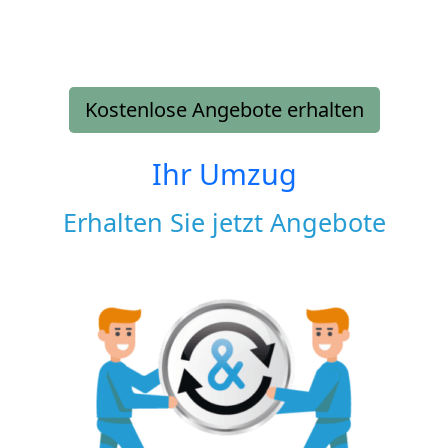
Kostenlose Angebote erhalten
Ihr Umzug
Erhalten Sie jetzt Angebote