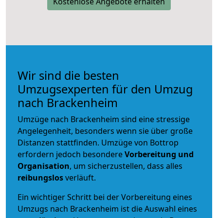
Kostenlose Angebote erhalten
Wir sind die besten
Umzugsexperten für den Umzug
nach Brackenheim
Umzüge nach Brackenheim sind eine stressige
Angelegenheit, besonders wenn sie über große
Distanzen stattfinden. Umzüge von Bottrop
erfordern jedoch besondere
Vorbereitung und
Organisation
, um sicherzustellen, dass alles
reibungslos
verläuft.
Ein wichtiger Schritt bei der Vorbereitung eines
Umzugs nach Brackenheim ist die Auswahl eines