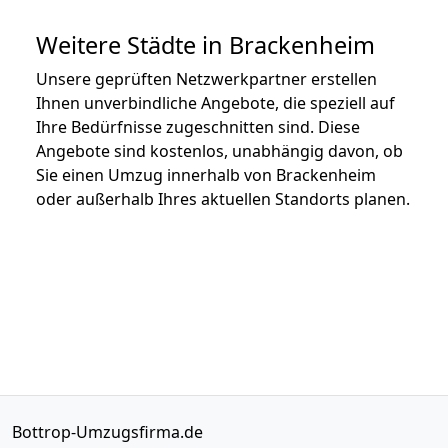
Weitere Städte in Brackenheim
Unsere geprüften Netzwerkpartner erstellen
Ihnen unverbindliche Angebote, die speziell auf
Ihre Bedürfnisse zugeschnitten sind. Diese
Angebote sind kostenlos, unabhängig davon, ob
Sie einen Umzug innerhalb von Brackenheim
oder außerhalb Ihres aktuellen Standorts planen.
Bottrop-Umzugsfirma.de