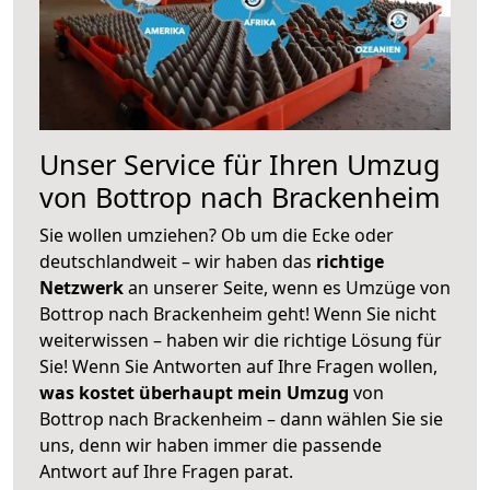
Unser Service für Ihren Umzug
von Bottrop nach Brackenheim
Sie wollen umziehen? Ob um die Ecke oder
deutschlandweit – wir haben das
richtige
Netzwerk
an unserer Seite, wenn es Umzüge von
Bottrop nach Brackenheim geht! Wenn Sie nicht
weiterwissen – haben wir die richtige Lösung für
Sie! Wenn Sie Antworten auf Ihre Fragen wollen,
was kostet überhaupt mein Umzug
von
Bottrop nach Brackenheim – dann wählen Sie sie
uns, denn wir haben immer die passende
Antwort auf Ihre Fragen parat.