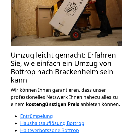
Umzug leicht gemacht: Erfahren
Sie, wie einfach ein Umzug von
Bottrop nach Brackenheim sein
kann
Wir können Ihnen garantieren, dass unser
professionelles Netzwerk Ihnen nahezu alles zu
einem
kostengünstigen
Preis
anbieten können.
Entrümpelung
Haushaltsauflösung Bottrop
Halteverbotszone Bottrop