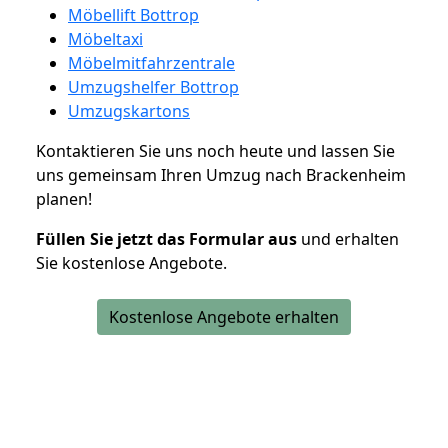
Möbellift Bottrop
Möbeltaxi
Möbelmitfahrzentrale
Umzugshelfer Bottrop
Umzugskartons
Kontaktieren Sie uns noch heute und lassen Sie
uns gemeinsam Ihren Umzug nach Brackenheim
planen!
Füllen Sie jetzt das Formular aus
und erhalten
Sie kostenlose Angebote.
Kostenlose Angebote erhalten