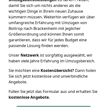
damit Sie sich um nichts anderes als die
wichtigen Dinge in Ihrem neuen Zuhause
kümmern müssen. Weiterhin verfügen wir über
umfangreiche Erfahrung mit Umzügen von
Bottrop nach Brackenheim mit jeglicher
Größenordnung und können Ihnen somit
garantieren, dass wir für jedes Budget eine
passende Lösung finden werden.
Unser
Netzwerk
ist sorgfältig ausgewählt, wir
haben viele Jahre Erfahrung im Umzugsbereich.
Sie möchten eine
Kostenübersicht?
Dann holen
Sie sich jetzt kostenlose und unverbindliche
Angebote.
Füllen Sie jetzt das Formular aus und erhalten Sie
kostenlose
Angebote.