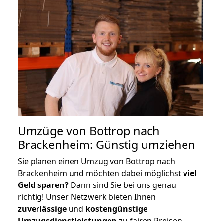
Umzüge von Bottrop nach
Brackenheim: Günstig umziehen
Sie planen einen Umzug von Bottrop nach
Brackenheim und möchten dabei möglichst
viel
Geld sparen?
Dann sind Sie bei uns genau
richtig! Unser Netzwerk bieten Ihnen
zuverlässige
und
kostengünstige
Umzugsdienstleistungen
zu fairen Preisen,