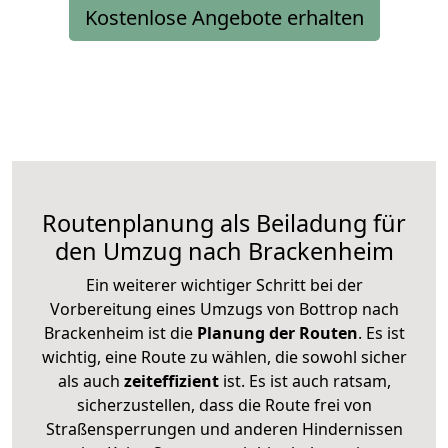
Kostenlose Angebote erhalten
Routenplanung als Beiladung für
den Umzug nach Brackenheim
Ein weiterer wichtiger Schritt bei der
Vorbereitung eines Umzugs von Bottrop nach
Brackenheim ist die
Planung der Routen
. Es ist
wichtig, eine Route zu wählen, die sowohl sicher
als auch
zeiteffizient
ist. Es ist auch ratsam,
sicherzustellen, dass die Route frei von
Straßensperrungen und anderen Hindernissen