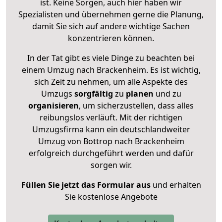
ist. Keine Sorgen, auch hier haben wir
Spezialisten und übernehmen gerne die Planung,
damit Sie sich auf andere wichtige Sachen
konzentrieren können.
In der Tat gibt es viele Dinge zu beachten bei
einem Umzug nach Brackenheim. Es ist wichtig,
sich Zeit zu nehmen, um alle Aspekte des
Umzugs
sorgfältig
zu
planen
und zu
organisieren
, um sicherzustellen, dass alles
reibungslos verläuft. Mit der richtigen
Umzugsfirma kann ein deutschlandweiter
Umzug von Bottrop nach Brackenheim
erfolgreich durchgeführt werden und dafür
sorgen wir.
Füllen Sie jetzt das Formular aus
und erhalten
Sie kostenlose Angebote