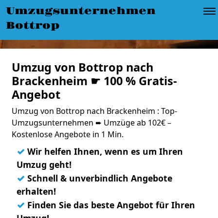
Umzugsunternehmen
Bottrop
Umzug von Bottrop nach
Brackenheim ☛ 100 % Gratis-
Angebot
Umzug von Bottrop nach Brackenheim : Top-
Umzugsunternehmen ➨ Umzüge ab 102€ –
Kostenlose Angebote in 1 Min.
✓
Wir helfen Ihnen, wenn es um Ihren
Umzug geht!
✓
Schnell & unverbindlich Angebote
erhalten!
✓
Finden Sie das beste Angebot für Ihren