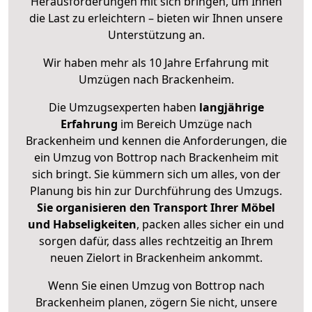
Herausforderungen mit sich bringen, um Ihnen
die Last zu erleichtern – bieten wir Ihnen unsere
Unterstützung an.
Wir haben mehr als 10 Jahre Erfahrung mit
Umzügen nach
Brackenheim
.
Die Umzugsexperten haben
langjährige
Erfahrung
im Bereich Umzüge nach
Brackenheim und kennen die Anforderungen, die
ein Umzug von Bottrop nach Brackenheim mit
sich bringt. Sie kümmern sich um alles, von der
Planung bis hin zur Durchführung des Umzugs.
Sie organisieren den Transport Ihrer Möbel
und Habseligkeiten
, packen alles sicher ein und
sorgen dafür, dass alles rechtzeitig an Ihrem
neuen Zielort in Brackenheim ankommt.
Wenn Sie einen Umzug von Bottrop nach
Brackenheim planen, zögern Sie nicht, unsere