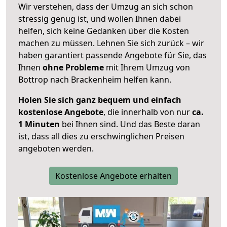
Wir verstehen, dass der Umzug an sich schon
stressig genug ist, und wollen Ihnen dabei
helfen, sich keine Gedanken über die Kosten
machen zu müssen. Lehnen Sie sich zurück – wir
haben garantiert passende Angebote für Sie, das
Ihnen
ohne Probleme
mit Ihrem Umzug von
Bottrop nach Brackenheim helfen kann.
Holen Sie sich ganz bequem und einfach
kostenlose Angebote
, die innerhalb von nur
ca.
1 Minuten
bei Ihnen sind. Und das Beste daran
ist, dass all dies zu erschwinglichen Preisen
angeboten werden.
Kostenlose Angebote erhalten