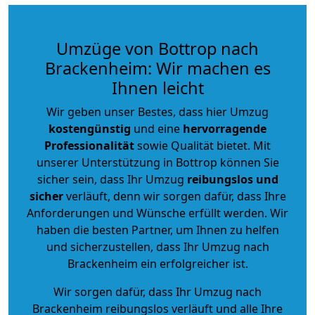
Umzüge von Bottrop nach
Brackenheim: Wir machen es
Ihnen leicht
Wir geben unser Bestes, dass hier Umzug
kostengünstig
und eine
hervorragende
Professionalität
sowie Qualität bietet. Mit
unserer Unterstützung in Bottrop können Sie
sicher sein, dass Ihr Umzug
reibungslos und
sicher
verläuft, denn wir sorgen dafür, dass Ihre
Anforderungen und Wünsche erfüllt werden. Wir
haben die besten Partner, um Ihnen zu helfen
und sicherzustellen, dass Ihr Umzug nach
Brackenheim ein erfolgreicher ist.
Wir sorgen dafür, dass Ihr Umzug nach
Brackenheim reibungslos verläuft und alle Ihre