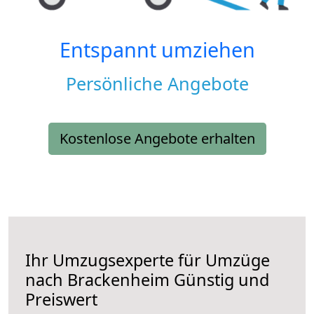
Entspannt umziehen
Persönliche Angebote
Kostenlose Angebote erhalten
Ihr Umzugsexperte für Umzüge
nach
Brackenheim
Günstig und
Preiswert