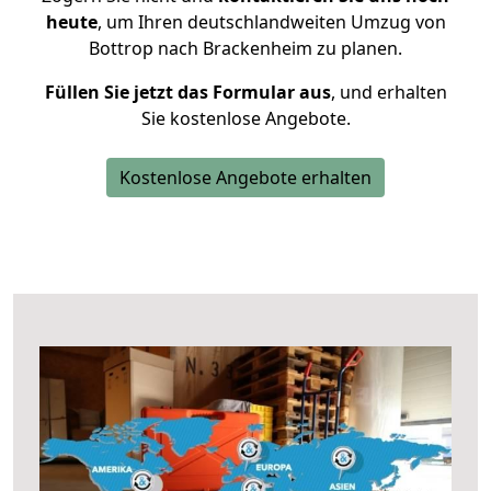
heute
, um Ihren deutschlandweiten Umzug von
Bottrop nach Brackenheim zu planen.
Füllen Sie jetzt das Formular aus
, und erhalten
Sie kostenlose Angebote.
Kostenlose Angebote erhalten