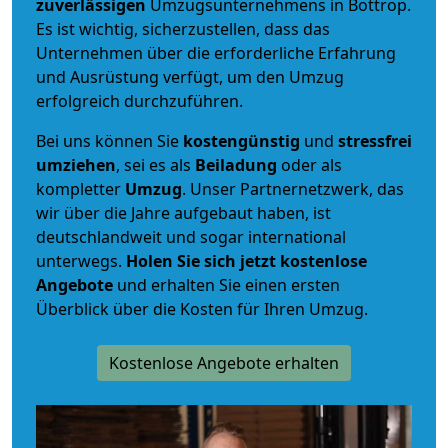
zuverlässigen
Umzugsunternehmens in Bottrop.
Es ist wichtig, sicherzustellen, dass das
Unternehmen über die erforderliche Erfahrung
und Ausrüstung verfügt, um den Umzug
erfolgreich durchzuführen.
Bei uns können Sie
kostengünstig
und
stressfrei
umziehen
, sei es als
Beiladung
oder als
kompletter
Umzug
. Unser Partnernetzwerk, das
wir über die Jahre aufgebaut haben, ist
deutschlandweit und sogar international
unterwegs.
Holen Sie sich jetzt kostenlose
Angebote
und erhalten Sie einen ersten
Überblick über die Kosten für Ihren Umzug.
Kostenlose Angebote erhalten