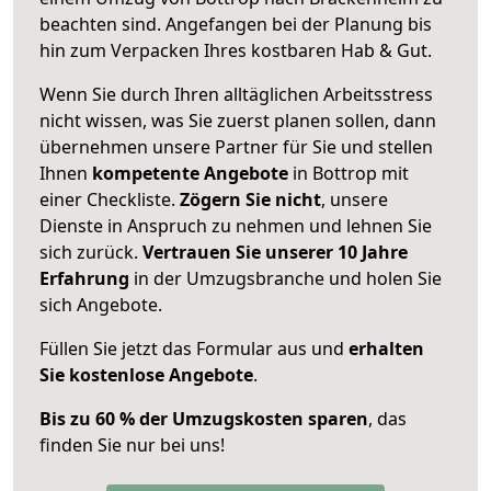
beachten sind.
Angefangen bei der Planung bis
hin zum Verpacken Ihres kostbaren Hab & Gut.
Wenn Sie durch Ihren alltäglichen Arbeitsstress
nicht wissen, was Sie zuerst planen sollen, dann
übernehmen unsere Partner für Sie und stellen
Ihnen
kompetente Angebote
in Bottrop mit
einer Checkliste.
Zögern Sie nicht
, unsere
Dienste in Anspruch zu nehmen und lehnen Sie
sich zurück.
Vertrauen Sie unserer 10 Jahre
Erfahrung
in der Umzugsbranche und holen Sie
sich Angebote.
Füllen Sie jetzt das Formular aus und
erhalten
Sie kostenlose Angebote
.
Bis zu 60 % der Umzugskosten sparen
, das
finden Sie nur bei uns!