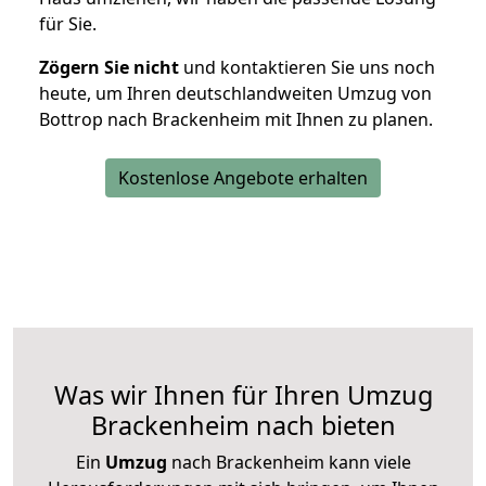
für Sie.
Zögern Sie nicht
und kontaktieren Sie uns noch
heute, um Ihren deutschlandweiten Umzug von
Bottrop nach Brackenheim mit Ihnen zu planen.
Kostenlose Angebote erhalten
Was wir Ihnen für Ihren Umzug
Brackenheim nach bieten
Ein
Umzug
nach Brackenheim kann viele