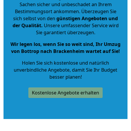
Sachen sicher und unbeschadet an Ihrem
Bestimmungsort ankommen. Überzeugen Sie
sich selbst von den
günstigen Angeboten und
der Qualität
.
Unsere umfassender Service wird
Sie garantiert überzeugen.
Wir legen los, wenn Sie so weit sind, Ihr Umzug
von Bottrop nach Brackenheim wartet auf Sie!
Holen Sie sich kostenlose und natürlich
unverbindliche Angebote
, damit Sie Ihr Budget
besser planen!
Kostenlose Angebote erhalten