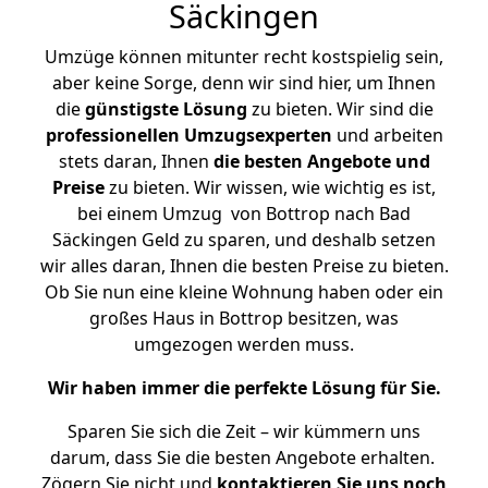
Säckingen
Umzüge können mitunter recht kostspielig sein,
aber keine Sorge, denn wir sind hier, um Ihnen
die
günstigste
Lösung
zu bieten. Wir sind die
professionellen Umzugsexperten
und arbeiten
stets daran, Ihnen
die besten Angebote und
Preise
zu bieten. Wir wissen, wie wichtig es ist,
bei einem Umzug von Bottrop nach Bad
Säckingen Geld zu sparen, und deshalb setzen
wir alles daran, Ihnen die besten Preise zu bieten.
Ob Sie nun eine kleine Wohnung haben oder ein
großes Haus in Bottrop besitzen, was
umgezogen werden muss.
Wir haben immer die perfekte Lösung für Sie.
Sparen Sie sich die Zeit – wir kümmern uns
darum, dass Sie die besten Angebote erhalten.
Zögern Sie nicht und
kontaktieren Sie uns noch