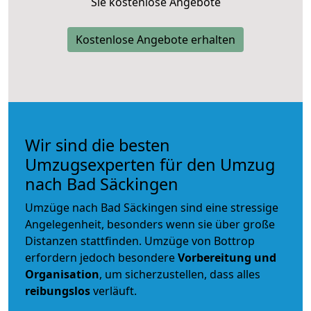
Sie kostenlose Angebote
Kostenlose Angebote erhalten
Wir sind die besten
Umzugsexperten für den Umzug
nach Bad Säckingen
Umzüge nach Bad Säckingen sind eine stressige
Angelegenheit, besonders wenn sie über große
Distanzen stattfinden. Umzüge von Bottrop
erfordern jedoch besondere
Vorbereitung und
Organisation
, um sicherzustellen, dass alles
reibungslos
verläuft.