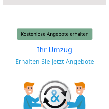
Kostenlose Angebote erhalten
Ihr Umzug
Erhalten Sie jetzt Angebote