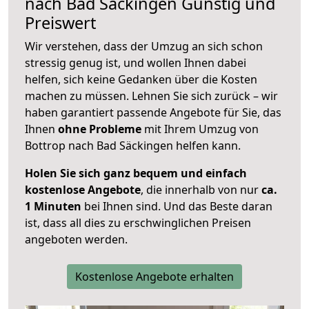
nach
Bad Säckingen
Günstig und
Preiswert
Wir verstehen, dass der Umzug an sich schon
stressig genug ist, und wollen Ihnen dabei
helfen, sich keine Gedanken über die Kosten
machen zu müssen. Lehnen Sie sich zurück – wir
haben garantiert passende Angebote für Sie, das
Ihnen
ohne Probleme
mit Ihrem Umzug von
Bottrop nach Bad Säckingen helfen kann.
Holen Sie sich ganz bequem und einfach
kostenlose Angebote
, die innerhalb von nur
ca.
1 Minuten
bei Ihnen sind. Und das Beste daran
ist, dass all dies zu erschwinglichen Preisen
angeboten werden.
Kostenlose Angebote erhalten