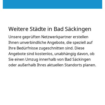
Weitere Städte in Bad Säckingen
Unsere geprüften Netzwerkpartner erstellen
Ihnen unverbindliche Angebote, die speziell auf
Ihre Bedürfnisse zugeschnitten sind. Diese
Angebote sind kostenlos, unabhängig davon, ob
Sie einen Umzug innerhalb von Bad Säckingen
oder außerhalb Ihres aktuellen Standorts planen.