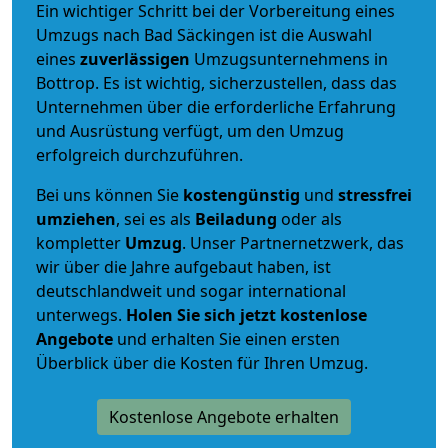
Ein wichtiger Schritt bei der Vorbereitung eines
Umzugs nach Bad Säckingen ist die Auswahl
eines
zuverlässigen
Umzugsunternehmens in
Bottrop. Es ist wichtig, sicherzustellen, dass das
Unternehmen über die erforderliche Erfahrung
und Ausrüstung verfügt, um den Umzug
erfolgreich durchzuführen.
Bei uns können Sie
kostengünstig
und
stressfrei
umziehen
, sei es als
Beiladung
oder als
kompletter
Umzug
. Unser Partnernetzwerk, das
wir über die Jahre aufgebaut haben, ist
deutschlandweit und sogar international
unterwegs.
Holen Sie sich jetzt kostenlose
Angebote
und erhalten Sie einen ersten
Überblick über die Kosten für Ihren Umzug.
Kostenlose Angebote erhalten