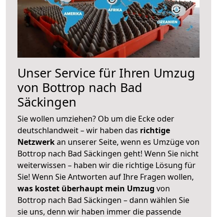
Unser Service für Ihren Umzug
von Bottrop nach Bad
Säckingen
Sie wollen umziehen? Ob um die Ecke oder
deutschlandweit – wir haben das
richtige
Netzwerk
an unserer Seite, wenn es Umzüge von
Bottrop nach Bad Säckingen geht! Wenn Sie nicht
weiterwissen – haben wir die richtige Lösung für
Sie! Wenn Sie Antworten auf Ihre Fragen wollen,
was kostet überhaupt mein Umzug
von
Bottrop nach Bad Säckingen – dann wählen Sie
sie uns, denn wir haben immer die passende