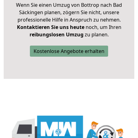
Wenn Sie einen Umzug von Bottrop nach Bad
Säckingen planen, zögern Sie nicht, unsere
professionelle Hilfe in Anspruch zu nehmen.
Kontaktieren Sie uns heute
noch, um Ihren
reibungslosen Umzug
zu planen.
Kostenlose Angebote erhalten