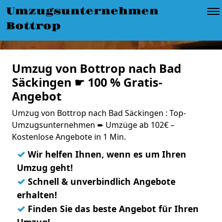
Umzugsunternehmen
Bottrop
Umzug von Bottrop nach Bad
Säckingen ☛ 100 % Gratis-
Angebot
Umzug von Bottrop nach Bad Säckingen : Top-
Umzugsunternehmen ➨ Umzüge ab 102€ –
Kostenlose Angebote in 1 Min.
✓
Wir helfen Ihnen, wenn es um Ihren
Umzug geht!
✓
Schnell & unverbindlich Angebote
erhalten!
✓
Finden Sie das beste Angebot für Ihren