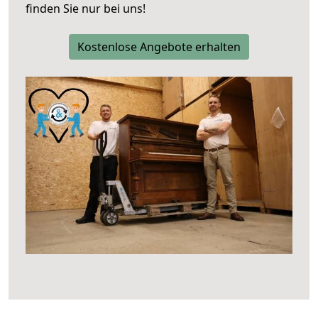
finden Sie nur bei uns!
Kostenlose Angebote erhalten