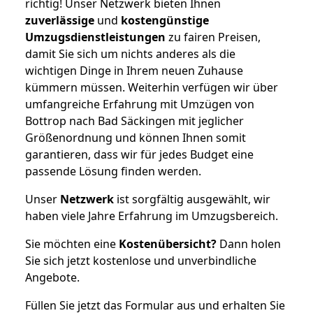
richtig! Unser Netzwerk bieten Ihnen
zuverlässige
und
kostengünstige
Umzugsdienstleistungen
zu fairen Preisen,
damit Sie sich um nichts anderes als die
wichtigen Dinge in Ihrem neuen Zuhause
kümmern müssen. Weiterhin verfügen wir über
umfangreiche Erfahrung mit Umzügen von
Bottrop nach Bad Säckingen mit jeglicher
Größenordnung und können Ihnen somit
garantieren, dass wir für jedes Budget eine
passende Lösung finden werden.
Unser
Netzwerk
ist sorgfältig ausgewählt, wir
haben viele Jahre Erfahrung im Umzugsbereich.
Sie möchten eine
Kostenübersicht?
Dann holen
Sie sich jetzt kostenlose und unverbindliche
Angebote.
Füllen Sie jetzt das Formular aus und erhalten Sie