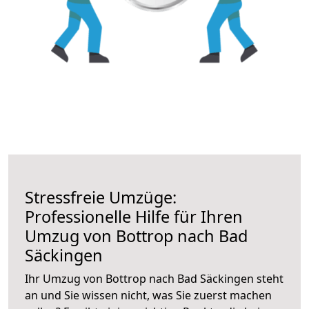
Stressfreie Umzüge:
Professionelle Hilfe für Ihren
Umzug von Bottrop nach Bad
Säckingen
Ihr Umzug von Bottrop nach Bad Säckingen steht
an und Sie wissen nicht, was Sie zuerst machen