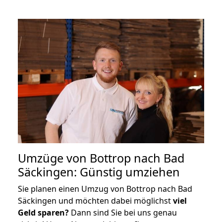
Umzüge von Bottrop nach Bad
Säckingen: Günstig umziehen
Sie planen einen Umzug von Bottrop nach Bad
Säckingen und möchten dabei möglichst
viel
Geld sparen?
Dann sind Sie bei uns genau