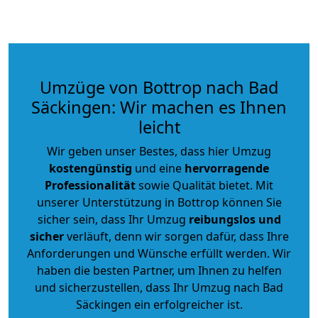
Umzüge von Bottrop nach Bad
Säckingen: Wir machen es Ihnen
leicht
Wir geben unser Bestes, dass hier Umzug
kostengünstig
und eine
hervorragende
Professionalität
sowie Qualität bietet. Mit
unserer Unterstützung in Bottrop können Sie
sicher sein, dass Ihr Umzug
reibungslos und
sicher
verläuft, denn wir sorgen dafür, dass Ihre
Anforderungen und Wünsche erfüllt werden. Wir
haben die besten Partner, um Ihnen zu helfen
und sicherzustellen, dass Ihr Umzug nach Bad
Säckingen ein erfolgreicher ist.