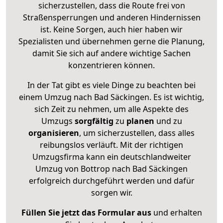
sicherzustellen, dass die Route frei von
Straßensperrungen und anderen Hindernissen
ist. Keine Sorgen, auch hier haben wir
Spezialisten und übernehmen gerne die Planung,
damit Sie sich auf andere wichtige Sachen
konzentrieren können.
In der Tat gibt es viele Dinge zu beachten bei
einem Umzug nach Bad Säckingen. Es ist wichtig,
sich Zeit zu nehmen, um alle Aspekte des
Umzugs
sorgfältig
zu
planen
und zu
organisieren
, um sicherzustellen, dass alles
reibungslos verläuft. Mit der richtigen
Umzugsfirma kann ein deutschlandweiter
Umzug von Bottrop nach Bad Säckingen
erfolgreich durchgeführt werden und dafür
sorgen wir.
Füllen Sie jetzt das Formular aus
und erhalten