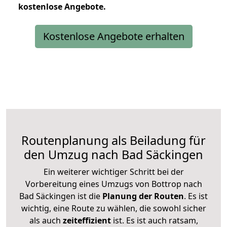
kostenlose
Angebote.
Kostenlose Angebote erhalten
Routenplanung als Beiladung für
den Umzug nach Bad Säckingen
Ein weiterer wichtiger Schritt bei der
Vorbereitung eines Umzugs von Bottrop nach
Bad Säckingen ist die
Planung der Routen
. Es ist
wichtig, eine Route zu wählen, die sowohl sicher
als auch
zeiteffizient
ist. Es ist auch ratsam,