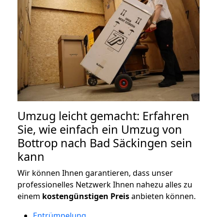
Umzug leicht gemacht: Erfahren
Sie, wie einfach ein Umzug von
Bottrop nach Bad Säckingen sein
kann
Wir können Ihnen garantieren, dass unser
professionelles Netzwerk Ihnen nahezu alles zu
einem
kostengünstigen
Preis
anbieten können.
Entrümpelung