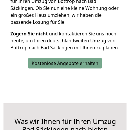
für Ihren Umzug von Bottrop nach Bad
Säckingen. Ob Sie nun eine kleine Wohnung oder
ein großes Haus umziehen, wir haben die
passende Lösung für Sie.
Zögern Sie nicht
und kontaktieren Sie uns noch
heute, um Ihren deutschlandweiten Umzug von
Bottrop nach Bad Säckingen mit Ihnen zu planen.
Kostenlose Angebote erhalten
Was wir Ihnen für Ihren Umzug
Bad Säckingen nach bieten