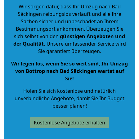
Wir sorgen dafür, dass Ihr Umzug nach Bad
Säckingen reibungslos verläuft und alle Ihre
Sachen sicher und unbeschadet an Ihrem
Bestimmungsort ankommen. Überzeugen Sie
sich selbst von den
günstigen Angeboten und
der Qualität
.
Unsere umfassender Service wird
Sie garantiert überzeugen.
Wir legen los, wenn Sie so weit sind, Ihr Umzug
von Bottrop nach Bad Säckingen wartet auf
Sie!
Holen Sie sich kostenlose und natürlich
unverbindliche Angebote
, damit Sie Ihr Budget
besser planen!
Kostenlose Angebote erhalten