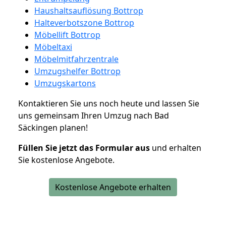
Haushaltsauflösung Bottrop
Halteverbotszone Bottrop
Möbellift Bottrop
Möbeltaxi
Möbelmitfahrzentrale
Umzugshelfer Bottrop
Umzugskartons
Kontaktieren Sie uns noch heute und lassen Sie
uns gemeinsam Ihren Umzug nach Bad
Säckingen planen!
Füllen Sie jetzt das Formular aus
und erhalten
Sie kostenlose Angebote.
Kostenlose Angebote erhalten