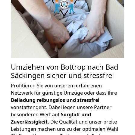
Umziehen von
Bottrop nach Bad
Säckingen
sicher und stressfrei
Profitieren Sie von unserem erfahrenen
Netzwerk für günstige Umzüge oder dass ihre
Beiladung reibungslos und stressfrei
vonstattengeht. Dabei legen unsere Partner
besonderen Wert auf
Sorgfalt und
Zuverlässigkeit.
Die Qualität und unser breite
Leistungen machen uns zu der optimalen Wahl