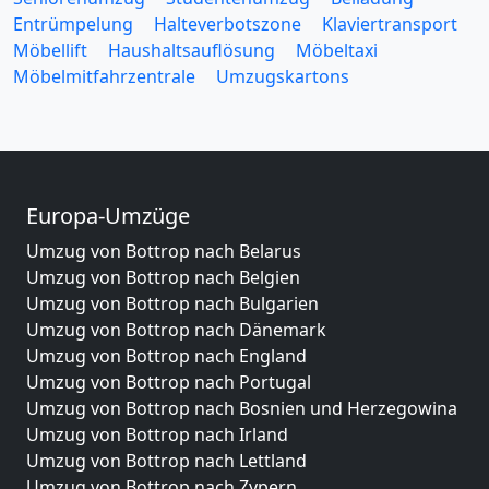
Entrümpelung
Halteverbotszone
Klaviertransport
Möbellift
Haushaltsauflösung
Möbeltaxi
Möbelmitfahrzentrale
Umzugskartons
Europa-Umzüge
Umzug von Bottrop nach Belarus
Umzug von Bottrop nach Belgien
Umzug von Bottrop nach Bulgarien
Umzug von Bottrop nach Dänemark
Umzug von Bottrop nach England
Umzug von Bottrop nach Portugal
Umzug von Bottrop nach Bosnien und Herzegowina
Umzug von Bottrop nach Irland
Umzug von Bottrop nach Lettland
Umzug von Bottrop nach Zypern