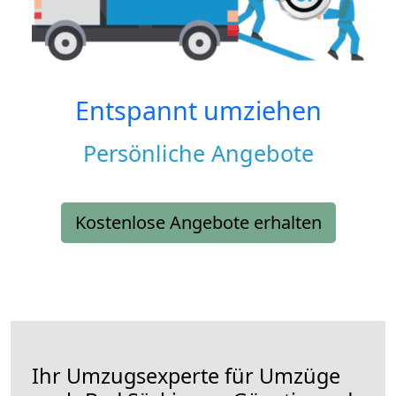
Entspannt umziehen
Persönliche Angebote
Kostenlose Angebote erhalten
Ihr Umzugsexperte für Umzüge