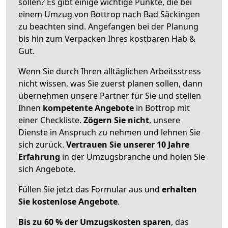
sollen? Es gibt einige wichtige Punkte, die bei
einem Umzug von Bottrop nach Bad Säckingen
zu beachten sind.
Angefangen bei der Planung
bis hin zum Verpacken Ihres kostbaren Hab &
Gut.
Wenn Sie durch Ihren alltäglichen Arbeitsstress
nicht wissen, was Sie zuerst planen sollen, dann
übernehmen unsere Partner für Sie und stellen
Ihnen
kompetente Angebote
in Bottrop mit
einer Checkliste.
Zögern Sie nicht
, unsere
Dienste in Anspruch zu nehmen und lehnen Sie
sich zurück.
Vertrauen Sie unserer 10 Jahre
Erfahrung
in der Umzugsbranche und holen Sie
sich Angebote.
Füllen Sie jetzt das Formular aus und
erhalten
Sie kostenlose Angebote
.
Bis zu 60 % der Umzugskosten sparen
, das