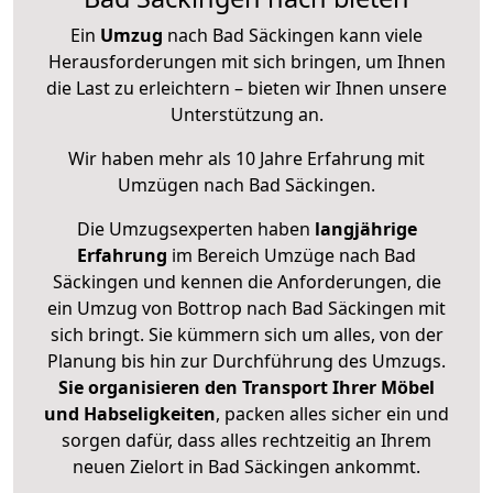
Ein
Umzug
nach Bad Säckingen kann viele
Herausforderungen mit sich bringen, um Ihnen
die Last zu erleichtern – bieten wir Ihnen unsere
Unterstützung an.
Wir haben mehr als 10 Jahre Erfahrung mit
Umzügen nach
Bad Säckingen
.
Die Umzugsexperten haben
langjährige
Erfahrung
im Bereich Umzüge nach Bad
Säckingen und kennen die Anforderungen, die
ein Umzug von Bottrop nach Bad Säckingen mit
sich bringt. Sie kümmern sich um alles, von der
Planung bis hin zur Durchführung des Umzugs.
Sie organisieren den Transport Ihrer Möbel
und Habseligkeiten
, packen alles sicher ein und
sorgen dafür, dass alles rechtzeitig an Ihrem
neuen Zielort in Bad Säckingen ankommt.