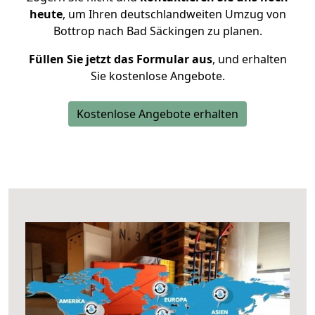
heute
, um Ihren deutschlandweiten Umzug von
Bottrop nach Bad Säckingen zu planen.
Füllen Sie jetzt das Formular aus
, und erhalten
Sie kostenlose Angebote.
Kostenlose Angebote erhalten