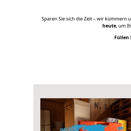
Sparen Sie sich die Zeit – wir kümmern 
heute
, um I
Füllen 