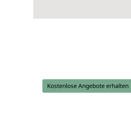
Kostenlose Angebote erhalten