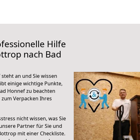
fessionelle Hilfe
ttrop nach Bad
steht an und Sie wissen
ibt einige wichtige Punkte,
Bad Honnef zu beachten
n zum Verpacken Ihres
stress nicht wissen, was Sie
unsere Partner für Sie und
Bottrop mit einer Checkliste.