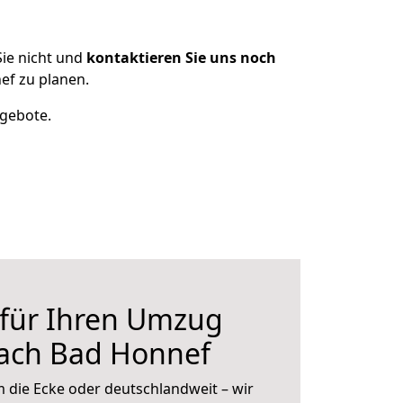
ie nicht und
kontaktieren Sie uns noch
ef zu planen.
ngebote.
 für Ihren Umzug
nach Bad Honnef
 die Ecke oder deutschlandweit – wir