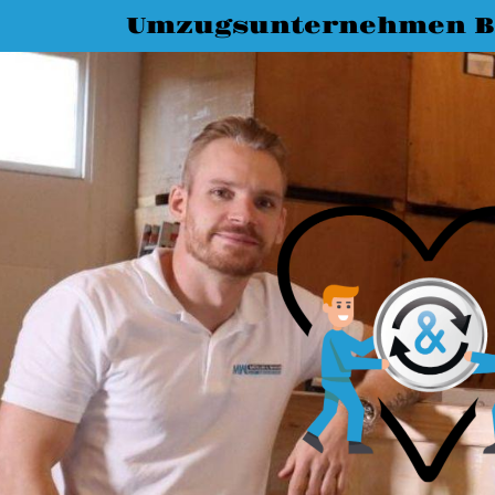
Umzugsunternehmen B