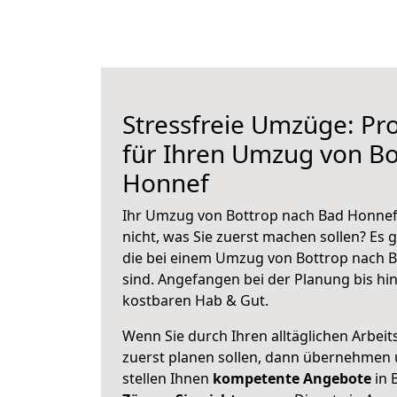
Stressfreie Umzüge: Pro
für Ihren Umzug von Bo
Honnef
Ihr Umzug von Bottrop nach Bad Honnef 
nicht, was Sie zuerst machen sollen? Es g
die bei einem Umzug von Bottrop nach 
sind.
Angefangen bei der Planung bis hi
kostbaren Hab & Gut.
Wenn Sie durch Ihren alltäglichen Arbeits
zuerst planen sollen, dann übernehmen 
stellen Ihnen
kompetente Angebote
in 