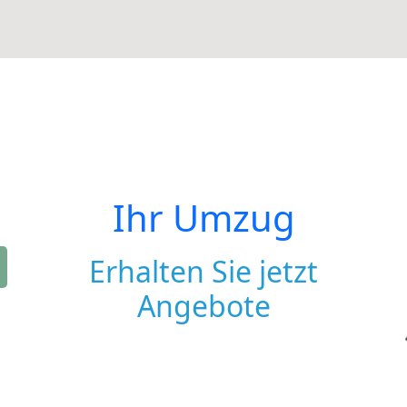
Ihr Umzug
Erhalten Sie jetzt
Angebote