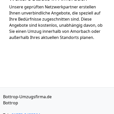
Unsere geprüften Netzwerkpartner erstellen
Ihnen unverbindliche Angebote, die speziell auf
Ihre Bedürfnisse zugeschnitten sind. Diese
Angebote sind kostenlos, unabhängig davon, ob
Sie einen Umzug innerhalb von Amorbach oder
außerhalb Ihres aktuellen Standorts planen.
Bottrop-Umzugsfirma.de
Bottrop