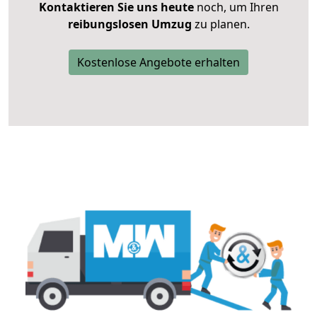
Kontaktieren Sie uns heute
noch, um Ihren
reibungslosen Umzug
zu planen.
Kostenlose Angebote erhalten