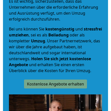
Es ist wichtig, sicherzustellen, dass das
Unternehmen über die erforderliche Erfahrung
und Ausrüstung verfügt, um den Umzug
erfolgreich durchzuführen.
Bei uns können Sie
kostengünstig
und
stressfrei
umziehen
, sei es als
Beiladung
oder als
kompletter
Umzug
. Unser Partnernetzwerk, das
wir über die Jahre aufgebaut haben, ist
deutschlandweit und sogar international
unterwegs.
Holen Sie sich jetzt kostenlose
Angebote
und erhalten Sie einen ersten
Überblick über die Kosten für Ihren Umzug.
Kostenlose Angebote erhalten