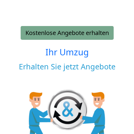
Kostenlose Angebote erhalten
Ihr Umzug
Erhalten Sie jetzt Angebote