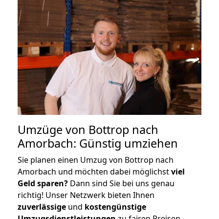
Umzüge von Bottrop nach
Amorbach: Günstig umziehen
Sie planen einen Umzug von Bottrop nach
Amorbach und möchten dabei möglichst
viel
Geld sparen?
Dann sind Sie bei uns genau
richtig! Unser Netzwerk bieten Ihnen
zuverlässige
und
kostengünstige
Umzugsdienstleistungen
zu fairen Preisen,