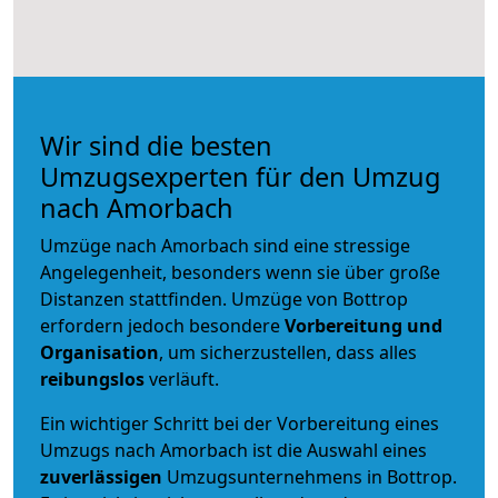
Wir sind die besten
Umzugsexperten für den Umzug
nach Amorbach
Umzüge nach Amorbach sind eine stressige
Angelegenheit, besonders wenn sie über große
Distanzen stattfinden. Umzüge von Bottrop
erfordern jedoch besondere
Vorbereitung und
Organisation
, um sicherzustellen, dass alles
reibungslos
verläuft.
Ein wichtiger Schritt bei der Vorbereitung eines
Umzugs nach Amorbach ist die Auswahl eines
zuverlässigen
Umzugsunternehmens in Bottrop.