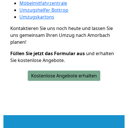
Möbelmitfahrzentrale
Umzugshelfer Bottrop
Umzugskartons
Kontaktieren Sie uns noch heute und lassen Sie
uns gemeinsam Ihren Umzug nach Amorbach
planen!
Füllen Sie jetzt das Formular aus
und erhalten
Sie kostenlose Angebote.
Kostenlose Angebote erhalten