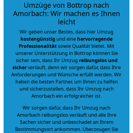
Umzüge von Bottrop nach
Amorbach: Wir machen es Ihnen
leicht
Wir geben unser Bestes, dass hier Umzug
kostengünstig
und eine
hervorragende
Professionalität
sowie Qualität bietet. Mit
unserer Unterstützung in Bottrop können Sie
sicher sein, dass Ihr Umzug
reibungslos und
sicher
verläuft, denn wir sorgen dafür, dass Ihre
Anforderungen und Wünsche erfüllt werden. Wir
haben die besten Partner, um Ihnen zu helfen
und sicherzustellen, dass Ihr Umzug nach
Amorbach ein erfolgreicher ist.
Wir sorgen dafür, dass Ihr Umzug nach
Amorbach reibungslos verläuft und alle Ihre
Sachen sicher und unbeschadet an Ihrem
Bestimmungsort ankommen. Überzeugen Sie