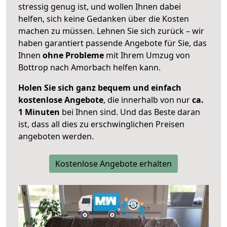
stressig genug ist, und wollen Ihnen dabei
helfen, sich keine Gedanken über die Kosten
machen zu müssen. Lehnen Sie sich zurück – wir
haben garantiert passende Angebote für Sie, das
Ihnen
ohne Probleme
mit Ihrem Umzug von
Bottrop nach Amorbach helfen kann.
Holen Sie sich ganz bequem und einfach
kostenlose Angebote
, die innerhalb von nur
ca.
1 Minuten
bei Ihnen sind. Und das Beste daran
ist, dass all dies zu erschwinglichen Preisen
angeboten werden.
Kostenlose Angebote erhalten