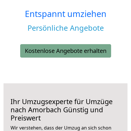
Entspannt umziehen
Persönliche Angebote
Kostenlose Angebote erhalten
Ihr Umzugsexperte für Umzüge
nach
Amorbach
Günstig und
Preiswert
Wir verstehen, dass der Umzug an sich schon