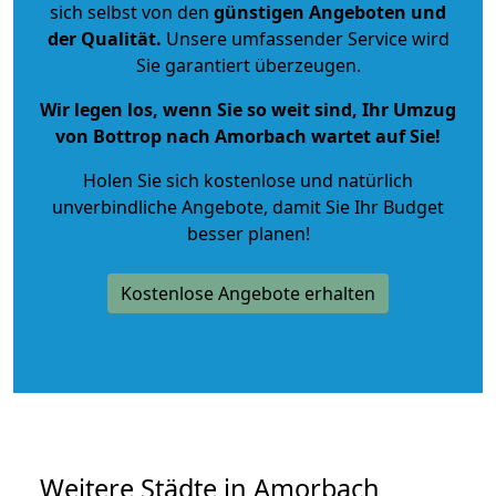
sich selbst von den
günstigen Angeboten und
der Qualität
.
Unsere umfassender Service wird
Sie garantiert überzeugen.
Wir legen los, wenn Sie so weit sind, Ihr Umzug
von Bottrop nach Amorbach wartet auf Sie!
Holen Sie sich kostenlose und natürlich
unverbindliche Angebote
, damit Sie Ihr Budget
besser planen!
Kostenlose Angebote erhalten
Weitere Städte in Amorbach