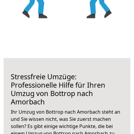
Stressfreie Umzüge:
Professionelle Hilfe für Ihren
Umzug von Bottrop nach
Amorbach
Ihr Umzug von Bottrop nach Amorbach steht an
und Sie wissen nicht, was Sie zuerst machen
sollen? Es gibt einige wichtige Punkte, die bei
einem Umzug von Bottrop nach Amorbach zu