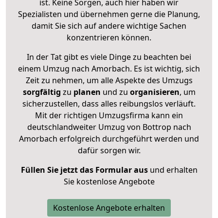
ist. Keine Sorgen, auch hier haben wir
Spezialisten und übernehmen gerne die Planung,
damit Sie sich auf andere wichtige Sachen
konzentrieren können.
In der Tat gibt es viele Dinge zu beachten bei
einem Umzug nach Amorbach. Es ist wichtig, sich
Zeit zu nehmen, um alle Aspekte des Umzugs
sorgfältig
zu
planen
und zu
organisieren
, um
sicherzustellen, dass alles reibungslos verläuft.
Mit der richtigen Umzugsfirma kann ein
deutschlandweiter Umzug von Bottrop nach
Amorbach erfolgreich durchgeführt werden und
dafür sorgen wir.
Füllen Sie jetzt das Formular aus
und erhalten
Sie kostenlose Angebote
Kostenlose Angebote erhalten