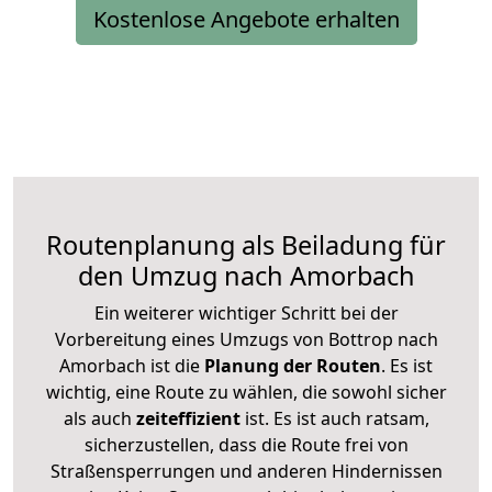
Kostenlose Angebote erhalten
Routenplanung als Beiladung für
den Umzug nach Amorbach
Ein weiterer wichtiger Schritt bei der
Vorbereitung eines Umzugs von Bottrop nach
Amorbach ist die
Planung der Routen
. Es ist
wichtig, eine Route zu wählen, die sowohl sicher
als auch
zeiteffizient
ist. Es ist auch ratsam,
sicherzustellen, dass die Route frei von
Straßensperrungen und anderen Hindernissen