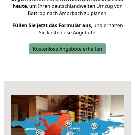
heute
, um Ihren deutschlandweiten Umzug von
Bottrop nach Amorbach zu planen.
Füllen Sie jetzt das Formular aus
, und erhalten
Sie kostenlose Angebote.
Kostenlose Angebote erhalten