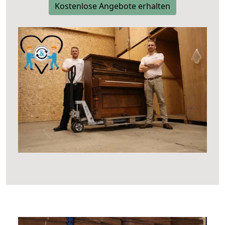
Kostenlose Angebote erhalten