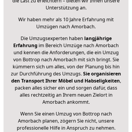
die Last zu erleichtern – bieten wir Ihnen unsere
Unterstützung an.
Wir haben mehr als 10 Jahre Erfahrung mit
Umzügen nach
Amorbach
.
Die Umzugsexperten haben
langjährige
Erfahrung
im Bereich Umzüge nach Amorbach
und kennen die Anforderungen, die ein Umzug
von Bottrop nach Amorbach mit sich bringt. Sie
kümmern sich um alles, von der Planung bis hin
zur Durchführung des Umzugs.
Sie organisieren
den Transport Ihrer Möbel und Habseligkeiten
,
packen alles sicher ein und sorgen dafür, dass
alles rechtzeitig an Ihrem neuen Zielort in
Amorbach ankommt.
Wenn Sie einen Umzug von Bottrop nach
Amorbach planen, zögern Sie nicht, unsere
professionelle Hilfe in Anspruch zu nehmen.