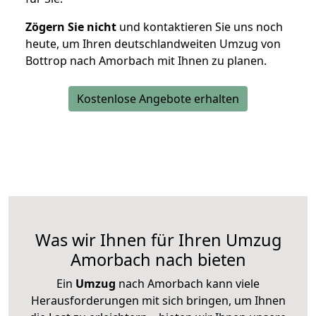
Zögern Sie nicht
und kontaktieren Sie uns noch
heute, um Ihren deutschlandweiten Umzug von
Bottrop nach Amorbach mit Ihnen zu planen.
Kostenlose Angebote erhalten
Was wir Ihnen für Ihren Umzug
Amorbach nach bieten
Ein
Umzug
nach Amorbach kann viele
Herausforderungen mit sich bringen, um Ihnen