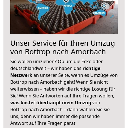
Unser Service für Ihren Umzug
von Bottrop nach Amorbach
Sie wollen umziehen? Ob um die Ecke oder
deutschlandweit – wir haben das
richtige
Netzwerk
an unserer Seite, wenn es Umzüge von
Bottrop nach Amorbach geht! Wenn Sie nicht
weiterwissen – haben wir die richtige Lösung für
Sie! Wenn Sie Antworten auf Ihre Fragen wollen,
was kostet überhaupt mein Umzug
von
Bottrop nach Amorbach – dann wählen Sie sie
uns, denn wir haben immer die passende
Antwort auf Ihre Fragen parat.