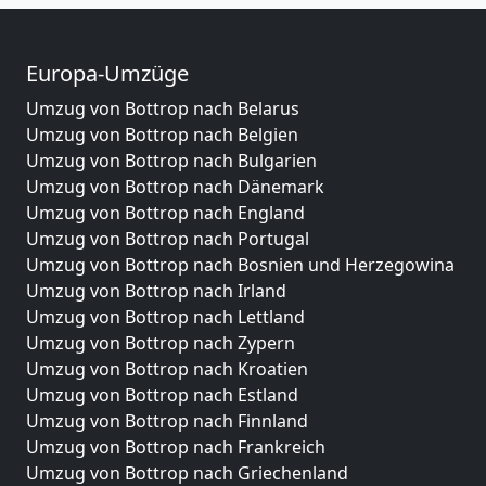
Europa-Umzüge
Umzug von Bottrop nach Belarus
Umzug von Bottrop nach Belgien
Umzug von Bottrop nach Bulgarien
Umzug von Bottrop nach Dänemark
Umzug von Bottrop nach England
Umzug von Bottrop nach Portugal
Umzug von Bottrop nach Bosnien und Herzegowina
Umzug von Bottrop nach Irland
Umzug von Bottrop nach Lettland
Umzug von Bottrop nach Zypern
Umzug von Bottrop nach Kroatien
Umzug von Bottrop nach Estland
Umzug von Bottrop nach Finnland
Umzug von Bottrop nach Frankreich
Umzug von Bottrop nach Griechenland