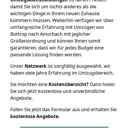
damit Sie sich um nichts anderes als die
wichtigen Dinge in Ihrem neuen Zuhause
kümmern müssen. Weiterhin verfügen wir über
umfangreiche Erfahrung mit Umzügen von
Bottrop nach Amorbach mit jeglicher
Größenordnung und können Ihnen somit
garantieren, dass wir für jedes Budget eine
passende Lösung finden werden.
Unser
Netzwerk
ist sorgfältig ausgewählt, wir
haben viele Jahre Erfahrung im Umzugsbereich.
Sie möchten eine
Kostenübersicht?
Dann holen
Sie sich jetzt kostenlose und unverbindliche
Angebote.
Füllen Sie jetzt das Formular aus und erhalten Sie
kostenlose
Angebote.