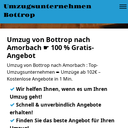
Umzugsunternehmen
Bottrop
Umzug von Bottrop nach
Amorbach ☛ 100 % Gratis-
Angebot
Umzug von Bottrop nach Amorbach : Top-
Umzugsunternehmen ➨ Umzüge ab 102€ –
Kostenlose Angebote in 1 Min.
✓
Wir helfen Ihnen, wenn es um Ihren
Umzug geht!
✓
Schnell & unverbindlich Angebote
erhalten!
✓
Finden Sie das beste Angebot für Ihren