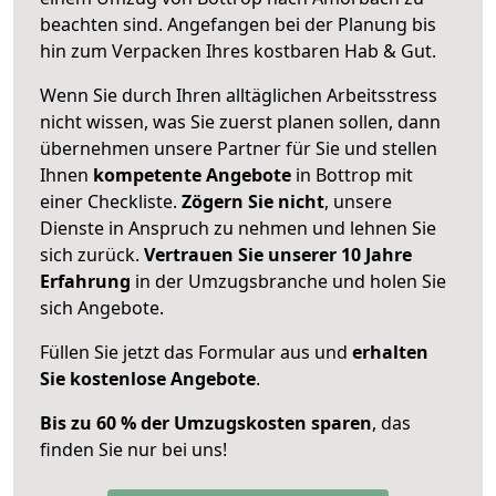
beachten sind.
Angefangen bei der Planung bis
hin zum Verpacken Ihres kostbaren Hab & Gut.
Wenn Sie durch Ihren alltäglichen Arbeitsstress
nicht wissen, was Sie zuerst planen sollen, dann
übernehmen unsere Partner für Sie und stellen
Ihnen
kompetente Angebote
in Bottrop mit
einer Checkliste.
Zögern Sie nicht
, unsere
Dienste in Anspruch zu nehmen und lehnen Sie
sich zurück.
Vertrauen Sie unserer 10 Jahre
Erfahrung
in der Umzugsbranche und holen Sie
sich Angebote.
Füllen Sie jetzt das Formular aus und
erhalten
Sie kostenlose Angebote
.
Bis zu 60 % der Umzugskosten sparen
, das
finden Sie nur bei uns!