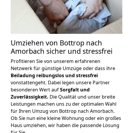
Umziehen von
Bottrop nach
Amorbach
sicher und stressfrei
Profitieren Sie von unserem erfahrenen
Netzwerk für günstige Umzüge oder dass ihre
Beiladung reibungslos und stressfrei
vonstattengeht. Dabei legen unsere Partner
besonderen Wert auf
Sorgfalt und
Zuverlässigkeit.
Die Qualität und unser breite
Leistungen machen uns zu der optimalen Wahl
für Ihren Umzug von Bottrop nach Amorbach.
Ob Sie nun eine kleine Wohnung oder ein großes
Haus umziehen, wir haben die passende Lösung
für Sie.