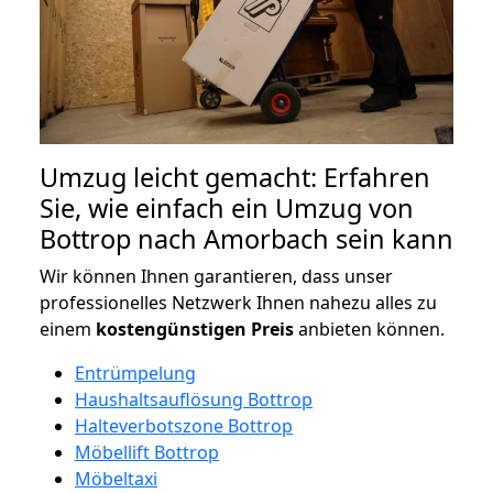
Umzug leicht gemacht: Erfahren
Sie, wie einfach ein Umzug von
Bottrop nach Amorbach sein kann
Wir können Ihnen garantieren, dass unser
professionelles Netzwerk Ihnen nahezu alles zu
einem
kostengünstigen
Preis
anbieten können.
Entrümpelung
Haushaltsauflösung Bottrop
Halteverbotszone Bottrop
Möbellift Bottrop
Möbeltaxi