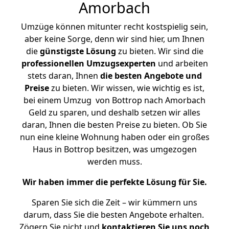
Amorbach
Umzüge können mitunter recht kostspielig sein,
aber keine Sorge, denn wir sind hier, um Ihnen
die
günstigste
Lösung
zu bieten. Wir sind die
professionellen Umzugsexperten
und arbeiten
stets daran, Ihnen
die besten Angebote und
Preise
zu bieten. Wir wissen, wie wichtig es ist,
bei einem Umzug von Bottrop nach Amorbach
Geld zu sparen, und deshalb setzen wir alles
daran, Ihnen die besten Preise zu bieten. Ob Sie
nun eine kleine Wohnung haben oder ein großes
Haus in Bottrop besitzen, was umgezogen
werden muss.
Wir haben immer die perfekte Lösung für Sie.
Sparen Sie sich die Zeit – wir kümmern uns
darum, dass Sie die besten Angebote erhalten.
Zögern Sie nicht und
kontaktieren Sie uns noch