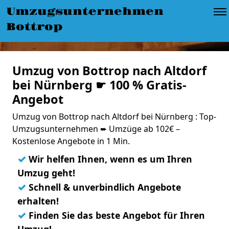
Umzugsunternehmen
Bottrop
Umzug von Bottrop nach Altdorf
bei Nürnberg ☛ 100 % Gratis-
Angebot
Umzug von Bottrop nach Altdorf bei Nürnberg : Top-
Umzugsunternehmen ➨ Umzüge ab 102€ –
Kostenlose Angebote in 1 Min.
✓
Wir helfen Ihnen, wenn es um Ihren
Umzug geht!
✓
Schnell & unverbindlich Angebote
erhalten!
✓
Finden Sie das beste Angebot für Ihren