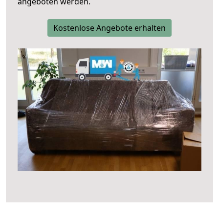
angeboten werden.
Kostenlose Angebote erhalten