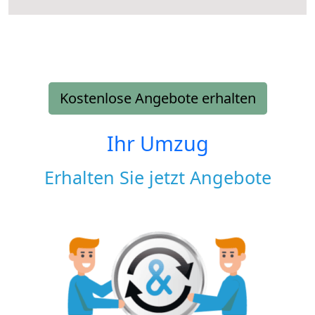
Kostenlose Angebote erhalten
Ihr Umzug
Erhalten Sie jetzt Angebote