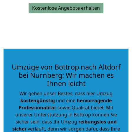
Kostenlose Angebote erhalten
Umzüge von Bottrop nach Altdorf
bei Nürnberg: Wir machen es
Ihnen leicht
Wir geben unser Bestes, dass hier Umzug
kostengünstig
und eine
hervorragende
Professionalität
sowie Qualität bietet. Mit
unserer Unterstützung in Bottrop können Sie
sicher sein, dass Ihr Umzug
reibungslos und
sicher
verläuft, denn wir sorgen dafür, dass Ihre