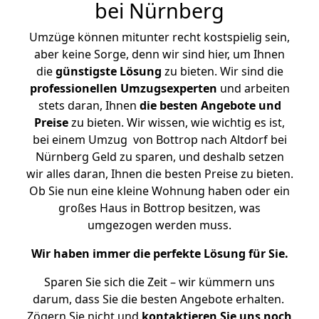
bei Nürnberg
Umzüge können mitunter recht kostspielig sein,
aber keine Sorge, denn wir sind hier, um Ihnen
die
günstigste
Lösung
zu bieten. Wir sind die
professionellen Umzugsexperten
und arbeiten
stets daran, Ihnen
die besten Angebote und
Preise
zu bieten. Wir wissen, wie wichtig es ist,
bei einem Umzug von Bottrop nach Altdorf bei
Nürnberg Geld zu sparen, und deshalb setzen
wir alles daran, Ihnen die besten Preise zu bieten.
Ob Sie nun eine kleine Wohnung haben oder ein
großes Haus in Bottrop besitzen, was
umgezogen werden muss.
Wir haben immer die perfekte Lösung für Sie.
Sparen Sie sich die Zeit – wir kümmern uns
darum, dass Sie die besten Angebote erhalten.
Zögern Sie nicht und
kontaktieren Sie uns noch