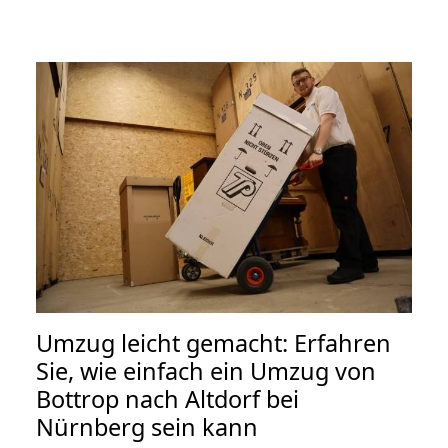
Umzug leicht gemacht: Erfahren
Sie, wie einfach ein Umzug von
Bottrop nach Altdorf bei
Nürnberg sein kann