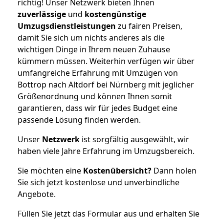
richtig! Unser Netzwerk bieten Ihnen
zuverlässige
und
kostengünstige
Umzugsdienstleistungen
zu fairen Preisen,
damit Sie sich um nichts anderes als die
wichtigen Dinge in Ihrem neuen Zuhause
kümmern müssen. Weiterhin verfügen wir über
umfangreiche Erfahrung mit Umzügen von
Bottrop nach Altdorf bei Nürnberg mit jeglicher
Größenordnung und können Ihnen somit
garantieren, dass wir für jedes Budget eine
passende Lösung finden werden.
Unser
Netzwerk
ist sorgfältig ausgewählt, wir
haben viele Jahre Erfahrung im Umzugsbereich.
Sie möchten eine
Kostenübersicht?
Dann holen
Sie sich jetzt kostenlose und unverbindliche
Angebote.
Füllen Sie jetzt das Formular aus und erhalten Sie