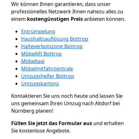
Wir können Ihnen garantieren, dass unser
professionelles Netzwerk Ihnen nahezu alles zu
einem
kostengünstigen
Preis
anbieten können.
Entrümpelung
Haushaltsauflösung Bottrop
Halteverbotszone Bottrop
Möbellift Bottrop
Möbeltaxi
Möbelmitfahrzentrale
Umzugshelfer Bottrop
Umzugskartons
Kontaktieren Sie uns noch heute und lassen Sie
uns gemeinsam Ihren Umzug nach Altdorf bei
Nürnberg planen!
Füllen Sie jetzt das Formular aus
und erhalten
Sie kostenlose Angebote.