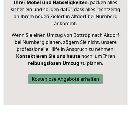
Ihrer Möbel und Habseligkeiten
, packen alles
sicher ein und sorgen dafür, dass alles rechtzeitig
an Ihrem neuen Zielort in Altdorf bei Nürnberg
ankommt.
Wenn Sie einen Umzug von Bottrop nach Altdorf
bei Nürnberg planen, zögern Sie nicht, unsere
professionelle Hilfe in Anspruch zu nehmen.
Kontaktieren Sie uns heute
noch, um Ihren
reibungslosen Umzug
zu planen.
Kostenlose Angebote erhalten