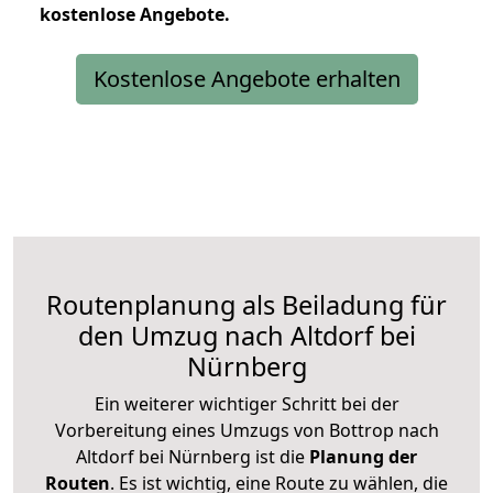
kostenlose
Angebote.
Kostenlose Angebote erhalten
Routenplanung als Beiladung für
den Umzug nach Altdorf bei
Nürnberg
Ein weiterer wichtiger Schritt bei der
Vorbereitung eines Umzugs von Bottrop nach
Altdorf bei Nürnberg ist die
Planung der
Routen
. Es ist wichtig, eine Route zu wählen, die