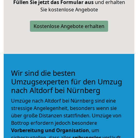
Füllen Sie jetzt das Formular aus
und erhalten
Sie kostenlose Angebote
Kostenlose Angebote erhalten
Wir sind die besten
Umzugsexperten für den Umzug
nach Altdorf bei Nürnberg
Umzüge nach Altdorf bei Nürnberg sind eine
stressige Angelegenheit, besonders wenn sie
über große Distanzen stattfinden. Umzüge von
Bottrop erfordern jedoch besondere
Vorbereitung und Organisation
, um
sicherzustellen, dass alles
reibungslos
verläuft.