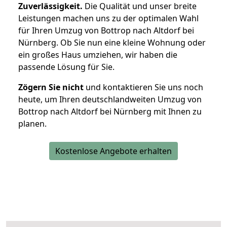
Zuverlässigkeit.
Die Qualität und unser breite
Leistungen machen uns zu der optimalen Wahl
für Ihren Umzug von Bottrop nach Altdorf bei
Nürnberg. Ob Sie nun eine kleine Wohnung oder
ein großes Haus umziehen, wir haben die
passende Lösung für Sie.
Zögern Sie nicht
und kontaktieren Sie uns noch
heute, um Ihren deutschlandweiten Umzug von
Bottrop nach Altdorf bei Nürnberg mit Ihnen zu
planen.
Kostenlose Angebote erhalten