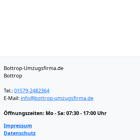
Bottrop-Umzugsfirma.de
Bottrop
Tel.:
01579-2482364
E-Mail:
info@bottrop-umzugsfirma.de
Öffnungszeiten:
Mo - Sa: 07:30 - 17:00 Uhr
Impressum
Datenschutz