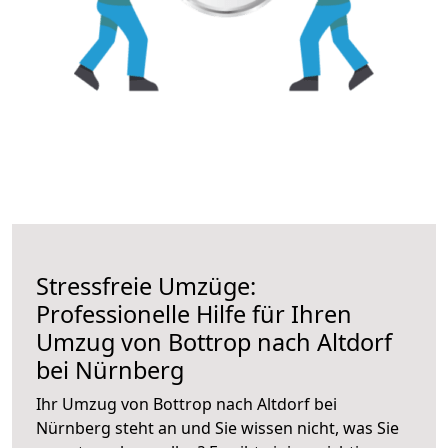
Stressfreie Umzüge:
Professionelle Hilfe für Ihren
Umzug von Bottrop nach Altdorf
bei Nürnberg
Ihr Umzug von Bottrop nach Altdorf bei
Nürnberg steht an und Sie wissen nicht, was Sie