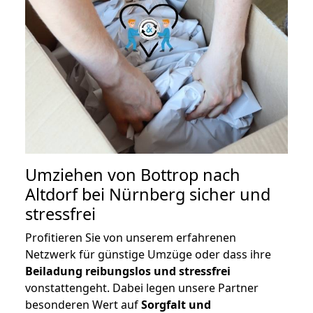
Umziehen von
Bottrop nach
Altdorf bei Nürnberg
sicher und
stressfrei
Profitieren Sie von unserem erfahrenen
Netzwerk für günstige Umzüge oder dass ihre
Beiladung reibungslos und stressfrei
vonstattengeht. Dabei legen unsere Partner
besonderen Wert auf
Sorgfalt und