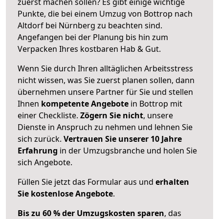
zuerst machen sollen? Es gibt einige wichtige
Punkte, die bei einem Umzug von Bottrop nach
Altdorf bei Nürnberg zu beachten sind.
Angefangen bei der Planung bis hin zum
Verpacken Ihres kostbaren Hab & Gut.
Wenn Sie durch Ihren alltäglichen Arbeitsstress
nicht wissen, was Sie zuerst planen sollen, dann
übernehmen unsere Partner für Sie und stellen
Ihnen
kompetente Angebote
in Bottrop mit
einer Checkliste.
Zögern Sie nicht
, unsere
Dienste in Anspruch zu nehmen und lehnen Sie
sich zurück.
Vertrauen Sie unserer 10 Jahre
Erfahrung
in der Umzugsbranche und holen Sie
sich Angebote.
Füllen Sie jetzt das Formular aus und
erhalten
Sie kostenlose Angebote
.
Bis zu 60 % der Umzugskosten sparen
, das