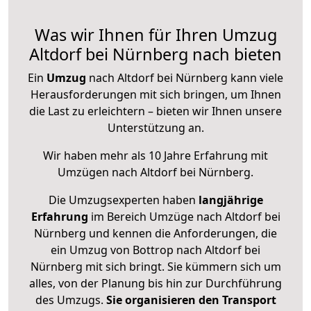
Was wir Ihnen für Ihren Umzug
Altdorf bei Nürnberg nach bieten
Ein
Umzug
nach Altdorf bei Nürnberg kann viele
Herausforderungen mit sich bringen, um Ihnen
die Last zu erleichtern – bieten wir Ihnen unsere
Unterstützung an.
Wir haben mehr als 10 Jahre Erfahrung mit
Umzügen nach
Altdorf bei Nürnberg
.
Die Umzugsexperten haben
langjährige
Erfahrung
im Bereich Umzüge nach Altdorf bei
Nürnberg und kennen die Anforderungen, die
ein Umzug von Bottrop nach Altdorf bei
Nürnberg mit sich bringt. Sie kümmern sich um
alles, von der Planung bis hin zur Durchführung
des Umzugs.
Sie organisieren den Transport