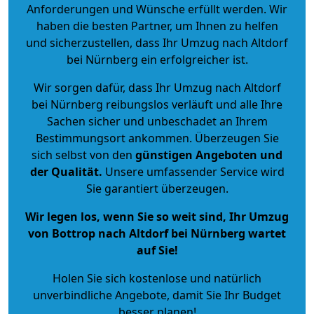
Anforderungen und Wünsche erfüllt werden. Wir
haben die besten Partner, um Ihnen zu helfen
und sicherzustellen, dass Ihr Umzug nach Altdorf
bei Nürnberg ein erfolgreicher ist.
Wir sorgen dafür, dass Ihr Umzug nach Altdorf
bei Nürnberg reibungslos verläuft und alle Ihre
Sachen sicher und unbeschadet an Ihrem
Bestimmungsort ankommen. Überzeugen Sie
sich selbst von den
günstigen Angeboten und
der Qualität
.
Unsere umfassender Service wird
Sie garantiert überzeugen.
Wir legen los, wenn Sie so weit sind, Ihr Umzug
von Bottrop nach Altdorf bei Nürnberg wartet
auf Sie!
Holen Sie sich kostenlose und natürlich
unverbindliche Angebote
, damit Sie Ihr Budget
besser planen!