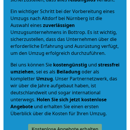
Ein wichtiger Schritt bei der Vorbereitung eines
Umzugs nach Altdorf bei Nürnberg ist die
Auswahl eines
zuverlässigen
Umzugsunternehmens in Bottrop. Es ist wichtig,
sicherzustellen, dass das Unternehmen über die
erforderliche Erfahrung und Ausrüstung verfügt,
um den Umzug erfolgreich durchzuführen.
Bei uns können Sie
kostengünstig
und
stressfrei
umziehen
, sei es als
Beiladung
oder als
kompletter
Umzug
. Unser Partnernetzwerk, das
wir über die Jahre aufgebaut haben, ist
deutschlandweit und sogar international
unterwegs.
Holen Sie sich jetzt kostenlose
Angebote
und erhalten Sie einen ersten
Überblick über die Kosten für Ihren Umzug.
Kostenlose Angebote erhalten