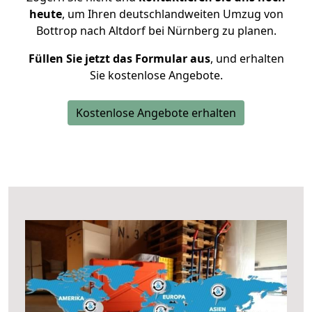
heute
, um Ihren deutschlandweiten Umzug von
Bottrop nach Altdorf bei Nürnberg zu planen.
Füllen Sie jetzt das Formular aus
, und erhalten
Sie kostenlose Angebote.
Kostenlose Angebote erhalten