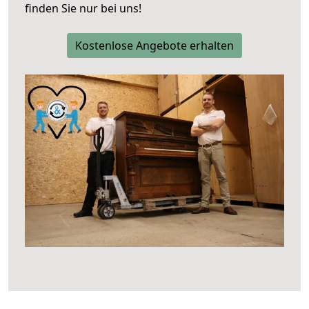
finden Sie nur bei uns!
Kostenlose Angebote erhalten