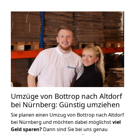
Umzüge von Bottrop nach Altdorf
bei Nürnberg: Günstig umziehen
Sie planen einen Umzug von Bottrop nach Altdorf
bei Nürnberg und möchten dabei möglichst
viel
Geld sparen?
Dann sind Sie bei uns genau