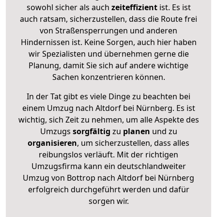
sowohl sicher als auch
zeiteffizient
ist. Es ist
auch ratsam, sicherzustellen, dass die Route frei
von Straßensperrungen und anderen
Hindernissen ist. Keine Sorgen, auch hier haben
wir Spezialisten und übernehmen gerne die
Planung, damit Sie sich auf andere wichtige
Sachen konzentrieren können.
In der Tat gibt es viele Dinge zu beachten bei
einem Umzug nach Altdorf bei Nürnberg. Es ist
wichtig, sich Zeit zu nehmen, um alle Aspekte des
Umzugs
sorgfältig
zu
planen
und zu
organisieren
, um sicherzustellen, dass alles
reibungslos verläuft. Mit der richtigen
Umzugsfirma kann ein deutschlandweiter
Umzug von Bottrop nach Altdorf bei Nürnberg
erfolgreich durchgeführt werden und dafür
sorgen wir.