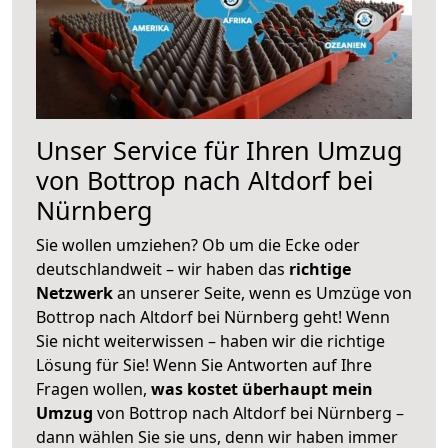
Unser Service für Ihren Umzug
von Bottrop nach Altdorf bei
Nürnberg
Sie wollen umziehen? Ob um die Ecke oder
deutschlandweit – wir haben das
richtige
Netzwerk
an unserer Seite, wenn es Umzüge von
Bottrop nach Altdorf bei Nürnberg geht! Wenn
Sie nicht weiterwissen – haben wir die richtige
Lösung für Sie! Wenn Sie Antworten auf Ihre
Fragen wollen,
was kostet überhaupt mein
Umzug
von Bottrop nach Altdorf bei Nürnberg –
dann wählen Sie sie uns, denn wir haben immer