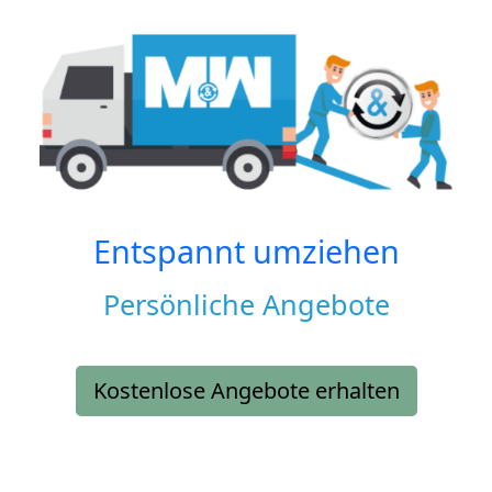
Entspannt umziehen
Persönliche Angebote
Kostenlose Angebote erhalten