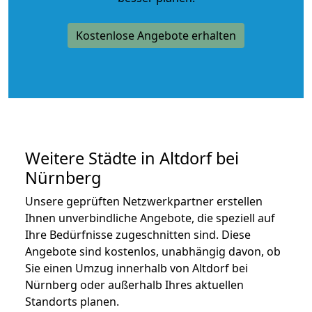
Kostenlose Angebote erhalten
Weitere Städte in Altdorf bei
Nürnberg
Unsere geprüften Netzwerkpartner erstellen
Ihnen unverbindliche Angebote, die speziell auf
Ihre Bedürfnisse zugeschnitten sind. Diese
Angebote sind kostenlos, unabhängig davon, ob
Sie einen Umzug innerhalb von Altdorf bei
Nürnberg oder außerhalb Ihres aktuellen
Standorts planen.