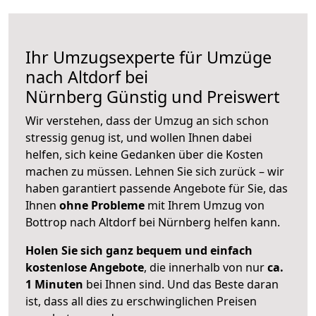
Ihr Umzugsexperte für Umzüge
nach
Altdorf bei
Nürnberg
Günstig und Preiswert
Wir verstehen, dass der Umzug an sich schon
stressig genug ist, und wollen Ihnen dabei
helfen, sich keine Gedanken über die Kosten
machen zu müssen. Lehnen Sie sich zurück – wir
haben garantiert passende Angebote für Sie, das
Ihnen
ohne Probleme
mit Ihrem Umzug von
Bottrop nach Altdorf bei Nürnberg helfen kann.
Holen Sie sich ganz bequem und einfach
kostenlose Angebote
, die innerhalb von nur
ca.
1 Minuten
bei Ihnen sind. Und das Beste daran
ist, dass all dies zu erschwinglichen Preisen