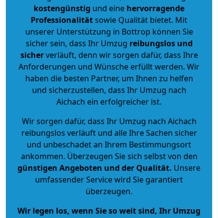
kostengünstig
und eine
hervorragende
Professionalität
sowie Qualität bietet. Mit
unserer Unterstützung in Bottrop können Sie
sicher sein, dass Ihr Umzug
reibungslos und
sicher
verläuft, denn wir sorgen dafür, dass Ihre
Anforderungen und Wünsche erfüllt werden. Wir
haben die besten Partner, um Ihnen zu helfen
und sicherzustellen, dass Ihr Umzug nach
Aichach ein erfolgreicher ist.
Wir sorgen dafür, dass Ihr Umzug nach Aichach
reibungslos verläuft und alle Ihre Sachen sicher
und unbeschadet an Ihrem Bestimmungsort
ankommen. Überzeugen Sie sich selbst von den
günstigen Angeboten und der Qualität
.
Unsere
umfassender Service wird Sie garantiert
überzeugen.
Wir legen los, wenn Sie so weit sind, Ihr Umzug