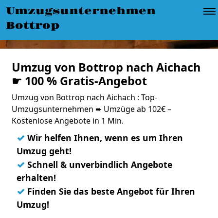
Umzugsunternehmen
Bottrop
Umzug von Bottrop nach Aichach
☛ 100 % Gratis-Angebot
Umzug von Bottrop nach Aichach : Top-
Umzugsunternehmen ➨ Umzüge ab 102€ –
Kostenlose Angebote in 1 Min.
✓
Wir helfen Ihnen, wenn es um Ihren
Umzug geht!
✓
Schnell & unverbindlich Angebote
erhalten!
✓
Finden Sie das beste Angebot für Ihren
Umzug!