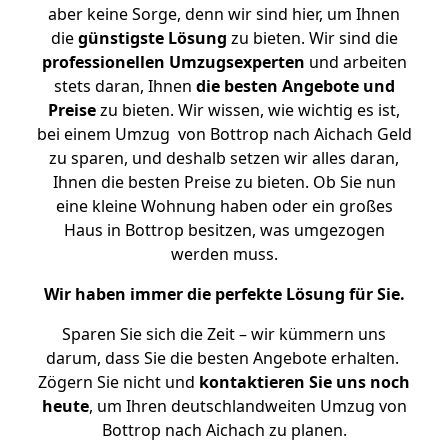
aber keine Sorge, denn wir sind hier, um Ihnen
die
günstigste
Lösung
zu bieten. Wir sind die
professionellen Umzugsexperten
und arbeiten
stets daran, Ihnen
die besten Angebote und
Preise
zu bieten. Wir wissen, wie wichtig es ist,
bei einem Umzug von Bottrop nach Aichach Geld
zu sparen, und deshalb setzen wir alles daran,
Ihnen die besten Preise zu bieten. Ob Sie nun
eine kleine Wohnung haben oder ein großes
Haus in Bottrop besitzen, was umgezogen
werden muss.
Wir haben immer die perfekte Lösung für Sie.
Sparen Sie sich die Zeit – wir kümmern uns
darum, dass Sie die besten Angebote erhalten.
Zögern Sie nicht und
kontaktieren Sie uns noch
heute
, um Ihren deutschlandweiten Umzug von
Bottrop nach Aichach zu planen.