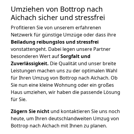
Umziehen von
Bottrop nach
Aichach
sicher und stressfrei
Profitieren Sie von unserem erfahrenen
Netzwerk für günstige Umzüge oder dass ihre
Beiladung reibungslos und stressfrei
vonstattengeht. Dabei legen unsere Partner
besonderen Wert auf
Sorgfalt und
Zuverlässigkeit.
Die Qualität und unser breite
Leistungen machen uns zu der optimalen Wahl
für Ihren Umzug von Bottrop nach Aichach. Ob
Sie nun eine kleine Wohnung oder ein großes
Haus umziehen, wir haben die passende Lösung
für Sie.
Zögern Sie nicht
und kontaktieren Sie uns noch
heute, um Ihren deutschlandweiten Umzug von
Bottrop nach Aichach mit Ihnen zu planen.