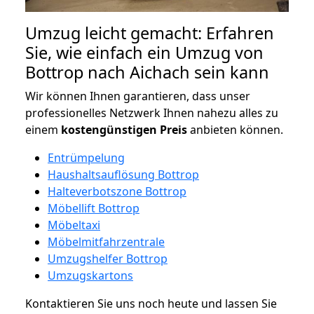
Umzug leicht gemacht: Erfahren
Sie, wie einfach ein Umzug von
Bottrop nach Aichach sein kann
Wir können Ihnen garantieren, dass unser
professionelles Netzwerk Ihnen nahezu alles zu
einem
kostengünstigen
Preis
anbieten können.
Entrümpelung
Haushaltsauflösung Bottrop
Halteverbotszone Bottrop
Möbellift Bottrop
Möbeltaxi
Möbelmitfahrzentrale
Umzugshelfer Bottrop
Umzugskartons
Kontaktieren Sie uns noch heute und lassen Sie