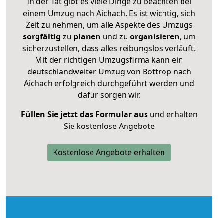
In der Tat gibt es viele Dinge zu beachten bei
einem Umzug nach Aichach. Es ist wichtig, sich
Zeit zu nehmen, um alle Aspekte des Umzugs
sorgfältig
zu
planen
und zu
organisieren
, um
sicherzustellen, dass alles reibungslos verläuft.
Mit der richtigen Umzugsfirma kann ein
deutschlandweiter Umzug von Bottrop nach
Aichach erfolgreich durchgeführt werden und
dafür sorgen wir.
Füllen Sie jetzt das Formular aus
und erhalten
Sie kostenlose Angebote
Kostenlose Angebote erhalten