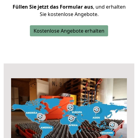
Füllen Sie jetzt das Formular aus
, und erhalten
Sie kostenlose Angebote.
Kostenlose Angebote erhalten