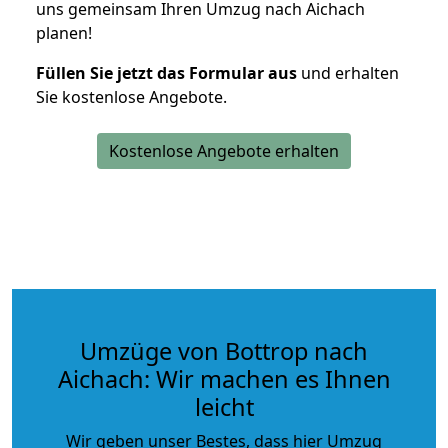
uns gemeinsam Ihren Umzug nach Aichach
planen!
Füllen Sie jetzt das Formular aus
und erhalten
Sie kostenlose Angebote.
Kostenlose Angebote erhalten
Umzüge von Bottrop nach
Aichach: Wir machen es Ihnen
leicht
Wir geben unser Bestes, dass hier Umzug