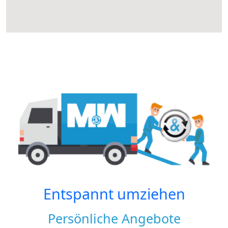
Entspannt umziehen
Persönliche Angebote