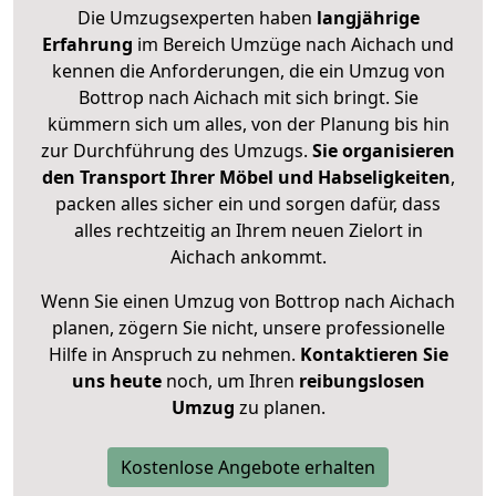
Die Umzugsexperten haben
langjährige
Erfahrung
im Bereich Umzüge nach Aichach und
kennen die Anforderungen, die ein Umzug von
Bottrop nach Aichach mit sich bringt. Sie
kümmern sich um alles, von der Planung bis hin
zur Durchführung des Umzugs.
Sie organisieren
den Transport Ihrer Möbel und Habseligkeiten
,
packen alles sicher ein und sorgen dafür, dass
alles rechtzeitig an Ihrem neuen Zielort in
Aichach ankommt.
Wenn Sie einen Umzug von Bottrop nach Aichach
planen, zögern Sie nicht, unsere professionelle
Hilfe in Anspruch zu nehmen.
Kontaktieren Sie
uns heute
noch, um Ihren
reibungslosen
Umzug
zu planen.
Kostenlose Angebote erhalten