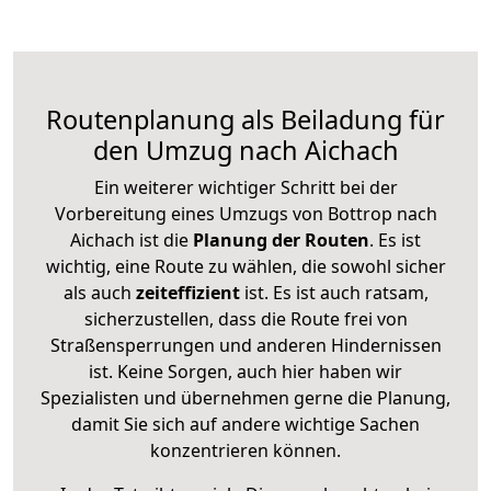
Routenplanung als Beiladung für
den Umzug nach Aichach
Ein weiterer wichtiger Schritt bei der
Vorbereitung eines Umzugs von Bottrop nach
Aichach ist die
Planung der Routen
. Es ist
wichtig, eine Route zu wählen, die sowohl sicher
als auch
zeiteffizient
ist. Es ist auch ratsam,
sicherzustellen, dass die Route frei von
Straßensperrungen und anderen Hindernissen
ist. Keine Sorgen, auch hier haben wir
Spezialisten und übernehmen gerne die Planung,
damit Sie sich auf andere wichtige Sachen
konzentrieren können.