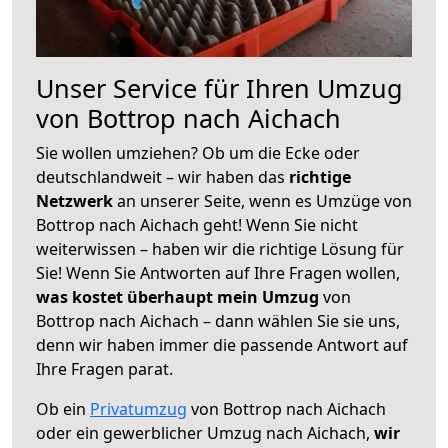
Unser Service für Ihren Umzug
von Bottrop nach Aichach
Sie wollen umziehen? Ob um die Ecke oder
deutschlandweit – wir haben das
richtige
Netzwerk
an unserer Seite, wenn es Umzüge von
Bottrop nach Aichach geht! Wenn Sie nicht
weiterwissen – haben wir die richtige Lösung für
Sie! Wenn Sie Antworten auf Ihre Fragen wollen,
was kostet überhaupt mein Umzug
von
Bottrop nach Aichach – dann wählen Sie sie uns,
denn wir haben immer die passende Antwort auf
Ihre Fragen parat.
Ob ein
Privatumzug
von Bottrop nach Aichach
oder ein gewerblicher Umzug nach Aichach,
wir