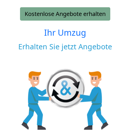
Kostenlose Angebote erhalten
Ihr Umzug
Erhalten Sie jetzt Angebote