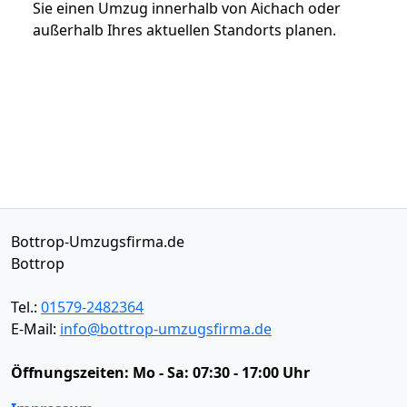
Sie einen Umzug innerhalb von Aichach oder
außerhalb Ihres aktuellen Standorts planen.
Bottrop-Umzugsfirma.de
Bottrop
Tel.:
01579-2482364
E-Mail:
info@bottrop-umzugsfirma.de
Öffnungszeiten:
Mo - Sa: 07:30 - 17:00 Uhr