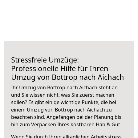
Stressfreie Umzüge:
Professionelle Hilfe für Ihren
Umzug von Bottrop nach Aichach
Ihr Umzug von Bottrop nach Aichach steht an
und Sie wissen nicht, was Sie zuerst machen
sollen? Es gibt einige wichtige Punkte, die bei
einem Umzug von Bottrop nach Aichach zu
beachten sind.
Angefangen bei der Planung bis
hin zum Verpacken Ihres kostbaren Hab & Gut.
Wenn Sie durch Ihren alltäglichen Arbeitsstress