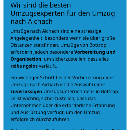
Wir sind die besten
Umzugsexperten für den Umzug
nach Aichach
Umzüge nach Aichach sind eine stressige
Angelegenheit, besonders wenn sie über große
Distanzen stattfinden. Umzüge von Bottrop
erfordern jedoch besondere
Vorbereitung und
Organisation
, um sicherzustellen, dass alles
reibungslos
verläuft.
Ein wichtiger Schritt bei der Vorbereitung eines
Umzugs nach Aichach ist die Auswahl eines
zuverlässigen
Umzugsunternehmens in Bottrop.
Es ist wichtig, sicherzustellen, dass das
Unternehmen über die erforderliche Erfahrung
und Ausrüstung verfügt, um den Umzug
erfolgreich durchzuführen.