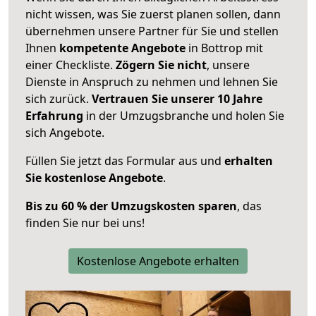
nicht wissen, was Sie zuerst planen sollen, dann
übernehmen unsere Partner für Sie und stellen
Ihnen
kompetente Angebote
in Bottrop mit
einer Checkliste.
Zögern Sie nicht
, unsere
Dienste in Anspruch zu nehmen und lehnen Sie
sich zurück.
Vertrauen Sie unserer 10 Jahre
Erfahrung
in der Umzugsbranche und holen Sie
sich Angebote.
Füllen Sie jetzt das Formular aus und
erhalten
Sie kostenlose Angebote
.
Bis zu 60 % der Umzugskosten sparen
, das
finden Sie nur bei uns!
Kostenlose Angebote erhalten