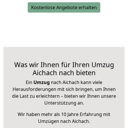
Kostenlose Angebote erhalten
Was wir Ihnen für Ihren Umzug
Aichach nach bieten
Ein
Umzug
nach Aichach kann viele
Herausforderungen mit sich bringen, um Ihnen
die Last zu erleichtern – bieten wir Ihnen unsere
Unterstützung an.
Wir haben mehr als 10 Jahre Erfahrung mit
Umzügen nach
Aichach
.