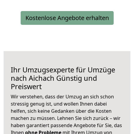
Kostenlose Angebote erhalten
Ihr Umzugsexperte für Umzüge
nach
Aichach
Günstig und
Preiswert
Wir verstehen, dass der Umzug an sich schon
stressig genug ist, und wollen Ihnen dabei
helfen, sich keine Gedanken über die Kosten
machen zu müssen. Lehnen Sie sich zurück – wir
haben garantiert passende Angebote für Sie, das
Ihnen
ohne Probleme
mit Ihrem Umzug von