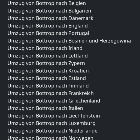
Umzug von Bottrop nach Belgien
Umzug von Bottrop nach Bulgarien
Umzug von Bottrop nach Dänemark
Umzug von Bottrop nach England
Umzug von Bottrop nach Portugal
Umzug von Bottrop nach Bosnien und Herzegowina
Umzug von Bottrop nach Irland
Umzug von Bottrop nach Lettland
Umzug von Bottrop nach Zypern
Umzug von Bottrop nach Kroatien
Umzug von Bottrop nach Estland
Umzug von Bottrop nach Finnland
Umzug von Bottrop nach Frankreich
Umzug von Bottrop nach Griechenland
Umzug von Bottrop nach Italien
Umzug von Bottrop nach Liechtenstein
Umzug von Bottrop nach Luxemburg
Umzug von Bottrop nach Niederlande
Umzug von Bottrop nach Norwegen