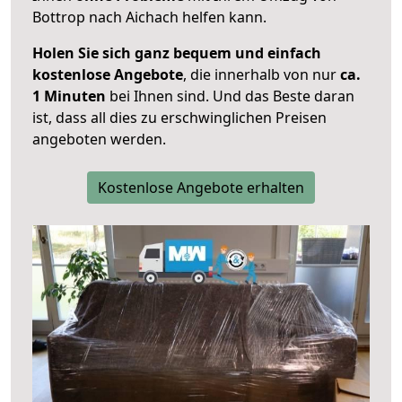
Bottrop nach Aichach helfen kann.
Holen Sie sich ganz bequem und einfach
kostenlose Angebote
, die innerhalb von nur
ca.
1 Minuten
bei Ihnen sind. Und das Beste daran
ist, dass all dies zu erschwinglichen Preisen
angeboten werden.
Kostenlose Angebote erhalten