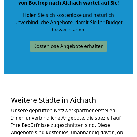
von Bottrop nach Aichach wartet auf Sie!
Holen Sie sich kostenlose und natürlich
unverbindliche Angebote
, damit Sie Ihr Budget
besser planen!
Kostenlose Angebote erhalten
Weitere Städte in Aichach
Unsere geprüften Netzwerkpartner erstellen
Ihnen unverbindliche Angebote, die speziell auf
Ihre Bedürfnisse zugeschnitten sind. Diese
Angebote sind kostenlos, unabhängig davon, ob