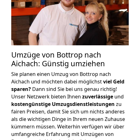
Umzüge von Bottrop nach
Aichach: Günstig umziehen
Sie planen einen Umzug von Bottrop nach
Aichach und möchten dabei möglichst
viel Geld
sparen?
Dann sind Sie bei uns genau richtig!
Unser Netzwerk bieten Ihnen
zuverlässige
und
kostengünstige Umzugsdienstleistungen
zu
fairen Preisen, damit Sie sich um nichts anderes
als die wichtigen Dinge in Ihrem neuen Zuhause
kümmern müssen. Weiterhin verfügen wir über
umfangreiche Erfahrung mit Umzügen von