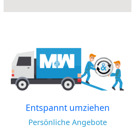
Entspannt umziehen
Persönliche Angebote