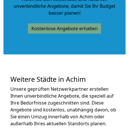
unverbindliche Angebote
, damit Sie Ihr Budget
besser planen!
Kostenlose Angebote erhalten
Weitere Städte in Achim
Unsere geprüften Netzwerkpartner erstellen
Ihnen unverbindliche Angebote, die speziell auf
Ihre Bedürfnisse zugeschnitten sind. Diese
Angebote sind kostenlos, unabhängig davon, ob
Sie einen Umzug innerhalb von Achim oder
außerhalb Ihres aktuellen Standorts planen.