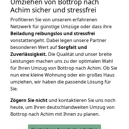
Umziehen von
Bottrop nach
Achim
sicher und stressfrei
Profitieren Sie von unserem erfahrenen
Netzwerk für günstige Umzüge oder dass ihre
Beiladung reibungslos und stressfrei
vonstattengeht. Dabei legen unsere Partner
besonderen Wert auf
Sorgfalt und
Zuverlässigkeit.
Die Qualität und unser breite
Leistungen machen uns zu der optimalen Wahl
für Ihren Umzug von Bottrop nach Achim. Ob Sie
nun eine kleine Wohnung oder ein großes Haus
umziehen, wir haben die passende Lösung für
Sie.
Zögern Sie nicht
und kontaktieren Sie uns noch
heute, um Ihren deutschlandweiten Umzug von
Bottrop nach Achim mit Ihnen zu planen.