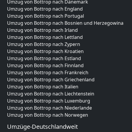
Umzug von Bottrop nach Dänemark
Umzug von Bottrop nach England
Umzug von Bottrop nach Portugal
Umzug von Bottrop nach Bosnien und Herzegowina
Umzug von Bottrop nach Irland
Umzug von Bottrop nach Lettland
Umzug von Bottrop nach Zypern
Umzug von Bottrop nach Kroatien
Umzug von Bottrop nach Estland
Umzug von Bottrop nach Finnland
Umzug von Bottrop nach Frankreich
Umzug von Bottrop nach Griechenland
Umzug von Bottrop nach Italien
Umzug von Bottrop nach Liechtenstein
Umzug von Bottrop nach Luxemburg
Umzug von Bottrop nach Niederlande
Umzug von Bottrop nach Norwegen
Umzüge-Deutschlandweit