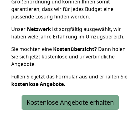
Größenordnung und können Ihnen somit
garantieren, dass wir für jedes Budget eine
passende Lösung finden werden.
Unser
Netzwerk
ist sorgfältig ausgewählt, wir
haben viele Jahre Erfahrung im Umzugsbereich.
Sie möchten eine
Kostenübersicht?
Dann holen
Sie sich jetzt kostenlose und unverbindliche
Angebote.
Füllen Sie jetzt das Formular aus und erhalten Sie
kostenlose
Angebote.
Kostenlose Angebote erhalten