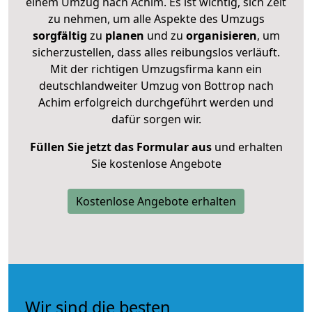
einem Umzug nach Achim. Es ist wichtig, sich Zeit
zu nehmen, um alle Aspekte des Umzugs
sorgfältig
zu
planen
und zu
organisieren
, um
sicherzustellen, dass alles reibungslos verläuft.
Mit der richtigen Umzugsfirma kann ein
deutschlandweiter Umzug von Bottrop nach
Achim erfolgreich durchgeführt werden und
dafür sorgen wir.
Füllen Sie jetzt das Formular aus
und erhalten
Sie kostenlose Angebote
Kostenlose Angebote erhalten
Wir sind die besten