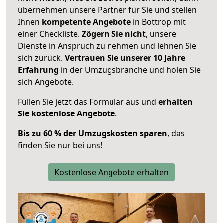
übernehmen unsere Partner für Sie und stellen
Ihnen
kompetente Angebote
in Bottrop mit
einer Checkliste.
Zögern Sie nicht
, unsere
Dienste in Anspruch zu nehmen und lehnen Sie
sich zurück.
Vertrauen Sie unserer 10 Jahre
Erfahrung
in der Umzugsbranche und holen Sie
sich Angebote.
Füllen Sie jetzt das Formular aus und
erhalten
Sie kostenlose Angebote
.
Bis zu 60 % der Umzugskosten sparen
, das
finden Sie nur bei uns!
Kostenlose Angebote erhalten