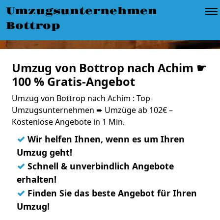
Umzugsunternehmen
Bottrop
Umzug von Bottrop nach Achim ☛
100 % Gratis-Angebot
Umzug von Bottrop nach Achim : Top-
Umzugsunternehmen ➨ Umzüge ab 102€ –
Kostenlose Angebote in 1 Min.
✓
Wir helfen Ihnen, wenn es um Ihren
Umzug geht!
✓
Schnell & unverbindlich Angebote
erhalten!
✓
Finden Sie das beste Angebot für Ihren
Umzug!