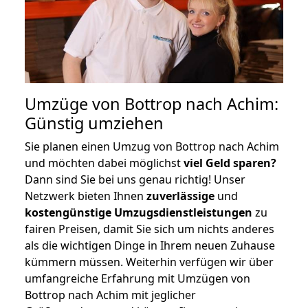
Umzüge von Bottrop nach Achim:
Günstig umziehen
Sie planen einen Umzug von Bottrop nach Achim
und möchten dabei möglichst
viel Geld sparen?
Dann sind Sie bei uns genau richtig! Unser
Netzwerk bieten Ihnen
zuverlässige
und
kostengünstige Umzugsdienstleistungen
zu
fairen Preisen, damit Sie sich um nichts anderes
als die wichtigen Dinge in Ihrem neuen Zuhause
kümmern müssen. Weiterhin verfügen wir über
umfangreiche Erfahrung mit Umzügen von
Bottrop nach Achim mit jeglicher