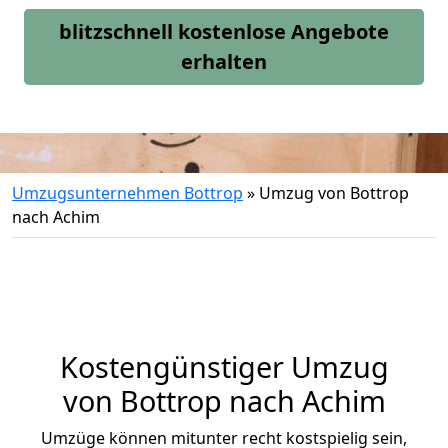
blitzschnell kostenlose Angebote
erhalten
Umzugsunternehmen Bottrop
»
Umzug von Bottrop
nach Achim
Kostengünstiger Umzug
von Bottrop nach Achim
Umzüge können mitunter recht kostspielig sein,