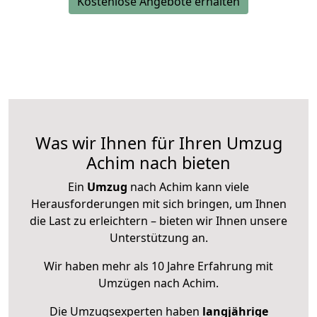
Kostenlose Angebote erhalten
Was wir Ihnen für Ihren Umzug
Achim nach bieten
Ein
Umzug
nach Achim kann viele
Herausforderungen mit sich bringen, um Ihnen
die Last zu erleichtern – bieten wir Ihnen unsere
Unterstützung an.
Wir haben mehr als 10 Jahre Erfahrung mit
Umzügen nach
Achim
.
Die Umzugsexperten haben
langjährige