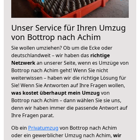
Unser Service für Ihren Umzug
von Bottrop nach Achim
Sie wollen umziehen? Ob um die Ecke oder
deutschlandweit – wir haben das
richtige
Netzwerk
an unserer Seite, wenn es Umzüge von
Bottrop nach Achim geht! Wenn Sie nicht
weiterwissen – haben wir die richtige Lösung für
Sie! Wenn Sie Antworten auf Ihre Fragen wollen,
was kostet überhaupt mein Umzug
von
Bottrop nach Achim – dann wählen Sie sie uns,
denn wir haben immer die passende Antwort auf
Ihre Fragen parat.
Ob ein
Privatumzug
von Bottrop nach Achim
oder ein gewerblicher Umzug nach Achim,
wir