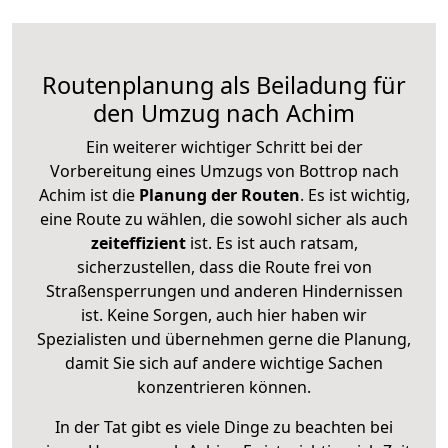
Routenplanung als Beiladung für
den Umzug nach Achim
Ein weiterer wichtiger Schritt bei der
Vorbereitung eines Umzugs von Bottrop nach
Achim ist die
Planung der Routen
. Es ist wichtig,
eine Route zu wählen, die sowohl sicher als auch
zeiteffizient
ist. Es ist auch ratsam,
sicherzustellen, dass die Route frei von
Straßensperrungen und anderen Hindernissen
ist. Keine Sorgen, auch hier haben wir
Spezialisten und übernehmen gerne die Planung,
damit Sie sich auf andere wichtige Sachen
konzentrieren können.
In der Tat gibt es viele Dinge zu beachten bei