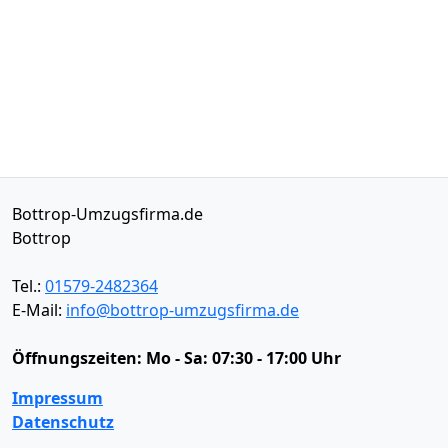
Bottrop-Umzugsfirma.de
Bottrop
Tel.:
01579-2482364
E-Mail:
info@bottrop-umzugsfirma.de
Öffnungszeiten:
Mo - Sa: 07:30 - 17:00 Uhr
Impressum
Datenschutz