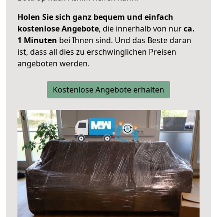
Holen Sie sich ganz bequem und einfach
kostenlose Angebote
, die innerhalb von nur
ca.
1 Minuten
bei Ihnen sind. Und das Beste daran
ist, dass all dies zu erschwinglichen Preisen
angeboten werden.
Kostenlose Angebote erhalten