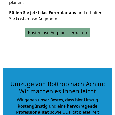
planen!
Füllen Sie jetzt das Formular aus
und erhalten
Sie kostenlose Angebote.
Kostenlose Angebote erhalten
Umzüge von Bottrop nach Achim:
Wir machen es Ihnen leicht
Wir geben unser Bestes, dass hier Umzug
kostengünstig
und eine
hervorragende
Professionalität
sowie Qualität bietet. Mit