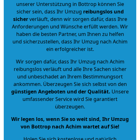
unserer Unterstützung in Bottrop können Sie
sicher sein, dass Ihr Umzug
reibungslos und
sicher
verläuft, denn wir sorgen dafür, dass Ihre
Anforderungen und Wünsche erfüllt werden. Wir
haben die besten Partner, um Ihnen zu helfen
und sicherzustellen, dass Ihr Umzug nach Achim
ein erfolgreicher ist.
Wir sorgen dafür, dass Ihr Umzug nach Achim
reibungslos verläuft und alle Ihre Sachen sicher
und unbeschadet an Ihrem Bestimmungsort
ankommen. Überzeugen Sie sich selbst von den
günstigen Angeboten und der Qualität
.
Unsere
umfassender Service wird Sie garantiert
überzeugen.
Wir legen los, wenn Sie so weit sind, Ihr Umzug
von Bottrop nach Achim wartet auf Sie!
Holen Sie sich kostenlose und natürlich