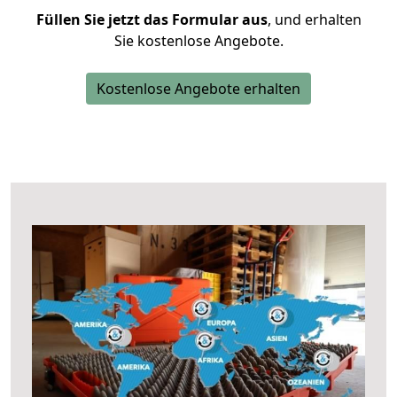
Füllen Sie jetzt das Formular aus
, und erhalten
Sie kostenlose Angebote.
Kostenlose Angebote erhalten