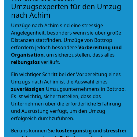
Umzugsexperten für den Umzug
nach Achim
Umzüge nach Achim sind eine stressige
Angelegenheit, besonders wenn sie über große
Distanzen stattfinden. Umzüge von Bottrop
erfordern jedoch besondere
Vorbereitung und
Organisation
, um sicherzustellen, dass alles
reibungslos
verläuft.
Ein wichtiger Schritt bei der Vorbereitung eines
Umzugs nach Achim ist die Auswahl eines
zuverlässigen
Umzugsunternehmens in Bottrop.
Es ist wichtig, sicherzustellen, dass das
Unternehmen über die erforderliche Erfahrung
und Ausrüstung verfügt, um den Umzug
erfolgreich durchzuführen.
Bei uns können Sie
kostengünstig
und
stressfrei