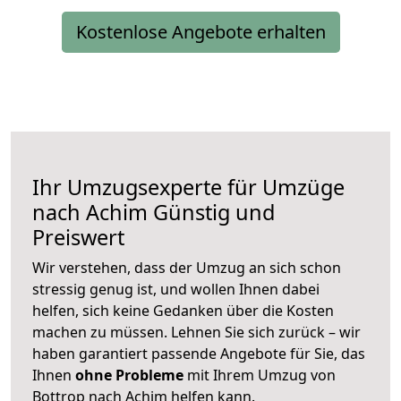
Kostenlose Angebote erhalten
Ihr Umzugsexperte für Umzüge
nach
Achim
Günstig und
Preiswert
Wir verstehen, dass der Umzug an sich schon
stressig genug ist, und wollen Ihnen dabei
helfen, sich keine Gedanken über die Kosten
machen zu müssen. Lehnen Sie sich zurück – wir
haben garantiert passende Angebote für Sie, das
Ihnen
ohne Probleme
mit Ihrem Umzug von
Bottrop nach Achim helfen kann.