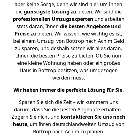
aber keine Sorge, denn wir sind hier, um Ihnen
die
günstigste
Lösung
zu bieten. Wir sind die
professionellen Umzugsexperten
und arbeiten
stets daran, Ihnen
die besten Angebote und
Preise
zu bieten. Wir wissen, wie wichtig es ist,
bei einem Umzug von Bottrop nach Achim Geld
zu sparen, und deshalb setzen wir alles daran,
Ihnen die besten Preise zu bieten. Ob Sie nun
eine kleine Wohnung haben oder ein großes
Haus in Bottrop besitzen, was umgezogen
werden muss.
Wir haben immer die perfekte Lösung für Sie.
Sparen Sie sich die Zeit – wir kümmern uns
darum, dass Sie die besten Angebote erhalten.
Zögern Sie nicht und
kontaktieren Sie uns noch
heute
, um Ihren deutschlandweiten Umzug von
Bottrop nach Achim zu planen.