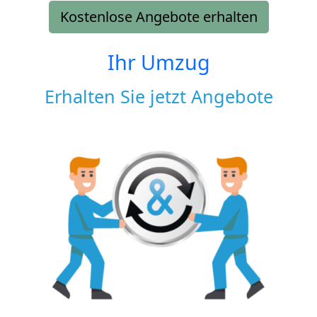
Kostenlose Angebote erhalten
Ihr Umzug
Erhalten Sie jetzt Angebote