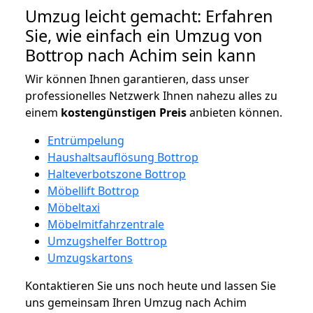
Umzug leicht gemacht: Erfahren
Sie, wie einfach ein Umzug von
Bottrop nach Achim sein kann
Wir können Ihnen garantieren, dass unser
professionelles Netzwerk Ihnen nahezu alles zu
einem
kostengünstigen
Preis
anbieten können.
Entrümpelung
Haushaltsauflösung Bottrop
Halteverbotszone Bottrop
Möbellift Bottrop
Möbeltaxi
Möbelmitfahrzentrale
Umzugshelfer Bottrop
Umzugskartons
Kontaktieren Sie uns noch heute und lassen Sie
uns gemeinsam Ihren Umzug nach Achim