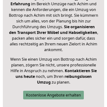
Erfahrung
im Bereich Umzüge nach Achim und
kennen die Anforderungen, die ein Umzug von
Bottrop nach Achim mit sich bringt. Sie kümmern
sich um alles, von der Planung bis hin zur
Durchführung des Umzugs.
Sie organisieren
den Transport Ihrer Möbel und Habseligkeiten
,
packen alles sicher ein und sorgen dafür, dass
alles rechtzeitig an Ihrem neuen Zielort in Achim
ankommt.
Wenn Sie einen Umzug von Bottrop nach Achim
planen, zögern Sie nicht, unsere professionelle
Hilfe in Anspruch zu nehmen.
Kontaktieren Sie
uns heute
noch, um Ihren
reibungslosen
Umzug
zu planen.
Kostenlose Angebote erhalten