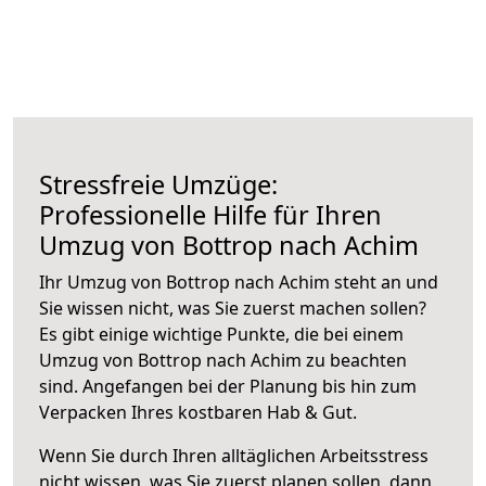
Stressfreie Umzüge:
Professionelle Hilfe für Ihren
Umzug von Bottrop nach Achim
Ihr Umzug von Bottrop nach Achim steht an und
Sie wissen nicht, was Sie zuerst machen sollen?
Es gibt einige wichtige Punkte, die bei einem
Umzug von Bottrop nach Achim zu beachten
sind.
Angefangen bei der Planung bis hin zum
Verpacken Ihres kostbaren Hab & Gut.
Wenn Sie durch Ihren alltäglichen Arbeitsstress
nicht wissen, was Sie zuerst planen sollen, dann