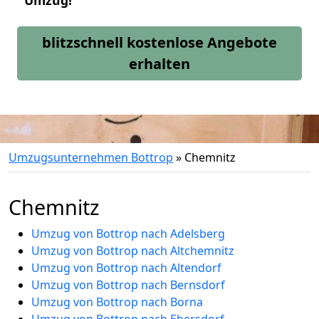
Umzug!
blitzschnell kostenlose Angebote
erhalten
Umzugsunternehmen Bottrop
»
Chemnitz
Chemnitz
Umzug von Bottrop nach Adelsberg
Umzug von Bottrop nach Altchemnitz
Umzug von Bottrop nach Altendorf
Umzug von Bottrop nach Bernsdorf
Umzug von Bottrop nach Borna