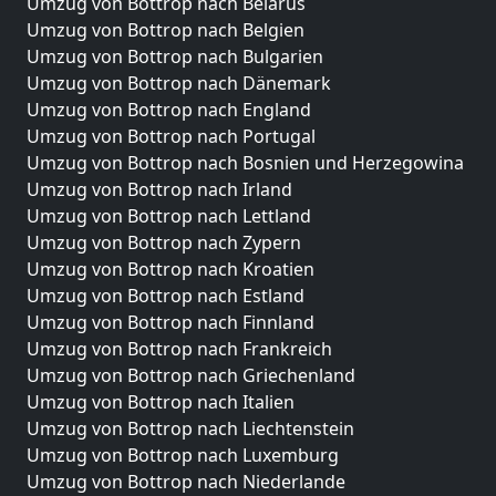
Umzug von Bottrop nach Belarus
Umzug von Bottrop nach Belgien
Umzug von Bottrop nach Bulgarien
Umzug von Bottrop nach Dänemark
Umzug von Bottrop nach England
Umzug von Bottrop nach Portugal
Umzug von Bottrop nach Bosnien und Herzegowina
Umzug von Bottrop nach Irland
Umzug von Bottrop nach Lettland
Umzug von Bottrop nach Zypern
Umzug von Bottrop nach Kroatien
Umzug von Bottrop nach Estland
Umzug von Bottrop nach Finnland
Umzug von Bottrop nach Frankreich
Umzug von Bottrop nach Griechenland
Umzug von Bottrop nach Italien
Umzug von Bottrop nach Liechtenstein
Umzug von Bottrop nach Luxemburg
Umzug von Bottrop nach Niederlande