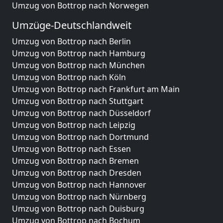
Umzug von Bottrop nach Norwegen
Umzüge-Deutschlandweit
Umzug von Bottrop nach Berlin
Umzug von Bottrop nach Hamburg
Umzug von Bottrop nach München
Umzug von Bottrop nach Köln
Umzug von Bottrop nach Frankfurt am Main
Umzug von Bottrop nach Stuttgart
Umzug von Bottrop nach Düsseldorf
Umzug von Bottrop nach Leipzig
Umzug von Bottrop nach Dortmund
Umzug von Bottrop nach Essen
Umzug von Bottrop nach Bremen
Umzug von Bottrop nach Dresden
Umzug von Bottrop nach Hannover
Umzug von Bottrop nach Nürnberg
Umzug von Bottrop nach Duisburg
Umzug von Bottrop nach Bochum