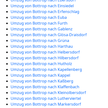
Umzug von Bottrop nach Ebersdorf
Umzug von Bottrop nach Einsiedel
Umzug von Bottrop nach Erfenschlag
Umzug von Bottrop nach Euba
Umzug von Bottrop nach Furth
Umzug von Bottrop nach Gablenz
Umzug von Bottrop nach Glösa-Draisdorf
Umzug von Bottrop nach Grüna
Umzug von Bottrop nach Harthau
Umzug von Bottrop nach Helbersdorf
Umzug von Bottrop nach Hilbersdorf
Umzug von Bottrop nach Hutholz
Umzug von Bottrop nach Kapellenberg
Umzug von Bottrop nach Kappel
Umzug von Bottrop nach Kaßberg
Umzug von Bottrop nach Klaffenbach
Umzug von Bottrop nach Kleinolbersdorf
Umzug von Bottrop nach Lutherviertel
Umzug von Bottrop nach Markersdorf