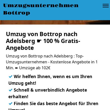
Umzugsunternehmen
Bottrop
Umzug von Bottrop nach
Adelsberg ☛ 100 % Gratis-
Angebote
Umzug von Bottrop nach Adelsberg : Top-
Umzugsunternehmen - Kostenlose Angebote in 1
Min. ➨ Umzüge ab 102€
✓
Wir helfen Ihnen, wenn es um Ihren
Umzug geht!
✓
Schnell & unverbindlich Angebote
erhalten!
✓
Finden Sie das beste Angebot für Ihren