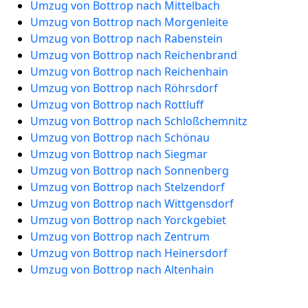
Umzug von Bottrop nach Mittelbach
Umzug von Bottrop nach Morgenleite
Umzug von Bottrop nach Rabenstein
Umzug von Bottrop nach Reichenbrand
Umzug von Bottrop nach Reichenhain
Umzug von Bottrop nach Röhrsdorf
Umzug von Bottrop nach Rottluff
Umzug von Bottrop nach Schloßchemnitz
Umzug von Bottrop nach Schönau
Umzug von Bottrop nach Siegmar
Umzug von Bottrop nach Sonnenberg
Umzug von Bottrop nach Stelzendorf
Umzug von Bottrop nach Wittgensdorf
Umzug von Bottrop nach Yorckgebiet
Umzug von Bottrop nach Zentrum
Umzug von Bottrop nach Heinersdorf
Umzug von Bottrop nach Altenhain