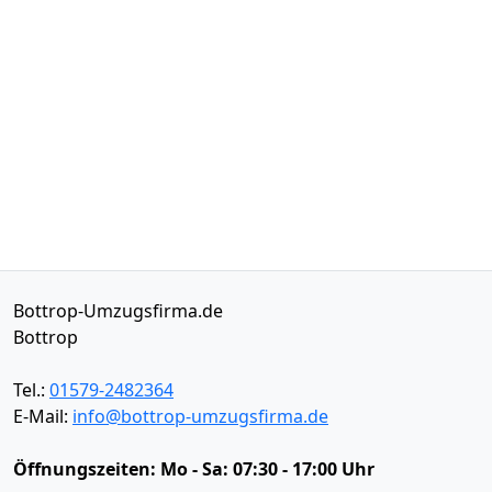
Bottrop-Umzugsfirma.de
Bottrop
Tel.:
01579-2482364
E-Mail:
info@bottrop-umzugsfirma.de
Öffnungszeiten:
Mo - Sa: 07:30 - 17:00 Uhr